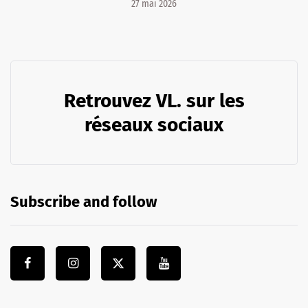
27 mai 2026
Retrouvez VL. sur les
réseaux sociaux
Subscribe and follow