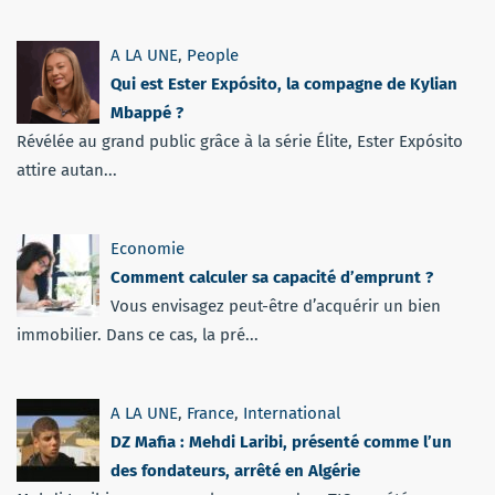
A LA UNE
,
People
Qui est Ester Expósito, la compagne de Kylian
Mbappé ?
Révélée au grand public grâce à la série Élite, Ester Expósito
attire autan...
Economie
Comment calculer sa capacité d’emprunt ?
Vous envisagez peut-être d’acquérir un bien
immobilier. Dans ce cas, la pré...
A LA UNE
,
France
,
International
DZ Mafia : Mehdi Laribi, présenté comme l’un
des fondateurs, arrêté en Algérie