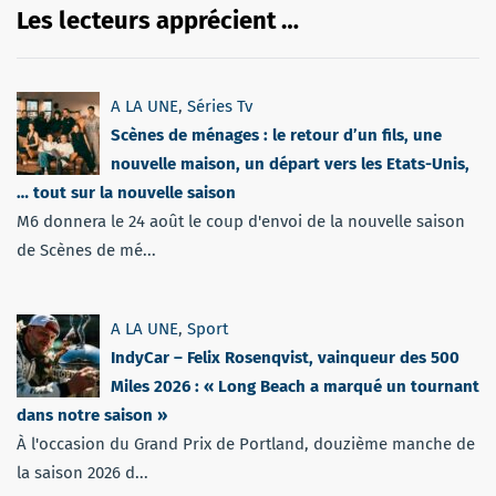
Les lecteurs apprécient …
A LA UNE
,
Séries Tv
Scènes de ménages : le retour d’un fils, une
nouvelle maison, un départ vers les Etats-Unis,
… tout sur la nouvelle saison
M6 donnera le 24 août le coup d'envoi de la nouvelle saison
de Scènes de mé...
A LA UNE
,
Sport
IndyCar – Felix Rosenqvist, vainqueur des 500
Miles 2026 : « Long Beach a marqué un tournant
dans notre saison »
À l'occasion du Grand Prix de Portland, douzième manche de
la saison 2026 d...