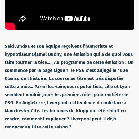
Said Amdaa et son équipe reçoivent l’humoriste et
hypnotiseur Djamel Oudny, une émission qui a de quoi vous
faire tourner la tête… ! Au programme de cette émission : On
commence par la page Ligue 1, le PSG s’est adjugé le 100e
Clasico de l’histoire. La course au titre est très disputée
cette année… Parmi les vainqueurs potentiels, Lille et Lyon
semblent vouloir jouer les premiers rôles pour embêter le
PSG. En Angleterre, Liverpool a littéralement coulé face à
Manchester City. Les hommes de Klopp ont été réduit en
cendre, comment l’expliquer ? Liverpool peut-il déjà
renoncer au titre cette saison ?