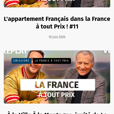
L'appartement Français dans la France
à tout Prix ! #11
10 juin 2026
EMISSIONS
LA FRANCE À TOUT PRIX