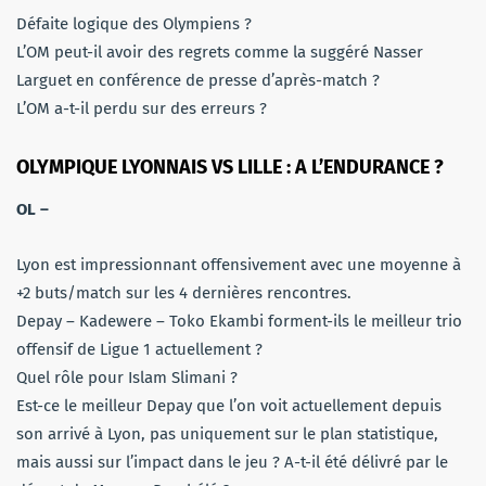
Défaite logique des Olympiens ?
L’OM peut-il avoir des regrets comme la suggéré Nasser
Larguet en conférence de presse d’après-match ?
L’OM a-t-il perdu sur des erreurs ?
OLYMPIQUE LYONNAIS VS LILLE : A L’ENDURANCE ?
OL –
Lyon est impressionnant offensivement avec une moyenne à
+2 buts/match sur les 4 dernières rencontres.
Depay – Kadewere – Toko Ekambi forment-ils le meilleur trio
offensif de Ligue 1 actuellement ?
Quel rôle pour Islam Slimani ?
Est-ce le meilleur Depay que l’on voit actuellement depuis
son arrivé à Lyon, pas uniquement sur le plan statistique,
mais aussi sur l’impact dans le jeu ? A-t-il été délivré par le