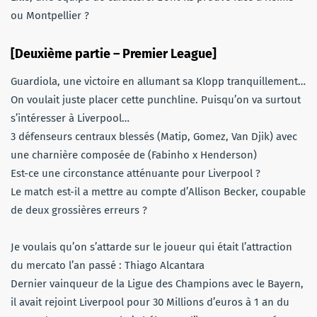
ou Montpellier ?
[Deuxième partie – Premier League]
Guardiola, une victoire en allumant sa Klopp tranquillement…
On voulait juste placer cette punchline. Puisqu’on va surtout
s’intéresser à Liverpool…
3 défenseurs centraux blessés (Matip, Gomez, Van Djik) avec
une charnière composée de (Fabinho x Henderson)
Est-ce une circonstance atténuante pour Liverpool ?
Le match est-il a mettre au compte d’Allison Becker, coupable
de deux grossières erreurs ?
Je voulais qu’on s’attarde sur le joueur qui était l’attraction
du mercato l’an passé : Thiago Alcantara
Dernier vainqueur de la Ligue des Champions avec le Bayern,
il avait rejoint Liverpool pour 30 Millions d’euros à 1 an du