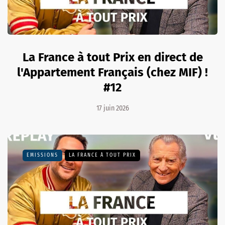
La France à tout Prix en direct de
l'Appartement Français (chez MIF) !
#12
17 juin 2026
EMISSIONS
LA FRANCE À TOUT PRIX