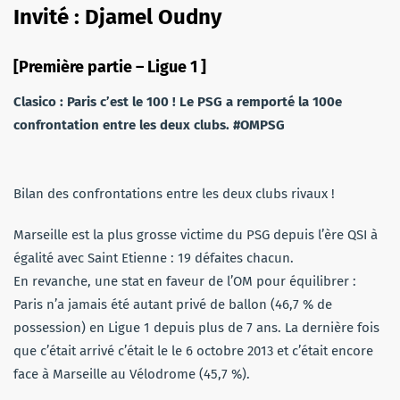
Invité : Djamel Oudny
[Première partie – Ligue 1 ]
Clasico : Paris c’est le 100 ! Le PSG a remporté la 100e
confrontation entre les deux clubs. #OMPSG
Bilan des confrontations entre les deux clubs rivaux !
Marseille est la plus grosse victime du PSG depuis l’ère QSI à
égalité avec Saint Etienne : 19 défaites chacun.
En revanche, une stat en faveur de l’OM pour équilibrer :
Paris n’a jamais été autant privé de ballon (46,7 % de
possession) en Ligue 1 depuis plus de 7 ans. La dernière fois
que c’était arrivé c’était le le 6 octobre 2013 et c’était encore
face à Marseille au Vélodrome (45,7 %).