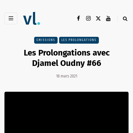
EMISSIONS
LES PROLONGATIONS
Les Prolongations avec
Djamel Oudny #66
18 mars 2021