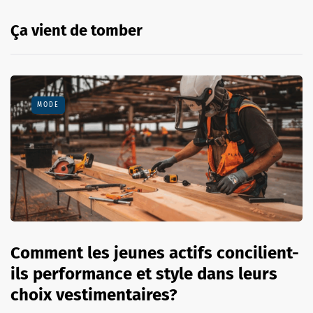
Ça vient de tomber
MODE
Comment les jeunes actifs concilient-
ils performance et style dans leurs
choix vestimentaires?