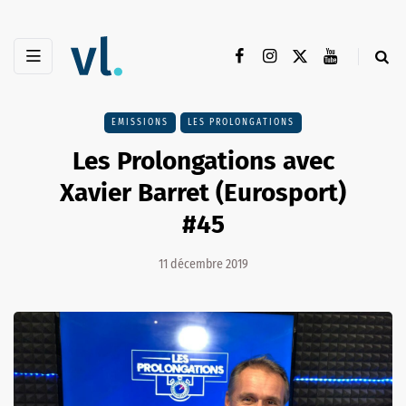
EMISSIONS
LES PROLONGATIONS
Les Prolongations avec
Xavier Barret (Eurosport)
#45
11 décembre 2019