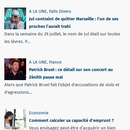
A LA UNE
,
Faits Divers
Jul contraint de quitter Marseille : l’un de ses
proches l’aurait trahi
Dans la semaine du 29 juillet, le nom de Jul était sur toutes
les lèvres. P...
A LA UNE
,
France
Patrick Bruel : ce détail sur son concert au
Zénith passe mal
Alors que Patrick Bruel fait l'objet d'accusations de viols et
d'agressions...
Economie
Comment calculer sa capacité d’emprunt ?
Vous envisagez peut-être d’acquérir un bien