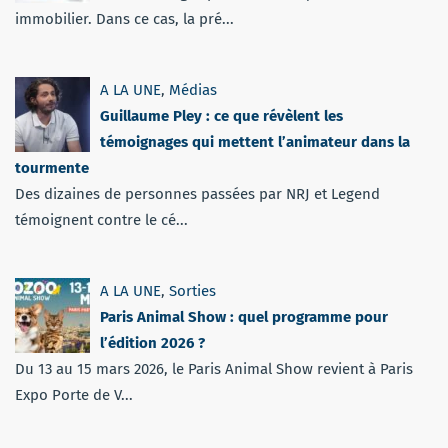
immobilier. Dans ce cas, la pré...
A LA UNE
,
Médias
Guillaume Pley : ce que révèlent les
témoignages qui mettent l’animateur dans la
tourmente
Des dizaines de personnes passées par NRJ et Legend
témoignent contre le cé...
A LA UNE
,
Sorties
Paris Animal Show : quel programme pour
l’édition 2026 ?
Du 13 au 15 mars 2026, le Paris Animal Show revient à Paris
Expo Porte de V...