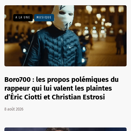
A LA UNE
MUSIQUE
Boro700 : les propos polémiques du
rappeur qui lui valent les plaintes
d’Éric Ciotti et Christian Estrosi
8 août 2026