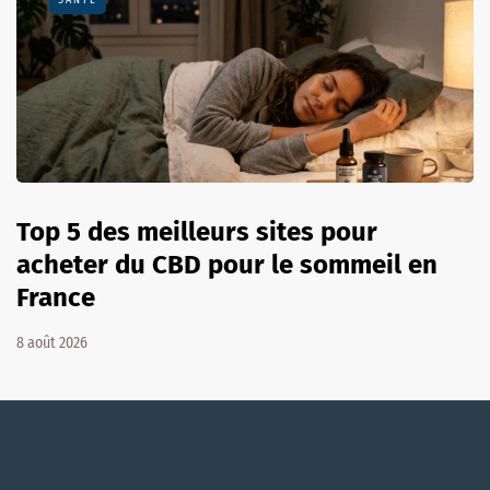
Top 5 des meilleurs sites pour
acheter du CBD pour le sommeil en
France
8 août 2026