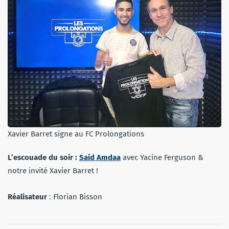
Xavier Barret signe au FC Prolongations
L’escouade du soir :
Said Amdaa
avec Yacine Ferguson &
notre invité Xavier Barret !
Réalisateur
: Florian Bisson