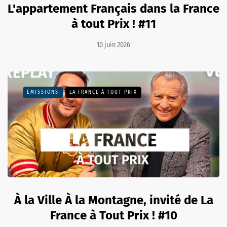
L'appartement Français dans la France
à tout Prix ! #11
10 juin 2026
EMISSIONS
LA FRANCE À TOUT PRIX
À la Ville À la Montagne, invité de La
France à Tout Prix ! #10