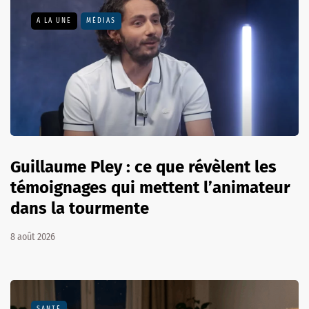
A LA UNE
MÉDIAS
Guillaume Pley : ce que révèlent les
témoignages qui mettent l’animateur
dans la tourmente
8 août 2026
SANTÉ