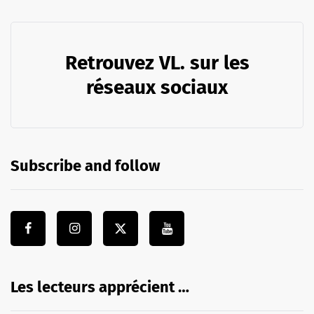
Retrouvez VL. sur les
réseaux sociaux
Subscribe and follow
Les lecteurs apprécient …