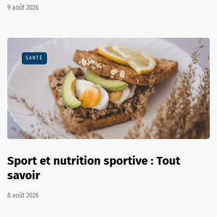
9 août 2026
SANTÉ
Sport et nutrition sportive : Tout
savoir
8 août 2026