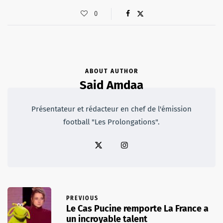
0
ABOUT AUTHOR
Said Amdaa
Présentateur et rédacteur en chef de l'émission
football "Les Prolongations".
PREVIOUS
Le Cas Pucine remporte La France a
un incroyable talent