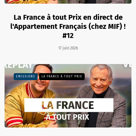
La France à tout Prix en direct de
l'Appartement Français (chez MIF) !
#12
17 juin 2026
EMISSIONS
LA FRANCE À TOUT PRIX