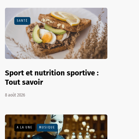
SANTÉ
Sport et nutrition sportive :
Tout savoir
8 août 2026
A LA UNE
MUSIQUE