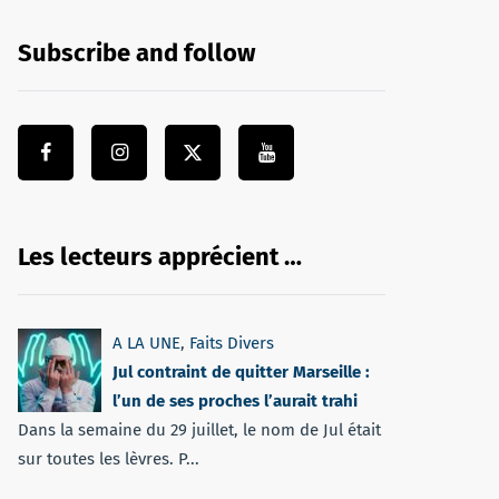
Subscribe and follow
Les lecteurs apprécient …
A LA UNE
,
Faits Divers
Jul contraint de quitter Marseille :
l’un de ses proches l’aurait trahi
Dans la semaine du 29 juillet, le nom de Jul était
sur toutes les lèvres. P...