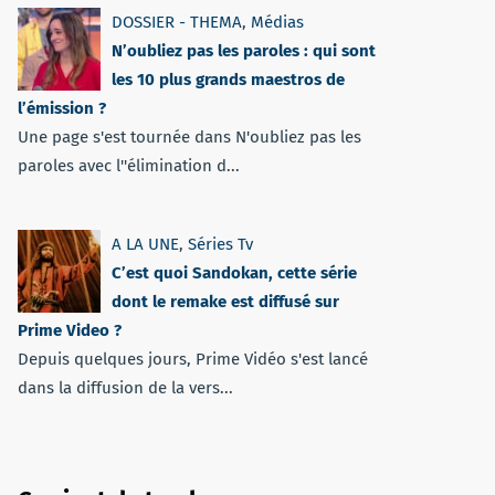
DOSSIER - THEMA
,
Médias
N’oubliez pas les paroles : qui sont
les 10 plus grands maestros de
l’émission ?
Une page s'est tournée dans N'oubliez pas les
paroles avec l''élimination d...
A LA UNE
,
Séries Tv
C’est quoi Sandokan, cette série
dont le remake est diffusé sur
Prime Video ?
Depuis quelques jours, Prime Vidéo s'est lancé
dans la diffusion de la vers...