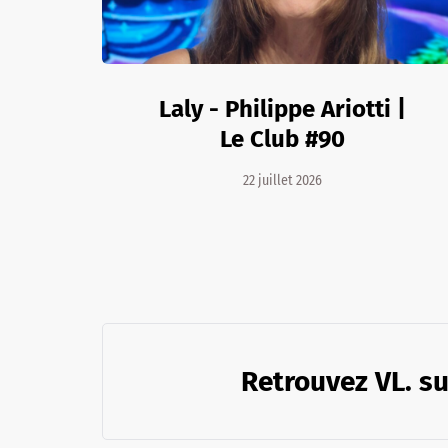
Laly - Philippe Ariotti |
Le Club #90
22 juillet 2026
Retrouvez VL. su