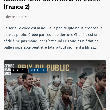
(France 2)
8 décembre 2021
La série Le code est la nouvelle pépite que nous propose le
service public. Créée par l’équipe derrière Chérif, c’est une
série à ne pas manquer ! C’est quoi Le Code ? Un éclat de
balle inopérable peut être fatal à tout moment à Idriss…
A LA UNE
SÉRIES TV