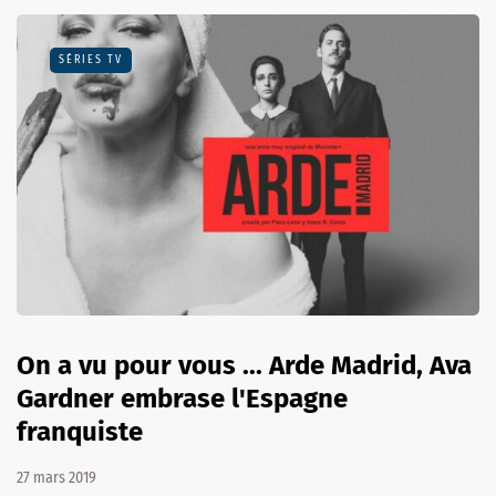
SÉRIES TV
On a vu pour vous ... Arde Madrid, Ava
Gardner embrase l'Espagne
franquiste
27 mars 2019