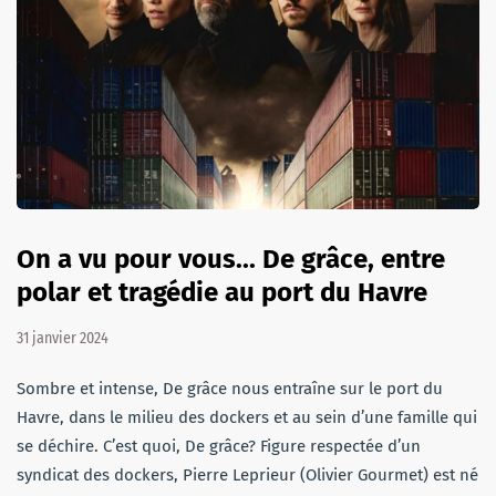
On a vu pour vous... De grâce, entre
polar et tragédie au port du Havre
31 janvier 2024
Sombre et intense, De grâce nous entraîne sur le port du
Havre, dans le milieu des dockers et au sein d’une famille qui
se déchire. C’est quoi, De grâce? Figure respectée d’un
syndicat des dockers, Pierre Leprieur (Olivier Gourmet) est né