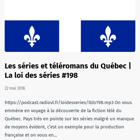
Les séries et téléromans du Québec |
La loi des séries #198
22 mai 2018
https://podcast.radiovl.fr/loidesseries/llds198.mp3 On vous
emmène en voyage à la découverte de la fiction télé du
Québec. Pays très en pointe sur les séries malgré un manque
de moyens évident, c’est un exemple pour la production
française et on vous en…