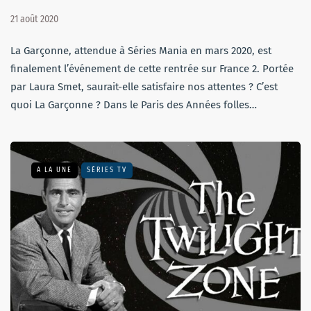
21 août 2020
La Garçonne, attendue à Séries Mania en mars 2020, est
finalement l’événement de cette rentrée sur France 2. Portée
par Laura Smet, saurait-elle satisfaire nos attentes ? C’est
quoi La Garçonne ? Dans le Paris des Années folles…
A LA UNE
SÉRIES TV