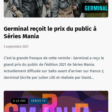
Germinal reçoit le prix du public à
Séries Mania
2 septembre 2021
C’est la grande fresque de cette rentrée : Germinal a reçu le
grand prix du public de l’édition 2021 de Séries Mania.
Actuellement diffusée sur Salto avant d’arriver sur France 2,
Germinal (écrite par Julien Lilti et réalisée par David…
A LA UNE
SÉRIES TV