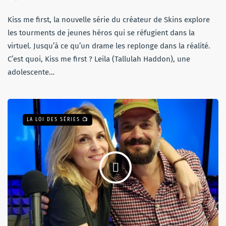
Kiss me first, la nouvelle série du créateur de Skins explore
les tourments de jeunes héros qui se réfugient dans la
virtuel. Jusqu’à ce qu’un drame les replonge dans la réalité.
C’est quoi, Kiss me first ? Leila (Tallulah Haddon), une
adolescente…
LA LOI DES SÉRIES 📺