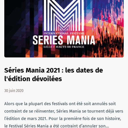
Séries Mania 2021 : les dates de
l'édition dévoilées
30 juin 2020
Alors que la plupart des festivals ont été soit annulés soit
contraint de se réinventer, Séries Mania se tournent déjà vers
l’édition de mars 2021. Pour la première fois de son histoire,
le Festival Séries Mania a été contraint d’annuler son…