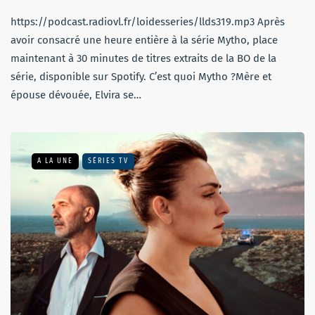
https://podcast.radiovl.fr/loidesseries/llds319.mp3 Après
avoir consacré une heure entière à la série Mytho, place
maintenant à 30 minutes de titres extraits de la BO de la
série, disponible sur Spotify. C’est quoi Mytho ?Mère et
épouse dévouée, Elvira se…
A LA UNE
SÉRIES TV