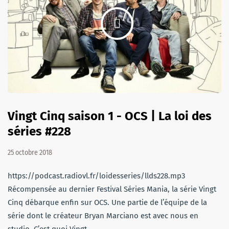
Vingt Cinq saison 1 - OCS | La loi des
séries #228
25 octobre 2018
https://podcast.radiovl.fr/loidesseries/llds228.mp3
Récompensée au dernier Festival Séries Mania, la série Vingt
Cinq débarque enfin sur OCS. Une partie de l’équipe de la
série dont le créateur Bryan Marciano est avec nous en