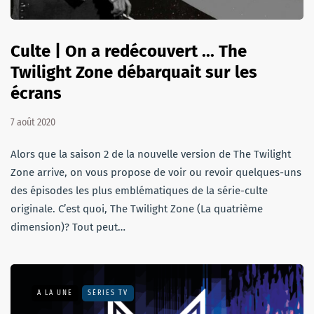
Culte | On a redécouvert ... The
Twilight Zone débarquait sur les
écrans
7 août 2020
Alors que la saison 2 de la nouvelle version de The Twilight
Zone arrive, on vous propose de voir ou revoir quelques-uns
des épisodes les plus emblématiques de la série-culte
originale. C’est quoi, The Twilight Zone (La quatrième
dimension)? Tout peut…
A LA UNE
SÉRIES TV