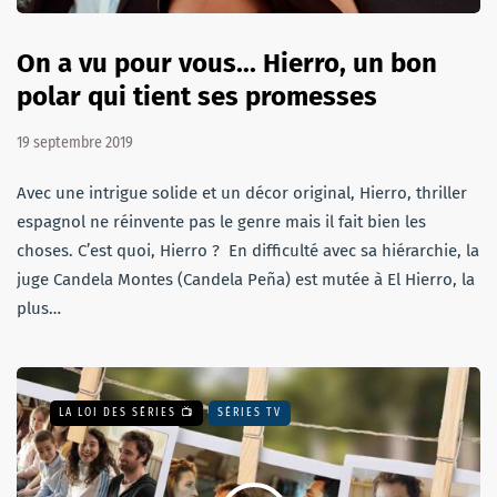
On a vu pour vous... Hierro, un bon
polar qui tient ses promesses
19 septembre 2019
Avec une intrigue solide et un décor original, Hierro, thriller
espagnol ne réinvente pas le genre mais il fait bien les
choses. C’est quoi, Hierro ? En difficulté avec sa hiérarchie, la
juge Candela Montes (Candela Peña) est mutée à El Hierro, la
plus…
LA LOI DES SÉRIES 📺
SÉRIES TV