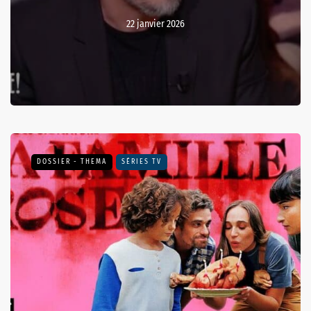
22 janvier 2026
DOSSIER - THEMA
SÉRIES TV