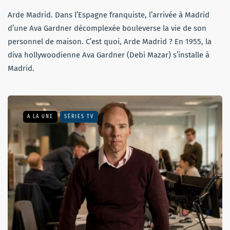
Arde Madrid. Dans l’Espagne franquiste, l’arrivée à Madrid
d’une Ava Gardner décomplexée bouleverse la vie de son
personnel de maison. C’est quoi, Arde Madrid ? En 1955, la
diva hollywoodienne Ava Gardner (Debi Mazar) s’installe à
Madrid.
A LA UNE
SÉRIES TV