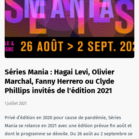
Séries Mania : Hagai Levi, Olivier
Marchal, Fanny Herrero ou Clyde
Phillips invités de l'édition 2021
1 juillet 2021
Privé d’édition en 2020 pour cause de pandémie, Séries
Mania se relance en 2021 avec une édition prévue fin août et
dont le programme se dévoile. Du 26 août au 2 septembre se