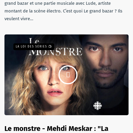
grand bazar et une partie musicale avec Lude, artiste
montant de la scène électro. C’est quoi Le grand bazar ? Ils
veulent vivre…
LA LOI DES SÉRIES 📺
Le monstre - Mehdi Meskar : "La