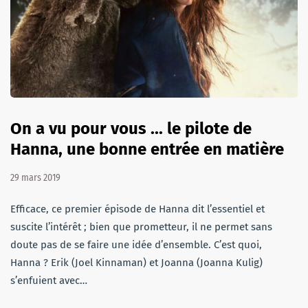
On a vu pour vous ... le pilote de
Hanna, une bonne entrée en matière
29 mars 2019
Efficace, ce premier épisode de Hanna dit l’essentiel et
suscite l’intérêt ; bien que prometteur, il ne permet sans
doute pas de se faire une idée d’ensemble. C’est quoi,
Hanna ? Erik (Joel Kinnaman) et Joanna (Joanna Kulig)
s’enfuient avec…