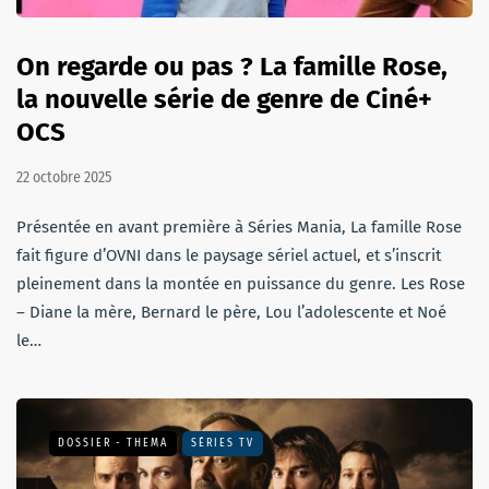
On regarde ou pas ? La famille Rose,
la nouvelle série de genre de Ciné+
OCS
22 octobre 2025
Présentée en avant première à Séries Mania, La famille Rose
fait figure d’OVNI dans le paysage sériel actuel, et s’inscrit
pleinement dans la montée en puissance du genre. Les Rose
– Diane la mère, Bernard le père, Lou l’adolescente et Noé
le…
DOSSIER - THEMA
SÉRIES TV