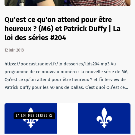
Qu'est ce qu'on attend pour être
heureux ? (M6) et Patrick Duffy | La
loi des séries #204
12 juin 2018
https://podcast.radiovl.fr/loidesseries/llds204.mp3 Au
programme de ce nouveau numéro : la nouvelle série de M6,
Qu’est ce qu’on attend pour être heureux ? et l’interview de
Patrick Duffy pour les 40 ans de Dallas. C’est quoi Qu’est ce…
LA LOI DES SÉRIES 📺