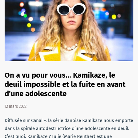
On a vu pour vous... Kamikaze, le
deuil impossible et la fuite en avant
d'une adolescente
12 mars 2022
Diffusée sur Canal +, la série danoise Kamikaze nous emporte
dans la spirale autodestructrice d’une adolescente en deuil.
C’est quoi, Kamikaze ? Julie (Marie Reuther) est une