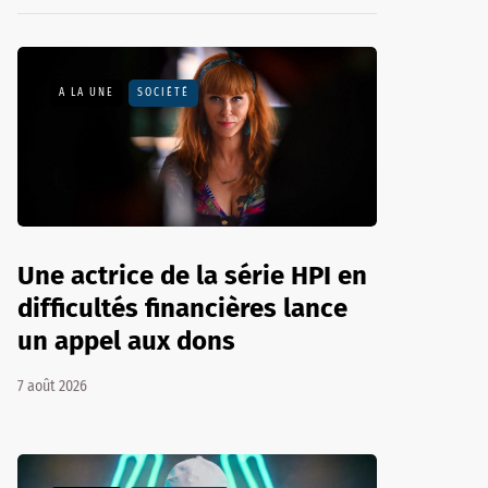
A LA UNE
SOCIÉTÉ
Une actrice de la série HPI en
difficultés financières lance
un appel aux dons
7 août 2026