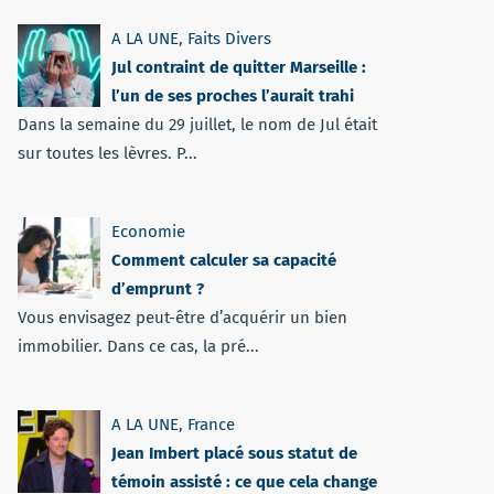
A LA UNE
,
Faits Divers
Jul contraint de quitter Marseille :
l’un de ses proches l’aurait trahi
Dans la semaine du 29 juillet, le nom de Jul était
sur toutes les lèvres. P...
Economie
Comment calculer sa capacité
d’emprunt ?
Vous envisagez peut-être d’acquérir un bien
immobilier. Dans ce cas, la pré...
A LA UNE
,
France
Jean Imbert placé sous statut de
témoin assisté : ce que cela change