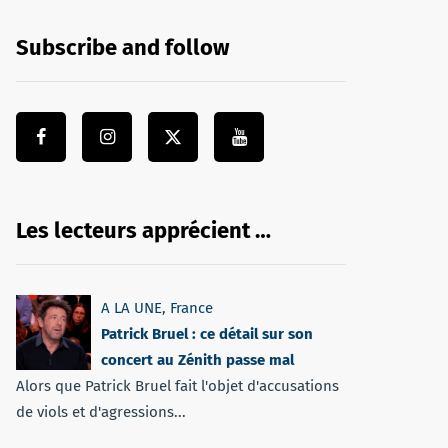
Subscribe and follow
Les lecteurs apprécient …
A LA UNE
,
France
Patrick Bruel : ce détail sur son
concert au Zénith passe mal
Alors que Patrick Bruel fait l'objet d'accusations
de viols et d'agressions...