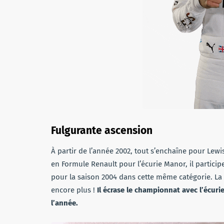
Fulgurante ascension
À partir de l’année 2002, tout s’enchaîne pour Lew
en Formule Renault pour l’écurie Manor, il partici
pour la saison 2004 dans cette même catégorie. La 
encore plus !
Il écrase le championnat avec l’écuri
l’année.