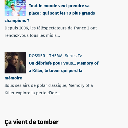
Tout le monde veut prendre sa
place : qui sont les 10 plus grands
champions ?
Depuis 2006, les téléspectateurs de France 2 ont
rendez-vous tous les midis...
DOSSIER - THEMA
,
Séries Tv
On débriefe pour vous… Memory of
a Killer, le tueur qui perd la
mémoire
Sous ses airs de polar classique, Memory of a
Killer explore la perte d’ide...
Ça vient de tomber