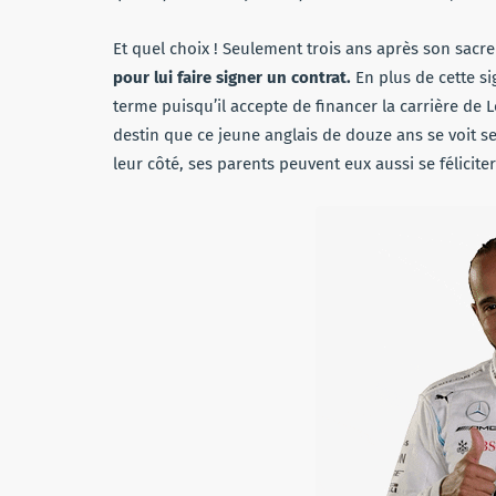
Et quel choix ! Seulement trois ans après son sacre
pour lui faire signer un contrat.
En plus de cette si
terme puisqu’il accepte de financer la carrière de L
destin que ce jeune anglais de douze ans se voit se
leur côté, ses parents peuvent eux aussi se féliciter