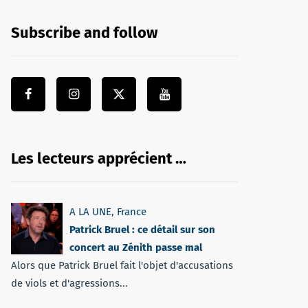
Subscribe and follow
Les lecteurs apprécient …
A LA UNE
,
France
Patrick Bruel : ce détail sur son
concert au Zénith passe mal
Alors que Patrick Bruel fait l'objet d'accusations
de viols et d'agressions...