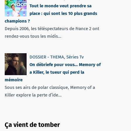
Tout le monde veut prendre sa
place : qui sont les 10 plus grands
champions ?
Depuis 2006, les téléspectateurs de France 2 ont
rendez-vous tous les midis...
DOSSIER - THEMA
,
Séries Tv
On débriefe pour vous… Memory of
a Killer, le tueur qui perd la
mémoire
Sous ses airs de polar classique, Memory of a
Killer explore la perte d’ide...
Ça vient de tomber