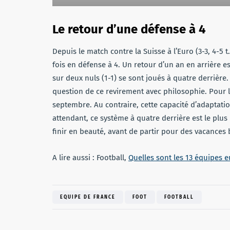
Le retour d’une défense à 4
Depuis le match contre la Suisse à l’Euro (3-3, 4-5 t.
fois en défense à 4. Un retour d’un an en arrière es
sur deux nuls (1-1) se sont joués à quatre derriè
question de ce revirement avec philosophie. Pour lu
septembre. Au contraire, cette capacité d’adaptation
attendant, ce système à quatre derrière est le plus 
finir en beauté, avant de partir pour des vacances 
A lire aussi : Football,
Quelles sont les 13 équipes 
EQUIPE DE FRANCE
FOOT
FOOTBALL