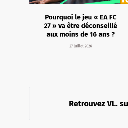
Pourquoi le jeu « EA FC
27 » va être déconseillé
aux moins de 16 ans ?
27 juillet 2026
Retrouvez VL. su