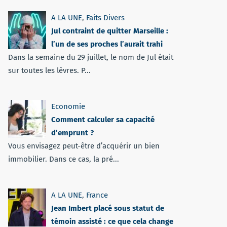
A LA UNE
,
Faits Divers
Jul contraint de quitter Marseille :
l’un de ses proches l’aurait trahi
Dans la semaine du 29 juillet, le nom de Jul était
sur toutes les lèvres. P...
Economie
Comment calculer sa capacité
d’emprunt ?
Vous envisagez peut-être d’acquérir un bien
immobilier. Dans ce cas, la pré...
A LA UNE
,
France
Jean Imbert placé sous statut de
témoin assisté : ce que cela change