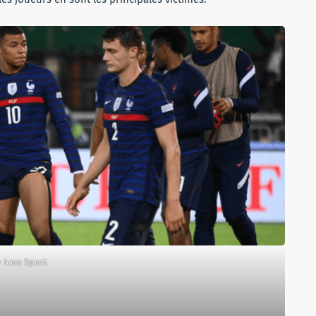
 Icon Sport