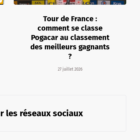
Tour de France :
comment se classe
Pogacar au classement
des meilleurs gagnants
?
27 juillet 2026
r les réseaux sociaux