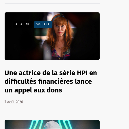
A LA UNE
SOCIÉTÉ
Une actrice de la série HPI en
difficultés financières lance
un appel aux dons
7 août 2026