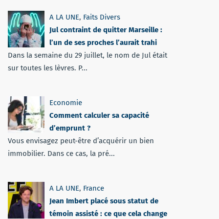
A LA UNE
,
Faits Divers
Jul contraint de quitter Marseille :
l’un de ses proches l’aurait trahi
Dans la semaine du 29 juillet, le nom de Jul était
sur toutes les lèvres. P...
Economie
Comment calculer sa capacité
d’emprunt ?
Vous envisagez peut-être d’acquérir un bien
immobilier. Dans ce cas, la pré...
A LA UNE
,
France
Jean Imbert placé sous statut de
témoin assisté : ce que cela change