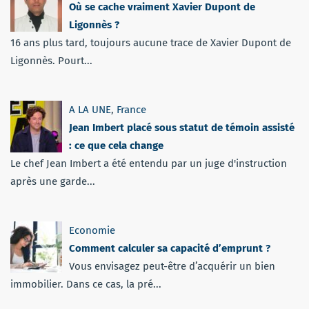
Où se cache vraiment Xavier Dupont de
Ligonnès ?
16 ans plus tard, toujours aucune trace de Xavier Dupont de
Ligonnès. Pourt...
A LA UNE
,
France
Jean Imbert placé sous statut de témoin assisté
: ce que cela change
Le chef Jean Imbert a été entendu par un juge d'instruction
après une garde...
Economie
Comment calculer sa capacité d’emprunt ?
Vous envisagez peut-être d’acquérir un bien
immobilier. Dans ce cas, la pré...