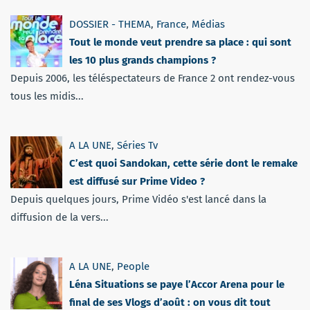
DOSSIER - THEMA
,
France
,
Médias
Tout le monde veut prendre sa place : qui sont
les 10 plus grands champions ?
Depuis 2006, les téléspectateurs de France 2 ont rendez-vous
tous les midis...
A LA UNE
,
Séries Tv
C’est quoi Sandokan, cette série dont le remake
est diffusé sur Prime Video ?
Depuis quelques jours, Prime Vidéo s'est lancé dans la
diffusion de la vers...
A LA UNE
,
People
Léna Situations se paye l’Accor Arena pour le
final de ses Vlogs d’août : on vous dit tout