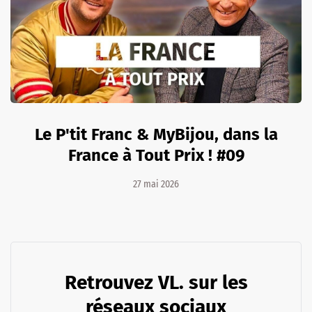
Le P'tit Franc & MyBijou, dans la
France à Tout Prix ! #09
27 mai 2026
Retrouvez VL. sur les
réseaux sociaux