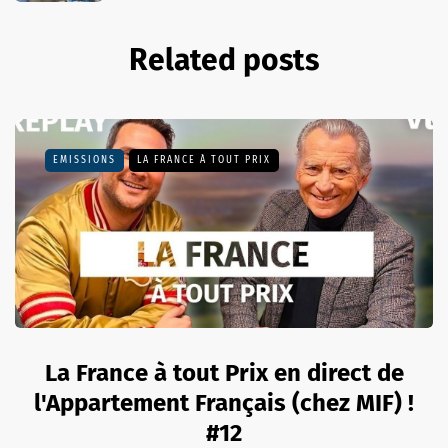
Related posts
EMISSIONS
LA FRANCE À TOUT PRIX
La France à tout Prix en direct de
l'Appartement Français (chez MIF) !
#12