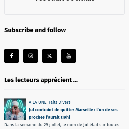
Subscribe and follow
Les lecteurs apprécient …
A LA UNE
,
Faits Divers
Jul contraint de quitter Marseille : l’un de ses
proches l’aurait trahi
Dans la semaine du 29 juillet, le nom de Jul était sur toutes