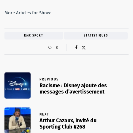
More Articles for Show:
RMC SPORT
STATISTIQUES
0
PREVIOUS
Racisme : Disney ajoute des
messages d’avertissement
NEXT
Arthur Cazaux, invité du
Sporting Club #268