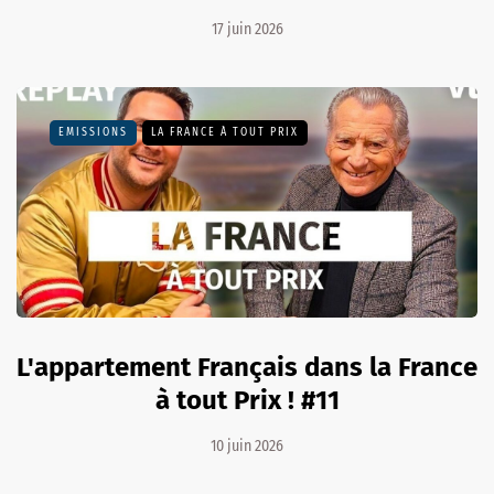
17 juin 2026
EMISSIONS
LA FRANCE À TOUT PRIX
L'appartement Français dans la France
à tout Prix ! #11
10 juin 2026