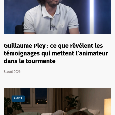
Guillaume Pley : ce que révèlent les
témoignages qui mettent l’animateur
dans la tourmente
8 août 2026
SANTÉ