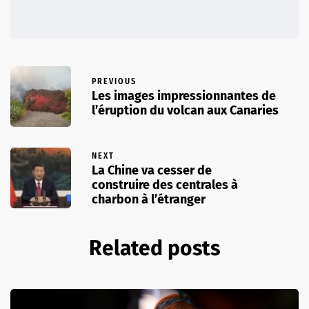
PREVIOUS
Les images impressionnantes de
l’éruption du volcan aux Canaries
NEXT
La Chine va cesser de
construire des centrales à
charbon à l’étranger
Related posts