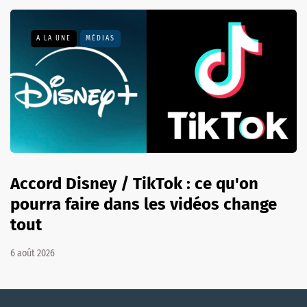
A LA UNE
MÉDIAS
Accord Disney / TikTok : ce qu'on
pourra faire dans les vidéos change
tout
6 août 2026