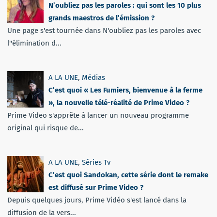
N’oubliez pas les paroles : qui sont les 10 plus
grands maestros de l’émission ?
Une page s'est tournée dans N'oubliez pas les paroles avec
l''élimination d...
A LA UNE
,
Médias
C’est quoi « Les Fumiers, bienvenue à la ferme
», la nouvelle télé-réalité de Prime Video ?
Prime Video s'apprête à lancer un nouveau programme
original qui risque de...
A LA UNE
,
Séries Tv
C’est quoi Sandokan, cette série dont le remake
est diffusé sur Prime Video ?
Depuis quelques jours, Prime Vidéo s'est lancé dans la
diffusion de la vers...