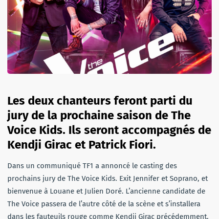
Les deux chanteurs feront parti du
jury de la prochaine saison de The
Voice Kids. Ils seront accompagnés de
Kendji Girac et Patrick Fiori.
Dans un communiqué TF1 a annoncé le casting des
prochains jury de The Voice Kids. Exit Jennifer et Soprano, et
bienvenue à Louane et Julien Doré. L’ancienne candidate de
The Voice passera de l’autre côté de la scène et s’installera
dans les fauteuils rouge comme Kendji Girac précédemment.