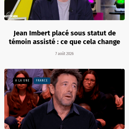
Jean Imbert placé sous statut de
témoin assisté : ce que cela change
7 août 2026
A LA UNE
FRANCE