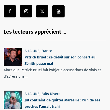
Les lecteurs apprécient …
A LA UNE
,
France
Patrick Bruel : ce détail sur son concert au
Zénith passe mal
Alors que Patrick Bruel fait l'objet d'accusations de viols et
d'agressions...
A LA UNE
,
Faits Divers
Jul contraint de quitter Marseille : l’un de ses
proches l’aurait trahi