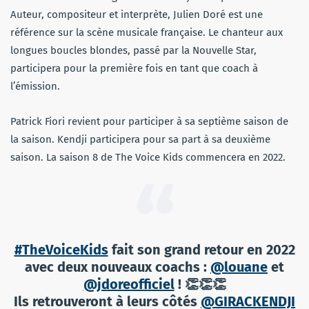
Auteur, compositeur et interprète, Julien Doré est une
référence sur la scène musicale française. Le chanteur aux
longues boucles blondes, passé par la Nouvelle Star,
participera pour la première fois en tant que coach à
l’émission.
Patrick Fiori revient pour participer à sa septième saison de
la saison. Kendji participera pour sa part à sa deuxième
saison. La saison 8 de The Voice Kids commencera en 2022.
#TheVoiceKids
fait son grand retour en 2022
avec deux nouveaux coachs :
@louane
et
@jdoreofficiel
! 👏👏👏
Ils retrouveront à leurs côtés
@GIRACKENDJI