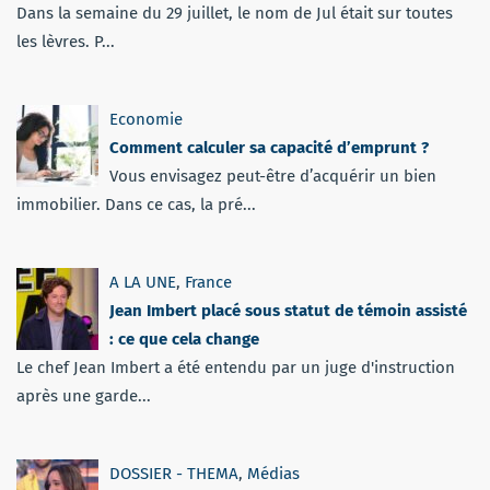
Dans la semaine du 29 juillet, le nom de Jul était sur toutes
les lèvres. P...
Economie
Comment calculer sa capacité d’emprunt ?
Vous envisagez peut-être d’acquérir un bien
immobilier. Dans ce cas, la pré...
A LA UNE
,
France
Jean Imbert placé sous statut de témoin assisté
: ce que cela change
Le chef Jean Imbert a été entendu par un juge d'instruction
après une garde...
DOSSIER - THEMA
,
Médias