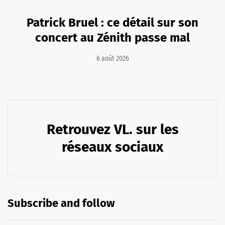
Patrick Bruel : ce détail sur son
concert au Zénith passe mal
6 août 2026
Retrouvez VL. sur les
réseaux sociaux
Subscribe and follow