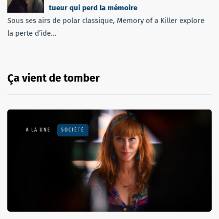
tueur qui perd la mémoire
Sous ses airs de polar classique, Memory of a Killer explore
la perte d’ide...
Ça vient de tomber
A LA UNE
SOCIÉTÉ