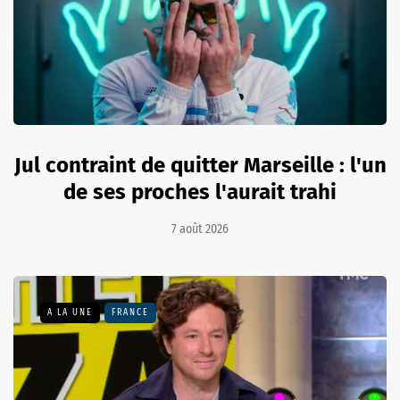
Jul contraint de quitter Marseille : l'un
de ses proches l'aurait trahi
7 août 2026
A LA UNE
FRANCE