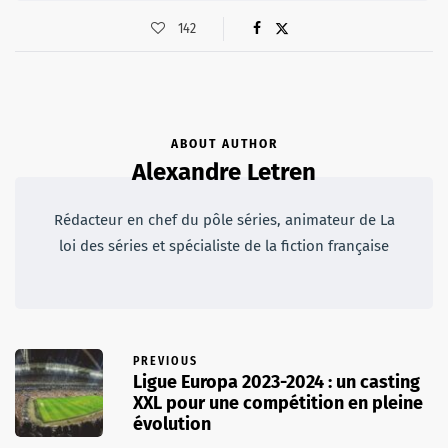
142
ABOUT AUTHOR
Alexandre Letren
Rédacteur en chef du pôle séries, animateur de La
loi des séries et spécialiste de la fiction française
PREVIOUS
Ligue Europa 2023-2024 : un casting
XXL pour une compétition en pleine
évolution