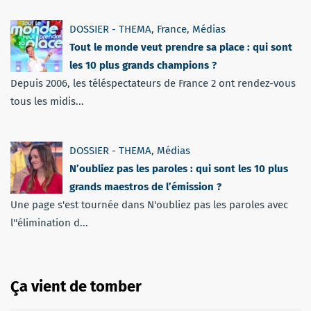
DOSSIER - THEMA
,
France
,
Médias
Tout le monde veut prendre sa place : qui sont
les 10 plus grands champions ?
Depuis 2006, les téléspectateurs de France 2 ont rendez-vous
tous les midis...
DOSSIER - THEMA
,
Médias
N’oubliez pas les paroles : qui sont les 10 plus
grands maestros de l’émission ?
Une page s'est tournée dans N'oubliez pas les paroles avec
l''élimination d...
Ça vient de tomber