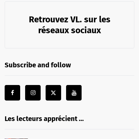
Retrouvez VL. sur les
réseaux sociaux
Subscribe and follow
Les lecteurs apprécient …