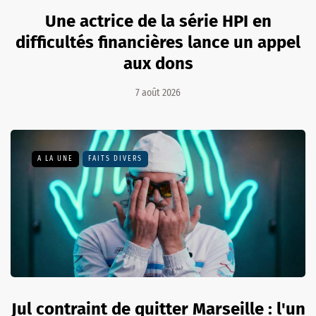
Une actrice de la série HPI en
difficultés financières lance un appel
aux dons
7 août 2026
A LA UNE
FAITS DIVERS
Jul contraint de quitter Marseille : l'un