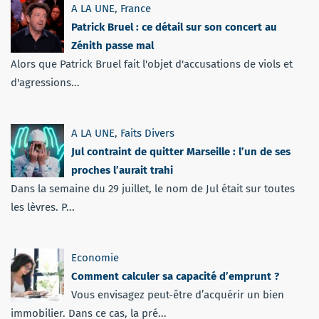
A LA UNE
,
France
Patrick Bruel : ce détail sur son concert au
Zénith passe mal
Alors que Patrick Bruel fait l'objet d'accusations de viols et
d'agressions...
A LA UNE
,
Faits Divers
Jul contraint de quitter Marseille : l’un de ses
proches l’aurait trahi
Dans la semaine du 29 juillet, le nom de Jul était sur toutes
les lèvres. P...
Economie
Comment calculer sa capacité d’emprunt ?
Vous envisagez peut-être d’acquérir un bien
immobilier. Dans ce cas, la pré...