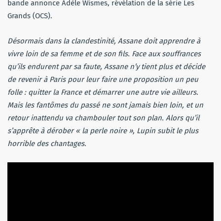
bande annonce Adèle Wismes, révélation de la série Les
Grands (OCS).
Désormais dans la clandestinité, Assane doit apprendre à
vivre loin de sa femme et de son fils. Face aux souffrances
qu’ils endurent par sa faute, Assane n’y tient plus et décide
de revenir à Paris pour leur faire une proposition un peu
folle : quitter la France et démarrer une autre vie ailleurs.
Mais les fantômes du passé ne sont jamais bien loin, et un
retour inattendu va chambouler tout son plan.
Alors qu’il
s’apprête à dérober « la perle noire », Lupin subit le plus
horrible des chantages.