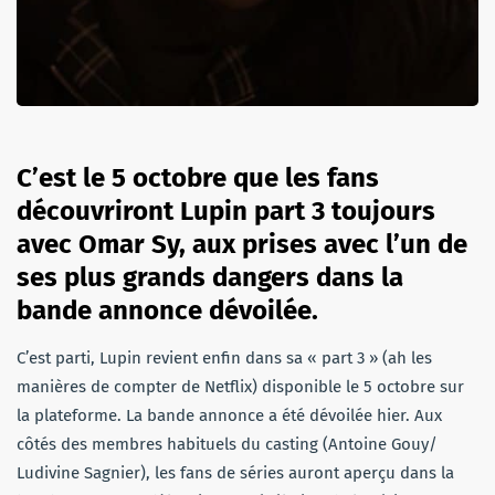
C’est le 5 octobre que les fans
découvriront Lupin part 3 toujours
avec Omar Sy, aux prises avec l’un de
ses plus grands dangers dans la
bande annonce dévoilée.
C’est parti, Lupin revient enfin dans sa « part 3 » (ah les
manières de compter de Netflix) disponible le 5 octobre sur
la plateforme. La bande annonce a été dévoilée hier. Aux
côtés des membres habituels du casting (Antoine Gouy/
Ludivine Sagnier), les fans de séries auront aperçu dans la