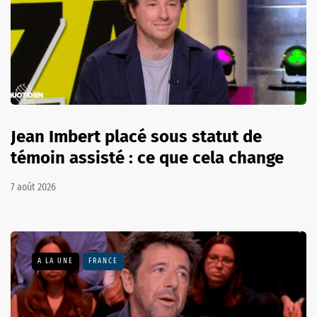
Jean Imbert placé sous statut de
témoin assisté : ce que cela change
7 août 2026
A LA UNE
FRANCE