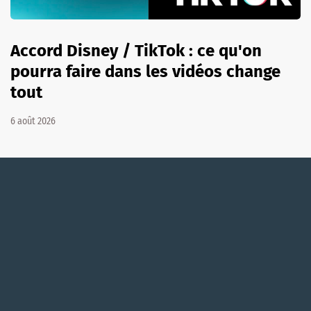
Accord Disney / TikTok : ce qu'on
pourra faire dans les vidéos change
tout
6 août 2026