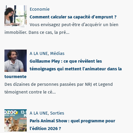
Economie
Comment calculer sa capacité d’emprunt ?
Vous envisagez peut-être d’acquérir un bien
immobilier. Dans ce cas, la pré...
A LA UNE
,
Médias
Guillaume Pley : ce que révèlent les
témoignages qui mettent l’animateur dans la
tourmente
Des dizaines de personnes passées par NRJ et Legend
témoignent contre le cé...
A LA UNE
,
Sorties
Paris Animal Show : quel programme pour
l’édition 2026 ?