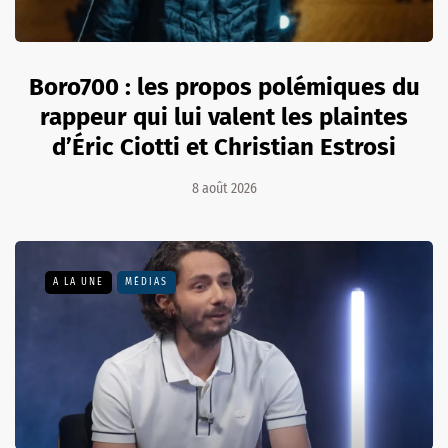
Boro700 : les propos polémiques du
rappeur qui lui valent les plaintes
d’Éric Ciotti et Christian Estrosi
8 août 2026
A LA UNE
MÉDIAS