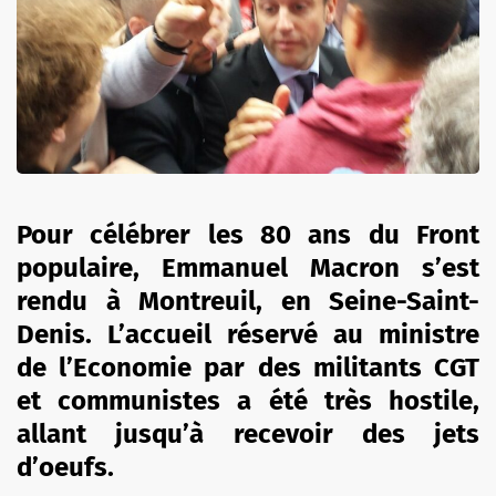
Pour célébrer les 80 ans du Front
populaire, Emmanuel Macron s’est
rendu à Montreuil, en Seine-Saint-
Denis. L’accueil réservé au ministre
de l’Economie par des militants CGT
et communistes a été très hostile,
allant jusqu’à recevoir des jets
d’oeufs.