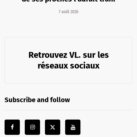
7 août 2026
Retrouvez VL. sur les
réseaux sociaux
Subscribe and follow