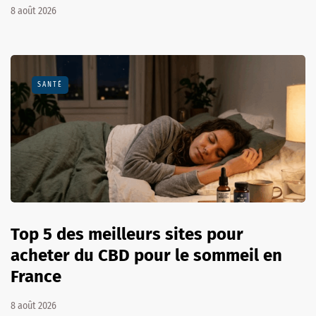
8 août 2026
SANTÉ
Top 5 des meilleurs sites pour
acheter du CBD pour le sommeil en
France
8 août 2026