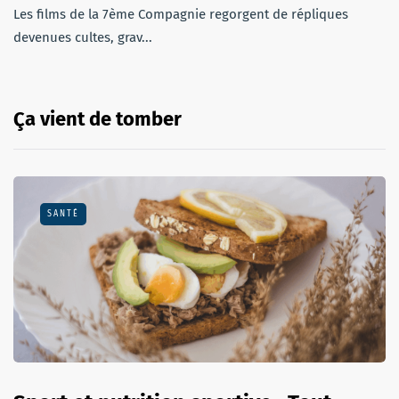
Les films de la 7ème Compagnie regorgent de répliques
devenues cultes, grav...
Ça vient de tomber
SANTÉ