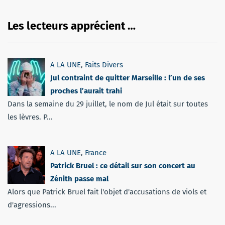
Les lecteurs apprécient …
A LA UNE
,
Faits Divers
Jul contraint de quitter Marseille : l’un de ses
proches l’aurait trahi
Dans la semaine du 29 juillet, le nom de Jul était sur toutes
les lèvres. P...
A LA UNE
,
France
Patrick Bruel : ce détail sur son concert au
Zénith passe mal
Alors que Patrick Bruel fait l'objet d'accusations de viols et
d'agressions...