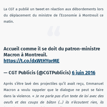
La CGT a publié un tweet en réaction aux débordements lors
du déplacement du ministre de l’Economie à Montreuil ce
matin.
Accueil comme il se doit du patron-ministre
Macron à Montreuil.
https://t.co/dxWtHYprME
— CGT Publicis (@CGTPublicis)
6 juin 2016
Après s’être lavé des projectiles qu’il avait reçu, Emmanuel
Macron a voulu rappeler que le dialogue ne peut se faire
dans la violence. «
Je ne parle pas d’un texte de loi avec des
oeufs et des coups de bâton (…) ils n’écoutent rien, ils