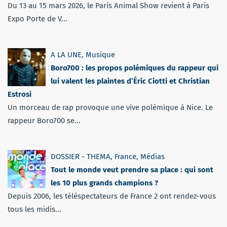
Du 13 au 15 mars 2026, le Paris Animal Show revient à Paris
Expo Porte de V...
A LA UNE
,
Musique
Boro700 : les propos polémiques du rappeur qui
lui valent les plaintes d’Éric Ciotti et Christian
Estrosi
Un morceau de rap provoque une vive polémique à Nice. Le
rappeur Boro700 se...
DOSSIER - THEMA
,
France
,
Médias
Tout le monde veut prendre sa place : qui sont
les 10 plus grands champions ?
Depuis 2006, les téléspectateurs de France 2 ont rendez-vous
tous les midis...