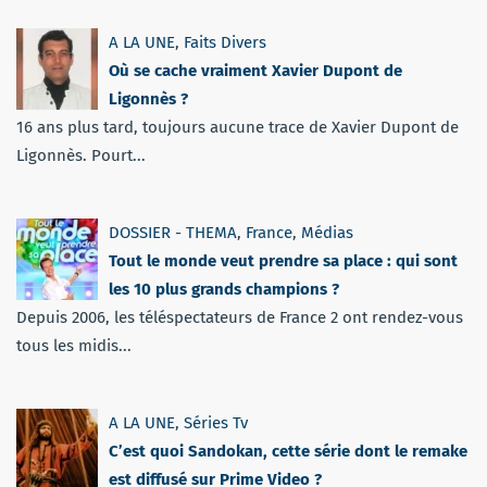
A LA UNE
,
Faits Divers
Où se cache vraiment Xavier Dupont de
Ligonnès ?
16 ans plus tard, toujours aucune trace de Xavier Dupont de
Ligonnès. Pourt...
DOSSIER - THEMA
,
France
,
Médias
Tout le monde veut prendre sa place : qui sont
les 10 plus grands champions ?
Depuis 2006, les téléspectateurs de France 2 ont rendez-vous
tous les midis...
A LA UNE
,
Séries Tv
C’est quoi Sandokan, cette série dont le remake
est diffusé sur Prime Video ?