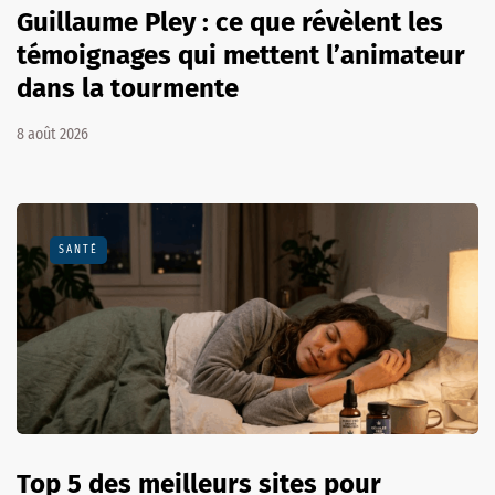
Guillaume Pley : ce que révèlent les
témoignages qui mettent l’animateur
dans la tourmente
8 août 2026
SANTÉ
Top 5 des meilleurs sites pour