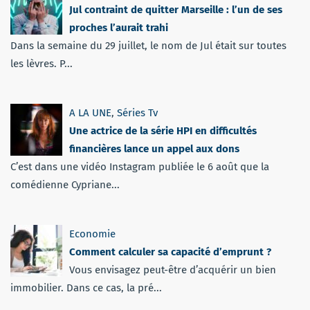
Jul contraint de quitter Marseille : l’un de ses
proches l’aurait trahi
Dans la semaine du 29 juillet, le nom de Jul était sur toutes
les lèvres. P...
A LA UNE
,
Séries Tv
Une actrice de la série HPI en difficultés
financières lance un appel aux dons
C’est dans une vidéo Instagram publiée le 6 août que la
comédienne Cypriane...
Economie
Comment calculer sa capacité d’emprunt ?
Vous envisagez peut-être d’acquérir un bien
immobilier. Dans ce cas, la pré...