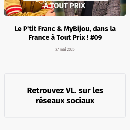
Le P'tit Franc & MyBijou, dans la
France à Tout Prix ! #09
27 mai 2026
Retrouvez VL. sur les
réseaux sociaux