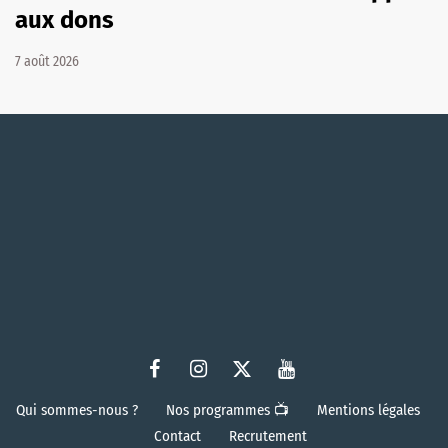
aux dons
7 août 2026
Qui sommes-nous ?
Nos programmes 📺
Mentions légales
Contact
Recrutement