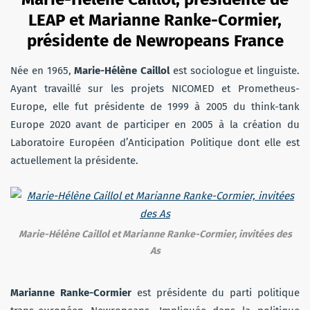
LEAP et Marianne Ranke-Cormier,
présidente de Newropeans France
Née en 1965,
Marie-Hélène Caillol
est sociologue et linguiste.
Ayant travaillé sur les projets NICOMED et Prometheus-
Europe, elle fut présidente de 1999 à 2005 du think-tank
Europe 2020 avant de participer en 2005 à la création du
Laboratoire Européen d’Anticipation Politique dont elle est
actuellement la présidente.
Marie-Hélène Caillol et Marianne Ranke-Cormier, invitées des
As
Marianne Ranke-Cormier
est présidente du parti politique