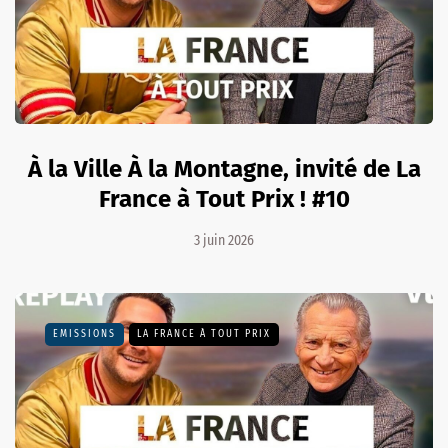
À la Ville À la Montagne, invité de La
France à Tout Prix ! #10
3 juin 2026
EMISSIONS
LA FRANCE À TOUT PRIX