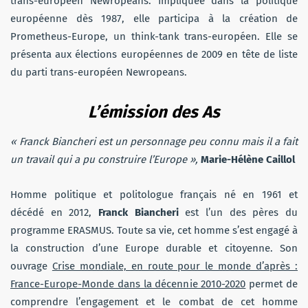
trans-européen Newropeans. Impliquée dans la politique
européenne dès 1987, elle participa à la création de
Prometheus-Europe, un think-tank trans-européen. Elle se
présenta aux élections européennes de 2009 en tête de liste
du parti trans-européen Newropeans.
L’émission des As
« Franck Biancheri est un personnage peu connu mais il a fait
un travail qui a pu construire l’Europe »,
Marie-Hélène Caillol
Homme politique et politologue français né en 1961 et
décédé en 2012,
Franck Biancheri
est l’un des pères du
programme ERASMUS. Toute sa vie, cet homme s’est engagé à
la construction d’une Europe durable et citoyenne. Son
ouvrage
Crise mondiale, en route pour le monde d’après :
France-Europe-Monde dans la décennie 2010-2020
permet de
comprendre l’engagement et le combat de cet homme