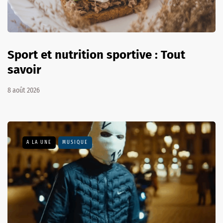
Sport et nutrition sportive : Tout
savoir
8 août 2026
A LA UNE
MUSIQUE