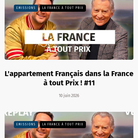
EMISSIONS
LA FRANCE À TOUT PRIX
L'appartement Français dans la France
à tout Prix ! #11
10 juin 2026
EMISSIONS
LA FRANCE À TOUT PRIX