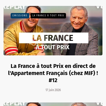
EMISSIONS
LA FRANCE À TOUT PRIX
La France à tout Prix en direct de
l'Appartement Français (chez MIF) !
#12
17 juin 2026