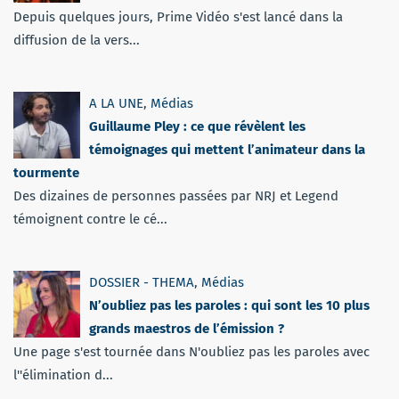
Depuis quelques jours, Prime Vidéo s'est lancé dans la
diffusion de la vers...
A LA UNE
,
Médias
Guillaume Pley : ce que révèlent les
témoignages qui mettent l’animateur dans la
tourmente
Des dizaines de personnes passées par NRJ et Legend
témoignent contre le cé...
DOSSIER - THEMA
,
Médias
N’oubliez pas les paroles : qui sont les 10 plus
grands maestros de l’émission ?
Une page s'est tournée dans N'oubliez pas les paroles avec
l''élimination d...