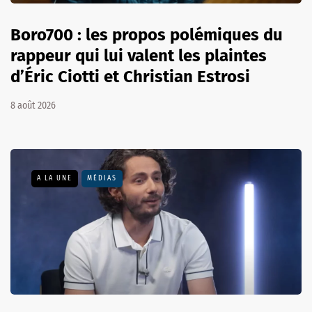
Boro700 : les propos polémiques du
rappeur qui lui valent les plaintes
d’Éric Ciotti et Christian Estrosi
8 août 2026
A LA UNE
MÉDIAS