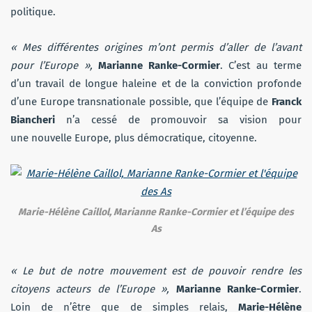
politique.
« Mes différentes origines m’ont permis d’aller de l’avant
pour l’Europe »,
Marianne Ranke-Cormier
. C’est au terme
d’un travail de longue haleine et de la conviction profonde
d’une Europe transnationale possible, que l’équipe de
Franck
Biancheri
n’a cessé de promouvoir sa vision pour
une nouvelle Europe, plus démocratique, citoyenne.
Marie-Hélène Caillol, Marianne Ranke-Cormier et l’équipe des
As
« Le but de notre mouvement est de pouvoir rendre les
citoyens acteurs de l’Europe »,
Marianne Ranke-Cormier
.
Loin de n’être que de simples relais,
Marie-Hélène