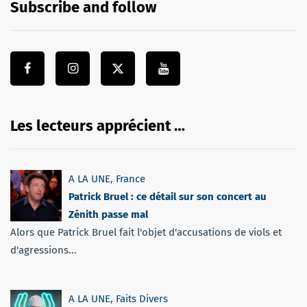
Subscribe and follow
Les lecteurs apprécient …
A LA UNE
,
France
Patrick Bruel : ce détail sur son concert au
Zénith passe mal
Alors que Patrick Bruel fait l'objet d'accusations de viols et
d'agressions...
A LA UNE
,
Faits Divers