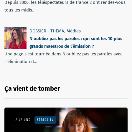
Depuis 2006, les téléspectateurs de France 2 ont rendez-vous
tous les midis...
DOSSIER - THEMA
,
Médias
N’oubliez pas les paroles : qui sont les 10 plus
grands maestros de l’émission ?
Une page s'est tournée dans N'oubliez pas les paroles avec
l''élimination d...
Ça vient de tomber
A LA UNE
SÉRIES TV