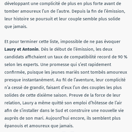
développant une complicité de plus en plus forte avant de
tomber amoureux l’un de l’autre. Depuis la fin de l’émission,
leur histoire se poursuit et leur couple semble plus solide
que jamais.
Et pour terminer cette liste, impossible de ne pas évoquer
Laury et Antonin
. Dès le début de l’émission, les deux
candidats affichaient un taux de compatibilité record de 90 %
selon les experts. Une promesse qui s’est rapidement
confirmée, puisque les jeunes mariés sont tombés amoureux
presque instantanément. Au fil de l’aventure, leur complicité
n’a cessé de grandir, faisant d’eux l’un des couples les plus
solides de cette dixième saison. Preuve de la force de leur
relation, Laury a même quitté son emploi d’hôtesse de l’air
afin de s’installer dans le Sud et construire une nouvelle vie
auprès de son mari. Aujourd’hui encore, ils semblent plus
épanouis et amoureux que jamais.