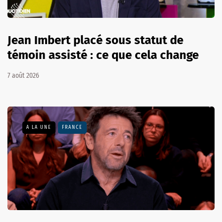
Jean Imbert placé sous statut de
témoin assisté : ce que cela change
7 août 2026
A LA UNE
FRANCE