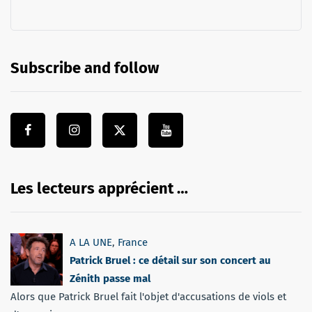
Subscribe and follow
Les lecteurs apprécient …
A LA UNE
,
France
Patrick Bruel : ce détail sur son concert au
Zénith passe mal
Alors que Patrick Bruel fait l'objet d'accusations de viols et