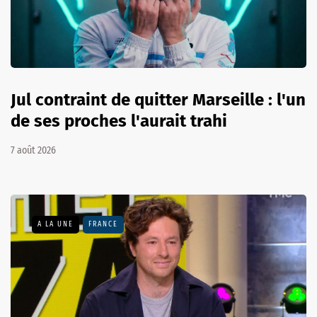
Jul contraint de quitter Marseille : l'un
de ses proches l'aurait trahi
7 août 2026
A LA UNE
FRANCE