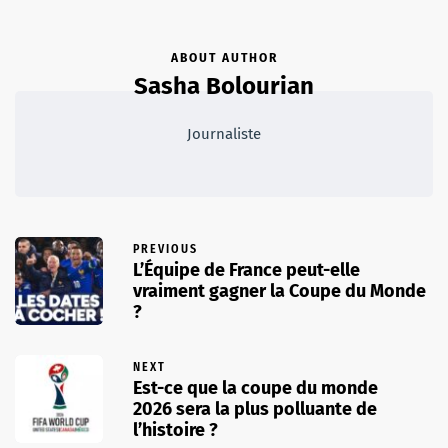
ABOUT AUTHOR
Sasha Bolourian
Journaliste
PREVIOUS
L’Équipe de France peut-elle
vraiment gagner la Coupe du Monde
?
NEXT
Est-ce que la coupe du monde
2026 sera la plus polluante de
l’histoire ?