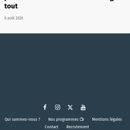
tout
6 août 2026
Qui sommes-nous ?
Nos programmes 📺
Mentions légales
Contact
Recrutement