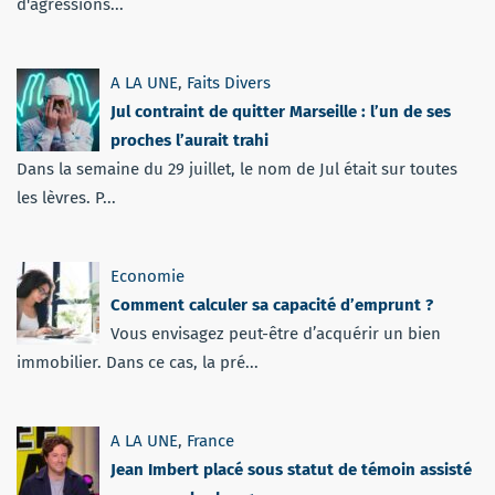
d'agressions...
A LA UNE
,
Faits Divers
Jul contraint de quitter Marseille : l’un de ses
proches l’aurait trahi
Dans la semaine du 29 juillet, le nom de Jul était sur toutes
les lèvres. P...
Economie
Comment calculer sa capacité d’emprunt ?
Vous envisagez peut-être d’acquérir un bien
immobilier. Dans ce cas, la pré...
A LA UNE
,
France
Jean Imbert placé sous statut de témoin assisté