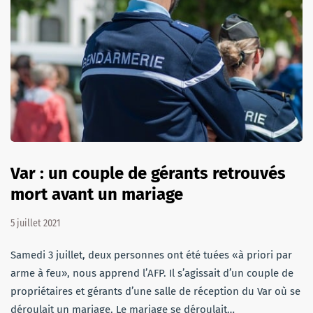
Var : un couple de gérants retrouvés
mort avant un mariage
5 juillet 2021
Samedi 3 juillet, deux personnes ont été tuées «à priori par
arme à feu», nous apprend l’AFP. Il s’agissait d’un couple de
propriétaires et gérants d’une salle de réception du Var où se
déroulait un mariage. Le mariage se déroulait…