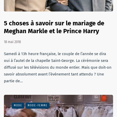
5 choses à savoir sur le mariage de
Meghan Markle et le Prince Harry
18 mai 2018
Samedi à 13h heure française, le couple de l’année se dira
oui à l’au­tel de la chapelle Saint-George. La cérémonie sera
diffusé sur les télévisions du monde entier. Mais que doit-on
savoir absolument avant l’événement tant attendu ? Une
partie de…
MODE
MODE-FEMME