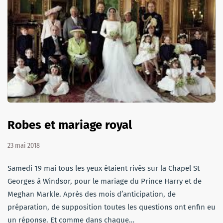
Robes et mariage royal
23 mai 2018
Samedi 19 mai tous les yeux étaient rivés sur la Chapel St
Georges à Windsor, pour le mariage du Prince Harry et de
Meghan Markle. Après des mois d’anticipation, de
préparation, de supposition toutes les questions ont enfin eu
un réponse. Et comme dans chaque…