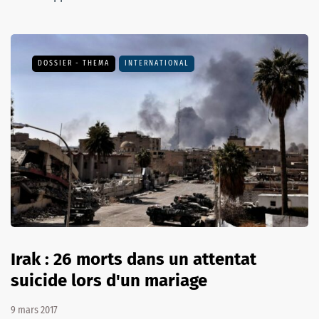
DOSSIER - THEMA
INTERNATIONAL
Irak : 26 morts dans un attentat
suicide lors d'un mariage
9 mars 2017