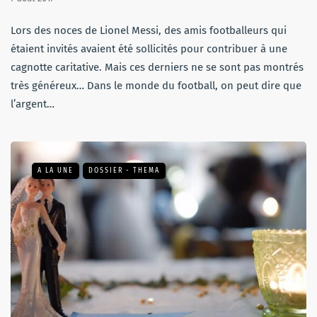
Lors des noces de Lionel Messi, des amis footballeurs qui
étaient invités avaient été sollicités pour contribuer à une
cagnotte caritative. Mais ces derniers ne se sont pas montrés
très généreux… Dans le monde du football, on peut dire que
l’argent…
A LA UNE
DOSSIER - THEMA