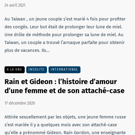
24 avril 2021
Au Taiwan , un jeune couple s’est marié 4 fois pour profiter
des congés. Leur but était de prolonger leur lune de miel.
Une drôle de méthode pour prolonger sa lune de miel. Au
Taiwan, un couple a trouvé l’arnaque parfaite pour obtenir
plus de vacances. Ils…
A LA UNE
INSOLITE
INTERNATIONAL
Rain et Gideon : l’histoire d’amour
d’une femme et de son attaché-case
17 décembre 2020
Attirée sexuellement par les objets, une jeune femme russe
s’est mariée il y a quelques mois avec son attaché-case
qu’elle a prénommé Gideon. Rain Gordon, une enseignante