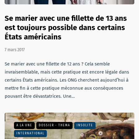
Se marier avec une fillette de 13 ans
est toujours possible dans certains
États américains
7 mars 2017
Se marier avec une fillette de 12 ans ? Cela semble
invraisemblable, mais cette pratique est encore légale dans
certains États américains. Les ONG cherchent aujourd’hui à
mettre fin à cette pratique méconnue aux conséquences
pouvant être dévastatrices. Une…
A LA UNE
DOSSIER - THEMA
INSOLITE
INTERNATIONAL