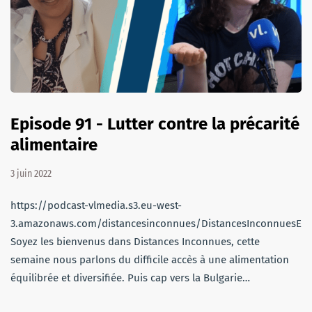
Episode 91 - Lutter contre la précarité
alimentaire
3 juin 2022
https://podcast-vlmedia.s3.eu-west-
3.amazonaws.com/distancesinconnues/DistancesInconnuesEm
Soyez les bienvenus dans Distances Inconnues, cette
semaine nous parlons du difficile accès à une alimentation
équilibrée et diversifiée. Puis cap vers la Bulgarie…