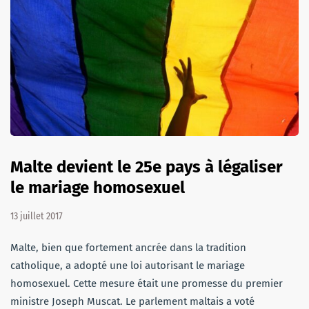
Malte devient le 25e pays à légaliser
le mariage homosexuel
13 juillet 2017
Malte, bien que fortement ancrée dans la tradition
catholique, a adopté une loi autorisant le mariage
homosexuel. Cette mesure était une promesse du premier
ministre Joseph Muscat. Le parlement maltais a voté