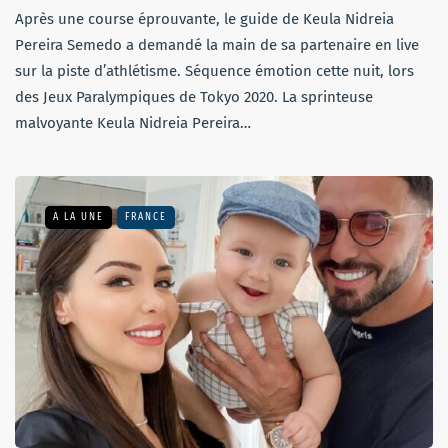
Après une course éprouvante, le guide de Keula Nidreia
Pereira Semedo a demandé la main de sa partenaire en live
sur la piste d’athlétisme. Séquence émotion cette nuit, lors
des Jeux Paralympiques de Tokyo 2020. La sprinteuse
malvoyante Keula Nidreia Pereira…
A LA UNE
FRANCE