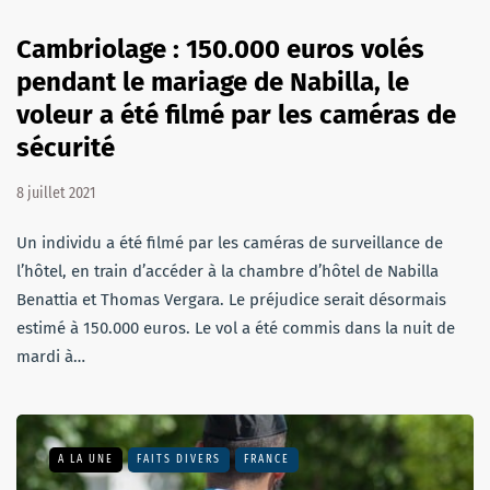
Cambriolage : 150.000 euros volés
pendant le mariage de Nabilla, le
voleur a été filmé par les caméras de
sécurité
8 juillet 2021
Un individu a été filmé par les caméras de surveillance de
l’hôtel, en train d’accéder à la chambre d’hôtel de Nabilla
Benattia et Thomas Vergara. Le préjudice serait désormais
estimé à 150.000 euros. Le vol a été commis dans la nuit de
mardi à…
A LA UNE
FAITS DIVERS
FRANCE