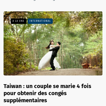
A LA UNE
INTERNATIONAL
Taiwan : un couple se marie 4 fois
pour obtenir des congés
supplémentaires