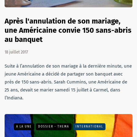
Après l'annulation de son mariage,
une Américaine convie 150 sans-abris
au banquet
18 juillet 2017
Suite à l’annulation de son mariage à la dernière minute, une
jeune Américaine a décidé de partager son banquet avec
près de 150 sans-abris. Sarah Cummins, une Américaine de
25 ans, devait se marier samedi 15 juillet à Carmel, dans
l’Indiana.
A LA UNE
DOSSIER - THEMA
INTERNATIONAL