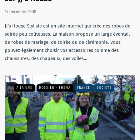
14 décembre 2018
JJ’s House Styliste est un site internet qui créé des robes de
soirée peu coûteuses. La maison propose un large éventail
de robes de mariage, de soirée ou de cérémonie. Vous
pouvez également choisir vos accessoires comme des
chaussures, des chapeaux, des voiles…
A LA UNE
DOSSIER - THEMA
FRANCE
SOCIÉTÉ