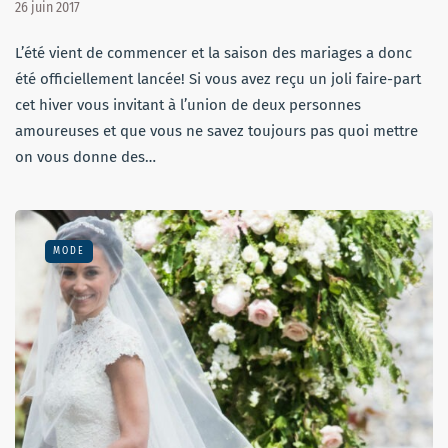
26 juin 2017
L’été vient de commencer et la saison des mariages a donc
été officiellement lancée! Si vous avez reçu un joli faire-part
cet hiver vous invitant à l’union de deux personnes
amoureuses et que vous ne savez toujours pas quoi mettre
on vous donne des…
MODE