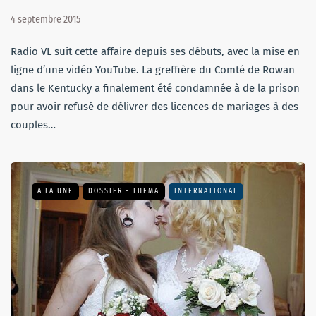
4 septembre 2015
Radio VL suit cette affaire depuis ses débuts, avec la mise en
ligne d’une vidéo YouTube. La greffière du Comté de Rowan
dans le Kentucky a finalement été condamnée à de la prison
pour avoir refusé de délivrer des licences de mariages à des
couples…
A LA UNE
DOSSIER - THEMA
INTERNATIONAL