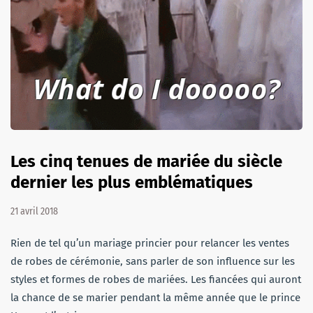
Les cinq tenues de mariée du siècle
dernier les plus emblématiques
21 avril 2018
Rien de tel qu’un mariage princier pour relancer les ventes
de robes de cérémonie, sans parler de son influence sur les
styles et formes de robes de mariées. Les fiancées qui auront
la chance de se marier pendant la même année que le prince