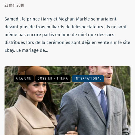
22 mai 2018
Samedi, le prince Harry et Meghan Markle se mariaient
devant plus de trois milliards de téléspectateurs. Ils ne sont
même pas encore partis en lune de miel que des sacs
distribués lors de la cérémonies sont déjà en vente sur le site
Ebay. Le mariage de…
A LA UNE
DOSSIER - THEMA
INTERNATIONAL