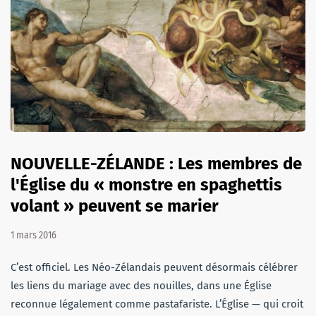
NOUVELLE-ZÉLANDE : Les membres de
l'Église du « monstre en spaghettis
volant » peuvent se marier
1 mars 2016
C’est officiel. Les Néo-Zélandais peuvent désormais célébrer
les liens du mariage avec des nouilles, dans une Église
reconnue légalement comme pastafariste. L’Église — qui croit