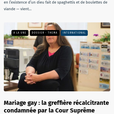
en l’existence d’un dieu fait de spaghettis et de boulettes de
viande — vient…
A LA UNE
DOSSIER - THEMA
INTERNATIONAL
Mariage gay : la greffière récalcitrante
condamnée par la Cour Suprême