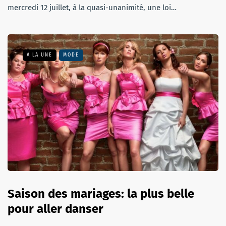
mercredi 12 juillet, à la quasi-unanimité, une loi…
A LA UNE
MODE
Saison des mariages: la plus belle
pour aller danser