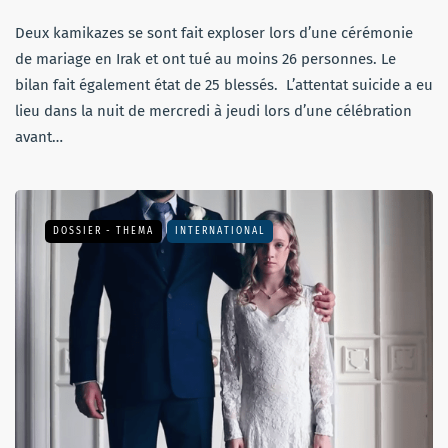
Deux kamikazes se sont fait exploser lors d’une cérémonie
de mariage en Irak et ont tué au moins 26 personnes. Le
bilan fait également état de 25 blessés. L’attentat suicide a eu
lieu dans la nuit de mercredi à jeudi lors d’une célébration
avant…
DOSSIER - THEMA
INTERNATIONAL