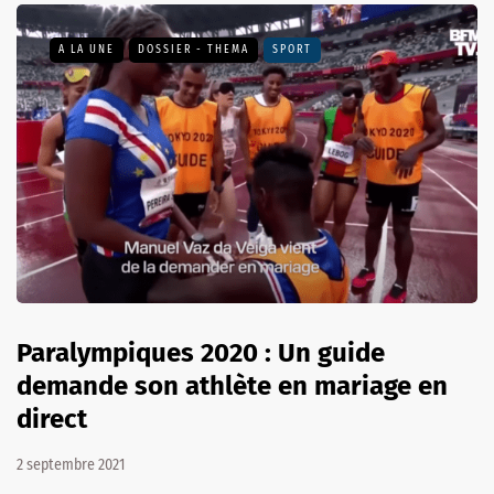
A LA UNE
DOSSIER - THEMA
SPORT
Paralympiques 2020 : Un guide
demande son athlète en mariage en
direct
2 septembre 2021