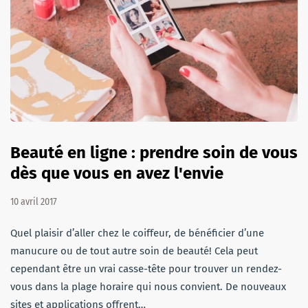
Beauté en ligne : prendre soin de vous
dès que vous en avez l'envie
10 avril 2017
Quel plaisir d’aller chez le coiffeur, de bénéficier d’une
manucure ou de tout autre soin de beauté! Cela peut
cependant être un vrai casse-tête pour trouver un rendez-
vous dans la plage horaire qui nous convient. De nouveaux
sites et applications offrent…