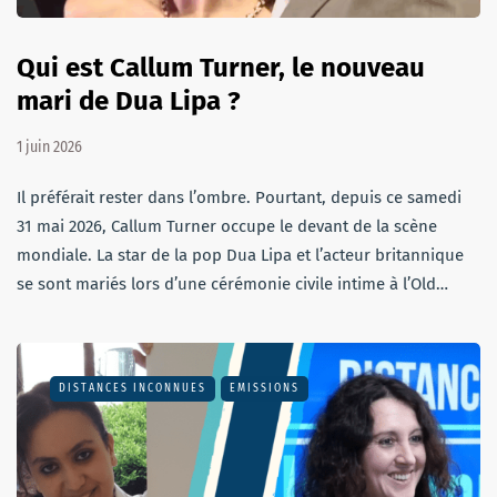
Qui est Callum Turner, le nouveau
mari de Dua Lipa ?
1 juin 2026
Il préférait rester dans l’ombre. Pourtant, depuis ce samedi
31 mai 2026, Callum Turner occupe le devant de la scène
mondiale. La star de la pop Dua Lipa et l’acteur britannique
se sont mariés lors d’une cérémonie civile intime à l’Old…
DISTANCES INCONNUES
EMISSIONS