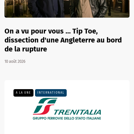
On a vu pour vous … Tip Toe,
dissection d'une Angleterre au bord
de la rupture
10 août 2026
A LA UNE
INTERNATIONAL