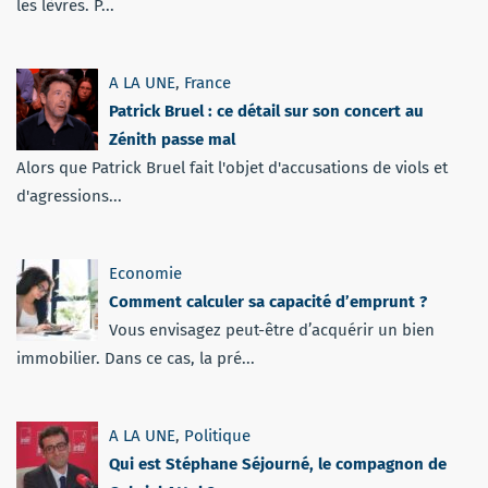
les lèvres. P...
A LA UNE
,
France
Patrick Bruel : ce détail sur son concert au
Zénith passe mal
Alors que Patrick Bruel fait l'objet d'accusations de viols et
d'agressions...
Economie
Comment calculer sa capacité d’emprunt ?
Vous envisagez peut-être d’acquérir un bien
immobilier. Dans ce cas, la pré...
A LA UNE
,
Politique
Qui est Stéphane Séjourné, le compagnon de