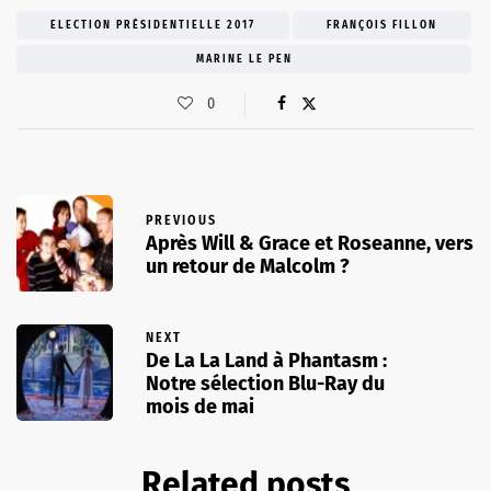
ELECTION PRÉSIDENTIELLE 2017
FRANÇOIS FILLON
MARINE LE PEN
0
PREVIOUS
Après Will & Grace et Roseanne, vers
un retour de Malcolm ?
NEXT
De La La Land à Phantasm :
Notre sélection Blu-Ray du
mois de mai
Related posts