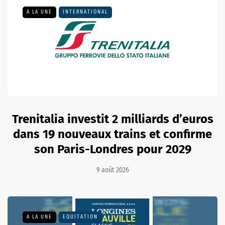
A LA UNE
INTERNATIONAL
Trenitalia investit 2 milliards d’euros
dans 19 nouveaux trains et confirme
son Paris-Londres pour 2029
9 août 2026
A LA UNE
EQUITATION