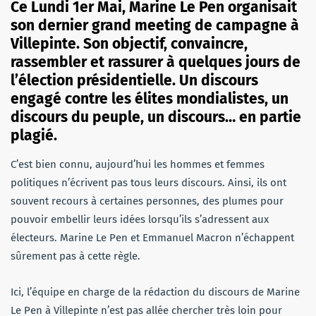
Ce Lundi 1er Mai, Marine Le Pen organisait
son dernier grand meeting de campagne à
Villepinte. Son objectif, convaincre,
rassembler et rassurer à quelques jours de
l’élection présidentielle. Un discours
engagé contre les élites mondialistes, un
discours du peuple, un discours… en partie
plagié.
C’est bien connu, aujourd’hui les hommes et femmes
politiques n’écrivent pas tous leurs discours. Ainsi, ils ont
souvent recours à certaines personnes, des plumes pour
pouvoir embellir leurs idées lorsqu’ils s’adressent aux
électeurs. Marine Le Pen et Emmanuel Macron n’échappent
sûrement pas à cette règle.
Ici, l’équipe en charge de la rédaction du discours de Marine
Le Pen à Villepinte n’est pas allée chercher très loin pour