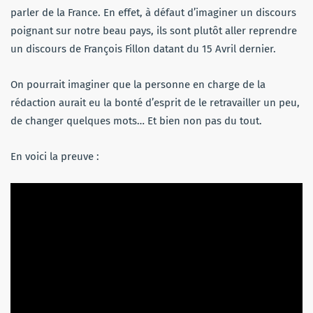
parler de la France. En effet, à défaut d’imaginer un discours
poignant sur notre beau pays, ils sont plutôt aller reprendre
un discours de François Fillon datant du 15 Avril dernier.
On pourrait imaginer que la personne en charge de la
rédaction aurait eu la bonté d’esprit de le retravailler un peu,
de changer quelques mots… Et bien non pas du tout.
En voici la preuve :