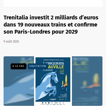
Trenitalia investit 2 milliards d’euros
dans 19 nouveaux trains et confirme
son Paris-Londres pour 2029
9 août 2026
A LA UNE
EQUITATION