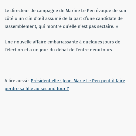
Le directeur de campagne de Marine Le Pen évoque de son
côté « un clin d’œil assumé de la part d’une candidate de
rassemblement, qui montre qu’elle n’est pas sectaire. »
Une nouvelle affaire embarrassante à quelques jours de
l’élection et à un jour du débat de l’entre deux tours.
A lire aussi :
Présidentielle : Jean-Marie Le Pen peut-il faire
perdre sa fille au second tour ?