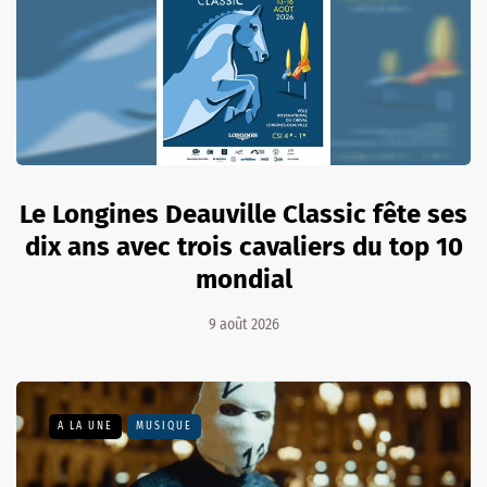
Le Longines Deauville Classic fête ses
dix ans avec trois cavaliers du top 10
mondial
9 août 2026
A LA UNE
MUSIQUE