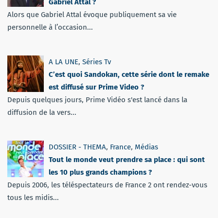
Gabriel Attal ?
Alors que Gabriel Attal évoque publiquement sa vie
personnelle à l’occasion...
A LA UNE
,
Séries Tv
C’est quoi Sandokan, cette série dont le remake
est diffusé sur Prime Video ?
Depuis quelques jours, Prime Vidéo s'est lancé dans la
diffusion de la vers...
DOSSIER - THEMA
,
France
,
Médias
Tout le monde veut prendre sa place : qui sont
les 10 plus grands champions ?
Depuis 2006, les téléspectateurs de France 2 ont rendez-vous
tous les midis...