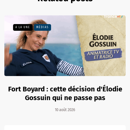
A LA UNE
MÉDIAS
Fort Boyard : cette décision d'Élodie
Gossuin qui ne passe pas
10 août 2026