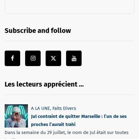
Subscribe and follow
Les lecteurs apprécient …
A LA UNE
,
Faits Divers
Jul contraint de quitter Marseille : l’un de ses
proches l’aurait trahi
Dans la semaine du 29 juillet, le nom de Jul était sur toutes