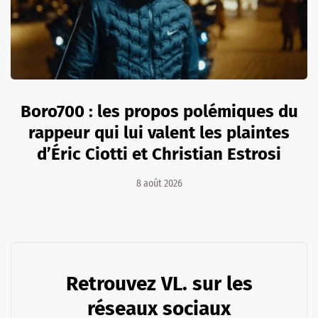
Boro700 : les propos polémiques du
rappeur qui lui valent les plaintes
d’Éric Ciotti et Christian Estrosi
8 août 2026
Retrouvez VL. sur les
réseaux sociaux