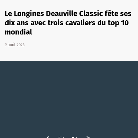
Le Longines Deauville Classic fête ses
dix ans avec trois cavaliers du top 10
mondial
9 août 2026