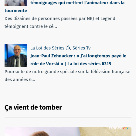
témoignages qui mettent l’animateur dans la
tourmente
Des dizaines de personnes passées par NRJ et Legend
témoignent contre le cé...
La Loi des Séries 📺
,
Séries Tv
Jean-Paul Zehnacker : « J’ai longtemps payé le
rôle de Vorski » | La loi des séries #315
Poursuite de notre grande spéciale sur la télévision française
des années 6...
Ça vient de tomber