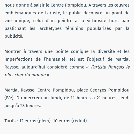
nous donne à saisir le Centre Pompidou. A travers les œuvres
emblématiques de l’artiste, le public découvre un point de
vue unique, celui d’un peintre à la virtuosité hors pair
pastichant les archétypes féminins popularisés par la
publicité.
Montrer à travers une pointe comique la diversité et les
imperfections de l’humanité, tel est l’objectif de Martial
Raysse, aujourd’hui considéré comme «
l’artiste français le
plus cher du monde
».
Martial Raysse. Centre Pompidou, place Georges Pompidou
(IVe). Du mercredi au lundi, de 11 heures à 21 heures, jeudi
jusqu’à 23 heures.
Tarifs : 12 euros (plein), 10 euros (réduit)