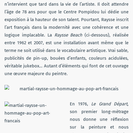
n’intervient que tard dans la vie de l’artiste. Il doit attendre
l’âge de 78 ans pour que le Centre Pompidou lui dédie une
exposition à la hauteur de son talent. Pourtant, Raysse inscrit
l’art français dans la modernité avec une cohérence et une
logique implacable. La
Raysse Beach
(ci-dessous), réalisée
entre 1962 et 2007, est une installation avant même que le
terme ne soit utilisé dans le vocabulaire artistique. Vrai sable,
publicités de pin-up, bouées d’enfants, couleurs acidulées,
véritable jukebox… Autant d’éléments qui font de cet ouvrage
une œuvre majeure du peintre.
En 1976,
Le Grand Départ,
son premier long-métrage
nous donne une réflexion
sur la peinture et nous