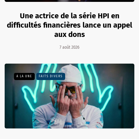
Une actrice de la série HPI en
difficultés financières lance un appel
aux dons
7 août 2026
A LA UNE
FAITS DIVERS