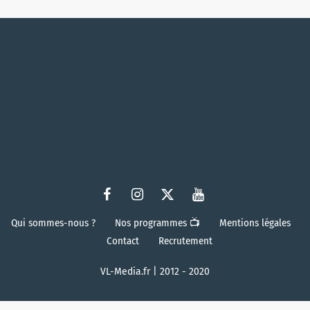
Qui sommes-nous ?
Nos programmes 📺
Mentions légales
Contact
Recrutement
VL-Media.fr | 2012 - 2020