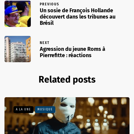
PREVIOUS
Un sosie de François Hollande
découvert dans les tribunes au
Brésil
NEXT
Agression du jeune Roms à
Pierrefitte : réactions
Related posts
A LA UNE
MUSIQUE