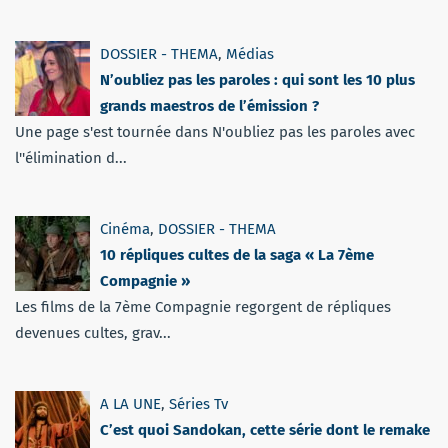
DOSSIER - THEMA
,
Médias
N’oubliez pas les paroles : qui sont les 10 plus
grands maestros de l’émission ?
Une page s'est tournée dans N'oubliez pas les paroles avec
l''élimination d...
Cinéma
,
DOSSIER - THEMA
10 répliques cultes de la saga « La 7ème
Compagnie »
Les films de la 7ème Compagnie regorgent de répliques
devenues cultes, grav...
A LA UNE
,
Séries Tv
C’est quoi Sandokan, cette série dont le remake