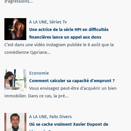
d'agressions...
A LA UNE
,
Séries Tv
Une actrice de la série HPI en difficultés
financières lance un appel aux dons
C’est dans une vidéo Instagram publiée le 6 août que la
comédienne Cypriane...
Economie
Comment calculer sa capacité d’emprunt ?
Vous envisagez peut-être d’acquérir un bien
immobilier. Dans ce cas, la pré...
A LA UNE
,
Faits Divers
Où se cache vraiment Xavier Dupont de