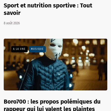
Sport et nutrition sportive : Tout
savoir
8 août 2026
A LA UNE
MUSIQUE
Boro700 : les propos polémiques du
rappeur qui lui valent les plaintes