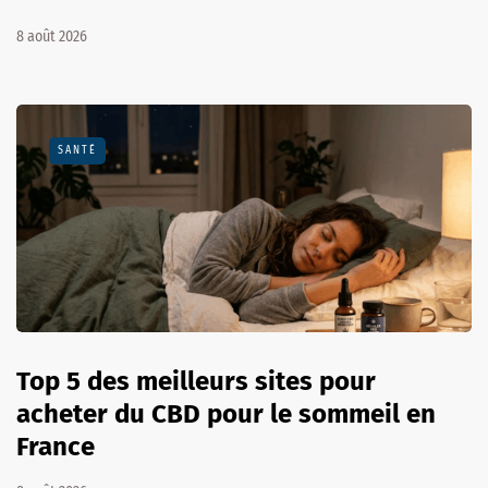
8 août 2026
SANTÉ
Top 5 des meilleurs sites pour
acheter du CBD pour le sommeil en
France