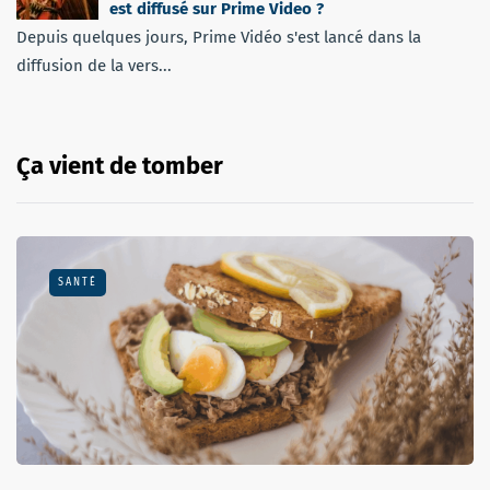
est diffusé sur Prime Video ?
Depuis quelques jours, Prime Vidéo s'est lancé dans la
diffusion de la vers...
Ça vient de tomber
SANTÉ