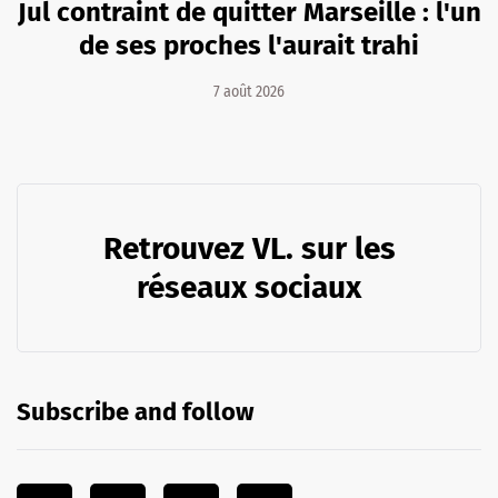
Jul contraint de quitter Marseille : l'un
de ses proches l'aurait trahi
7 août 2026
Retrouvez VL. sur les
réseaux sociaux
Subscribe and follow