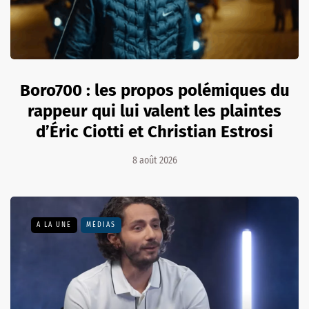
Boro700 : les propos polémiques du
rappeur qui lui valent les plaintes
d’Éric Ciotti et Christian Estrosi
8 août 2026
A LA UNE
MÉDIAS