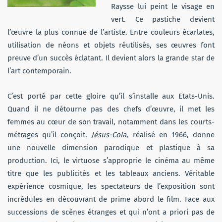
Raysse lui peint le visage en
vert. Ce pastiche devient
l’œuvre la plus connue de l’artiste. Entre couleurs écarlates,
utilisation de néons et objets réutilisés, ses œuvres font
preuve d’un succès éclatant. Il devient alors la grande star de
l’art contemporain.
C’est porté par cette gloire qu’il s’installe aux Etats-Unis.
Quand il ne détourne pas des chefs d’œuvre, il met les
femmes au cœur de son travail, notamment dans les courts-
métrages qu’il conçoit.
Jésus-Cola
, réalisé en 1966, donne
une nouvelle dimension parodique et plastique à sa
production. Ici, le virtuose s’approprie le cinéma au même
titre que les publicités et les tableaux anciens. Véritable
expérience cosmique, les spectateurs de l’exposition sont
incrédules en découvrant de prime abord le film. Face aux
successions de scènes étranges et qui n’ont a priori pas de