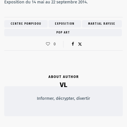
Exposition du 14 mai au 22 septembre 2014.
CENTRE POMPIDOU
EXPOSITION
MARTIAL RAYSSE
POP ART
0
ABOUT AUTHOR
VL
Informer, décrypter, divertir