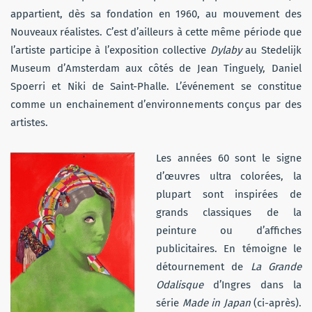
appartient, dès sa fondation en 1960, au mouvement des
Nouveaux réalistes. C’est d’ailleurs à cette même période que
l’artiste participe à l’exposition collective
Dylaby
au Stedelijk
Museum d’Amsterdam aux côtés de Jean Tinguely, Daniel
Spoerri et Niki de Saint-Phalle. L’événement se constitue
comme un enchainement d’environnements conçus par des
artistes.
Les années 60 sont le signe
d’œuvres ultra colorées, la
plupart sont inspirées de
grands classiques de la
peinture ou d’affiches
publicitaires. En témoigne le
détournement de
La Grande
Odalisque
d’Ingres dans la
série
Made in Japan
(ci-après).