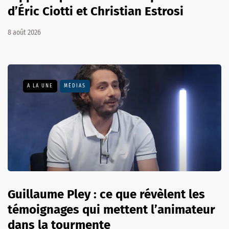
d’Éric Ciotti et Christian Estrosi
8 août 2026
A LA UNE
MÉDIAS
Guillaume Pley : ce que révèlent les
témoignages qui mettent l’animateur
dans la tourmente