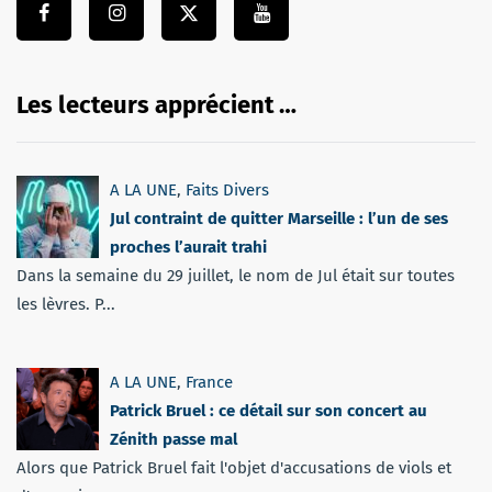
Les lecteurs apprécient …
A LA UNE
,
Faits Divers
Jul contraint de quitter Marseille : l’un de ses
proches l’aurait trahi
Dans la semaine du 29 juillet, le nom de Jul était sur toutes
les lèvres. P...
A LA UNE
,
France
Patrick Bruel : ce détail sur son concert au
Zénith passe mal
Alors que Patrick Bruel fait l'objet d'accusations de viols et