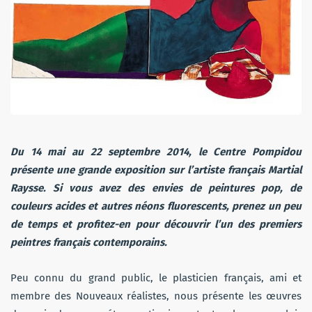
Du 14 mai au 22 septembre 2014, le Centre Pompidou
présente une grande exposition sur l’artiste français Martial
Raysse. Si vous avez des envies de peintures pop, de
couleurs acides et autres néons fluorescents, prenez un peu
de temps et profitez-en pour découvrir l’un des premiers
peintres français contemporains.
Peu connu du grand public, le plasticien français, ami et
membre des Nouveaux réalistes, nous présente les œuvres