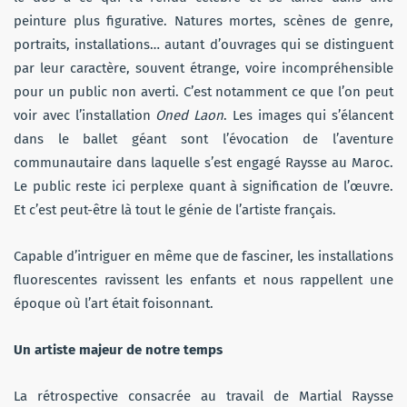
peinture plus figurative. Natures mortes, scènes de genre,
portraits, installations… autant d’ouvrages qui se distinguent
par leur caractère, souvent étrange, voire incompréhensible
pour un public non averti. C’est notamment ce que l’on peut
voir avec l’installation
Oned Laon
. Les images qui s’élancent
dans le ballet géant sont l’évocation de l’aventure
communautaire dans laquelle s’est engagé Raysse au Maroc.
Le public reste ici perplexe quant à signification de l’œuvre.
Et c’est peut-être là tout le génie de l’artiste français.
Capable d’intriguer en même que de fasciner, les installations
fluorescentes ravissent les enfants et nous rappellent une
époque où l’art était foisonnant.
Un artiste majeur de notre temps
La rétrospective consacrée au travail de Martial Raysse