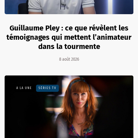
Guillaume Pley : ce que révèlent les
témoignages qui mettent l’animateur
dans la tourmente
8 août 2026
A LA UNE
SÉRIES TV