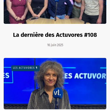
La dernière des Actuvores #108
16 juin 2025
LES ACTUVORES 🎙