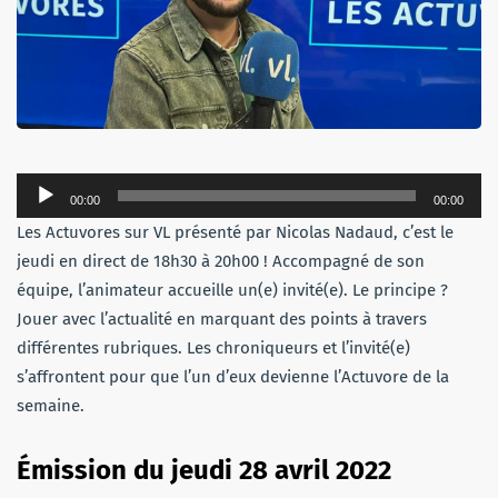
Lecteur
00:00
00:00
audio
Les Actuvores sur VL présenté par Nicolas Nadaud, c’est le
jeudi en direct de 18h30 à 20h00 ! Accompagné de son
équipe, l’animateur accueille un(e) invité(e). Le principe ?
Jouer avec l’actualité en marquant des points à travers
différentes rubriques. Les chroniqueurs et l’invité(e)
s’affrontent pour que l’un d’eux devienne l’Actuvore de la
semaine.
Émission du jeudi 28 avril 2022