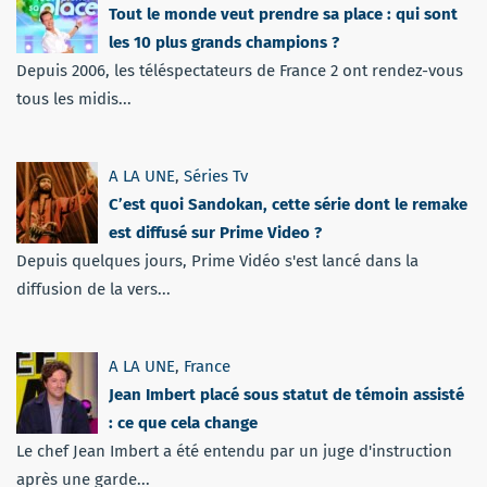
Tout le monde veut prendre sa place : qui sont
les 10 plus grands champions ?
Depuis 2006, les téléspectateurs de France 2 ont rendez-vous
tous les midis...
A LA UNE
,
Séries Tv
C’est quoi Sandokan, cette série dont le remake
est diffusé sur Prime Video ?
Depuis quelques jours, Prime Vidéo s'est lancé dans la
diffusion de la vers...
A LA UNE
,
France
Jean Imbert placé sous statut de témoin assisté
: ce que cela change
Le chef Jean Imbert a été entendu par un juge d'instruction
après une garde...