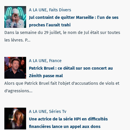
A LA UNE
,
Faits Divers
Jul contraint de quitter Marseille : l’un de ses
proches l’aurait trahi
Dans la semaine du 29 juillet, le nom de Jul était sur toutes
les lèvres. P...
A LA UNE
,
France
Patrick Bruel : ce détail sur son concert au
Zénith passe mal
Alors que Patrick Bruel fait l'objet d'accusations de viols et
d'agressions...
A LA UNE
,
Séries Tv
Une actrice de la série HPI en difficultés
financières lance un appel aux dons