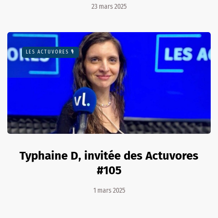
23 mars 2025
LES ACTUVORES 🎙
Typhaine D, invitée des Actuvores
#105
1 mars 2025