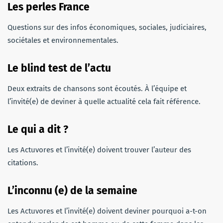
Les perles France
Questions sur des infos économiques, sociales, judiciaires,
sociétales et environnementales.
Le blind test de l’actu
Deux extraits de chansons sont écoutés. À l’équipe et
l’invité(e) de deviner à quelle actualité cela fait référence.
Le qui a dit ?
Les Actuvores et l’invité(e) doivent trouver l’auteur des
citations.
L’inconnu (e) de la semaine
Les Actuvores et l’invité(e) doivent deviner pourquoi a-t-on