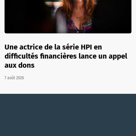
Une actrice de la série HPI en
difficultés financières lance un appel
aux dons
7 août 2026