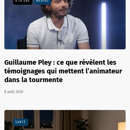
A LA UNE
MÉDIAS
Guillaume Pley : ce que révèlent les
témoignages qui mettent l’animateur
dans la tourmente
8 août 2026
SANTÉ