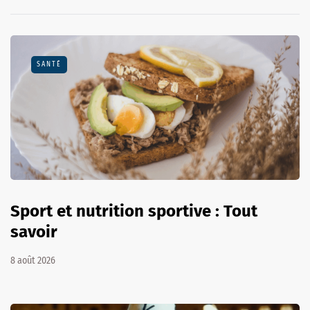
SANTÉ
Sport et nutrition sportive : Tout
savoir
8 août 2026