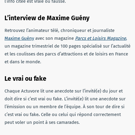
l’info citée est vraie ou fausse.
L’interview de Maxime Guény
Retrouvez l’animateur télé, chroniqueur et journaliste
Maxime Guény
avec son magazine
Parcs et Loisirs Magazine
,
un magazine trimestriel de 100 pages spécialisé sur l’actualité
et les coulisses des parcs d’attractions et de loisirs en France
et dans le monde.
Le vrai ou fake
Chaque Actuvore lit une anecdote sur l’invité(e) du jour et
doit dire si c’est vrai ou fake. L’invité(e) lit une anecdote sur
l’émission ou un membre de l’équipe. À son tour de dire si
c’est vrai ou fake
.
Celle ou celui qui répond correctement
peut voler un point à ses camarades.