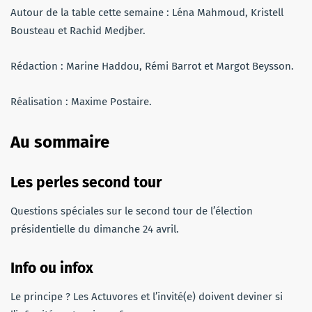
Autour de la table cette semaine : Léna Mahmoud, Kristell
Bousteau et Rachid Medjber.
Rédaction : Marine Haddou, Rémi Barrot et Margot Beysson.
Réalisation : Maxime Postaire.
Au sommaire
Les perles
second tour
Questions spéciales sur le second tour de l’élection
présidentielle du dimanche 24 avril.
Info ou infox
Le principe ? Les Actuvores et l’invité(e) doivent deviner si