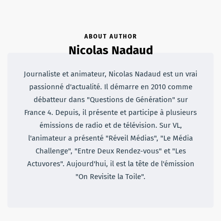
ABOUT AUTHOR
Nicolas Nadaud
Journaliste et animateur, Nicolas Nadaud est un vrai
passionné d'actualité. Il démarre en 2010 comme
débatteur dans "Questions de Génération" sur
France 4. Depuis, il présente et participe à plusieurs
émissions de radio et de télévision. Sur VL,
l'animateur a présenté "Réveil Médias", "Le Média
Challenge", "Entre Deux Rendez-vous" et "Les
Actuvores". Aujourd'hui, il est la tête de l'émission
"On Revisite la Toile".