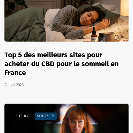
Top 5 des meilleurs sites pour
acheter du CBD pour le sommeil en
France
8 août 2026
A LA UNE
SÉRIES TV