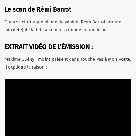
Le scan de Rémi Barrot
Dans sa chronique pleine de vitalité, Rémi Barrot scanne
l’invité(e) de la tête aux pieds comme un médecin.
EXTRAIT VIDÉO DE L’ÉMISSION :
Maxime Guény : moins présent dans Touche Pas à Mon Poste,
il explique la raison :