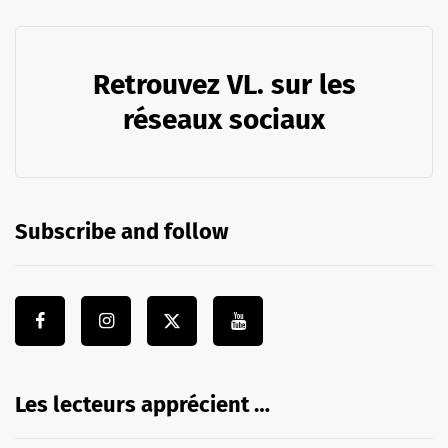
Retrouvez VL. sur les
réseaux sociaux
Subscribe and follow
Les lecteurs apprécient …