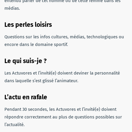
entendu parler de cet homme ou de cette femme dans les
médias.
Les perles loisirs
Questions sur les infos cultures, médias, technologiques ou
encore dans le domaine sportif.
Le qui suis-je ?
Les Actuvores et l’invité(e) doivent deviner la personnalité
dans laquelle s’est glissé l’animateur.
L’actu en rafale
Pendant 30 secondes, les Actuvores et l’invité(e) doivent
répondre correctement au plus de questions possibles sur
l’actualité.