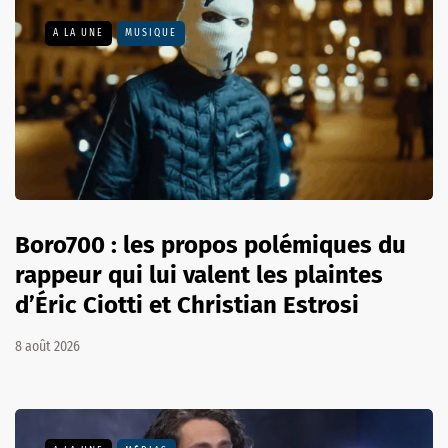
A LA UNE
MUSIQUE
Boro700 : les propos polémiques du
rappeur qui lui valent les plaintes
d’Éric Ciotti et Christian Estrosi
8 août 2026