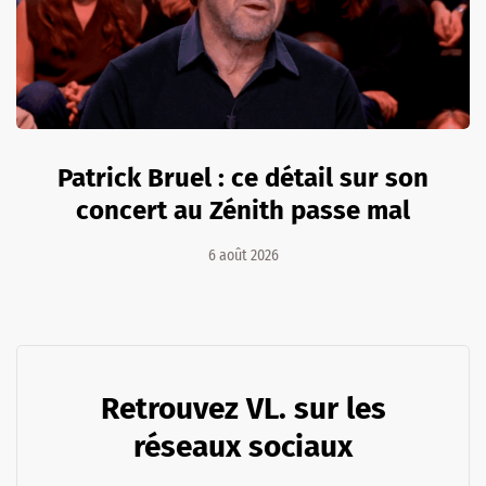
Patrick Bruel : ce détail sur son
concert au Zénith passe mal
6 août 2026
Retrouvez VL. sur les
réseaux sociaux