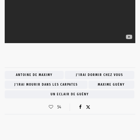
ANTOINE DE MAXIMY
J'IRAI DORMIR CHEZ VOUS
J’IRAI MOURIR DANS LES CARPATES
MAXIME GUÉNY
UN ECLAIR DE GUÉNY
54