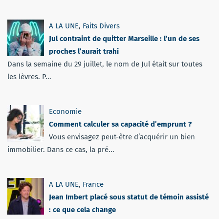
A LA UNE
,
Faits Divers
Jul contraint de quitter Marseille : l’un de ses
proches l’aurait trahi
Dans la semaine du 29 juillet, le nom de Jul était sur toutes
les lèvres. P...
Economie
Comment calculer sa capacité d’emprunt ?
Vous envisagez peut-être d’acquérir un bien
immobilier. Dans ce cas, la pré...
A LA UNE
,
France
Jean Imbert placé sous statut de témoin assisté
: ce que cela change