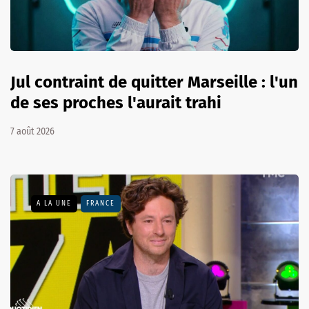
Jul contraint de quitter Marseille : l'un
de ses proches l'aurait trahi
7 août 2026
A LA UNE
FRANCE