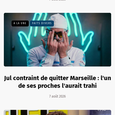
A LA UNE
FAITS DIVERS
Jul contraint de quitter Marseille : l'un
de ses proches l'aurait trahi
7 août 2026