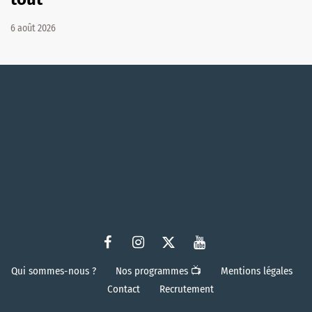
6 août 2026
Qui sommes-nous ?
Nos programmes 📺
Mentions légales
Contact
Recrutement