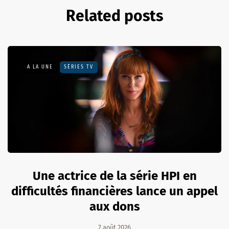
Related posts
A LA UNE
SÉRIES TV
Une actrice de la série HPI en
difficultés financières lance un appel
aux dons
7 août 2026