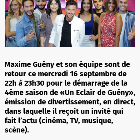
Maxime Guény et son équipe sont de
retour ce mercredi 16 septembre de
22h à 23h30 pour le démarrage de la
4ème saison de «Un Eclair de Guény»,
émission de divertissement, en direct,
dans laquelle il reçoit un invité qui
fait l’actu (cinéma, TV, musique,
scène).