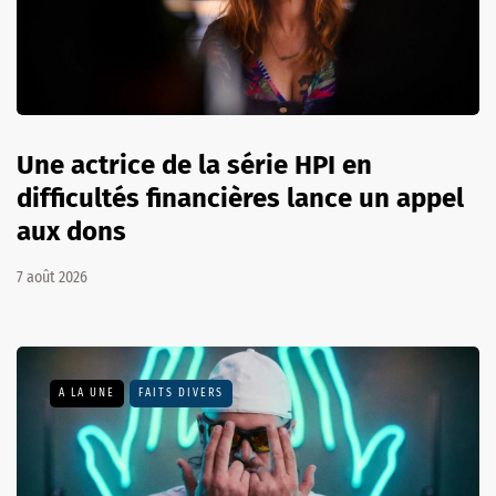
Une actrice de la série HPI en
difficultés financières lance un appel
aux dons
7 août 2026
A LA UNE
FAITS DIVERS