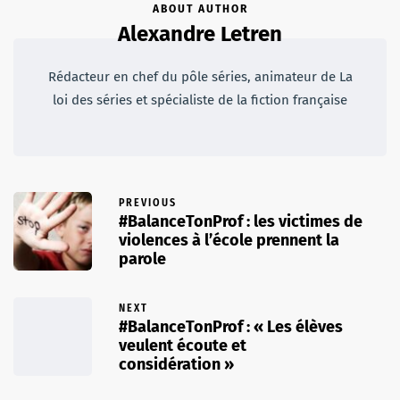
ABOUT AUTHOR
Alexandre Letren
Rédacteur en chef du pôle séries, animateur de La
loi des séries et spécialiste de la fiction française
PREVIOUS
#BalanceTonProf : les victimes de
violences à l’école prennent la
parole
NEXT
#BalanceTonProf : « Les élèves
veulent écoute et
considération »