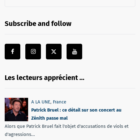
Subscribe and follow
Les lecteurs apprécient …
A LA UNE
,
France
Patrick Bruel : ce détail sur son concert au
Zénith passe mal
Alors que Patrick Bruel fait l'objet d'accusations de viols et
d'agressions...