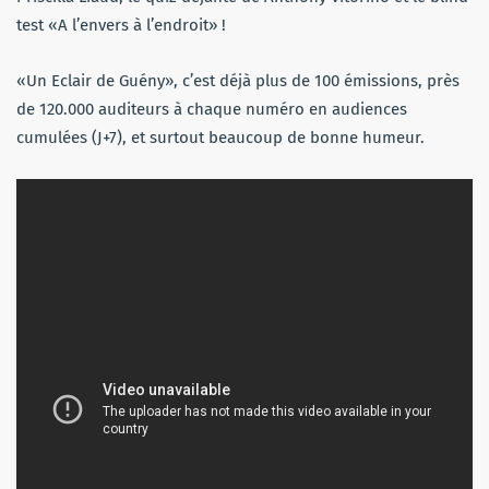
test «A l’envers à l’endroit» !
«Un Eclair de Guény», c’est déjà plus de 100 émissions, près
de 120.000 auditeurs à chaque numéro en audiences
cumulées (J+7), et surtout beaucoup de bonne humeur.