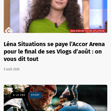
Léna Situations se paye l’Accor Arena
pour le final de ses Vlogs d’août : on
vous dit tout
5 août 2026
A LA UNE
SPORT