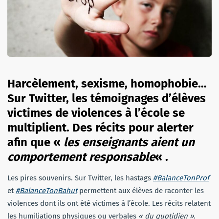
Harcèlement, sexisme, homophobie…
Sur Twitter, les témoignages d’élèves
victimes de violences à l’école se
multiplient. Des récits pour alerter
afin que «
les enseignants aient un
comportement responsable
« .
Les pires souvenirs. Sur Twitter, les hastags
#BalanceTonProf
et
#BalanceTonBahut
permettent aux élèves de raconter les
violences dont ils ont été victimes à l’école. Les récits relatent
les humiliations physiques ou verbales
« du quotidien »
.