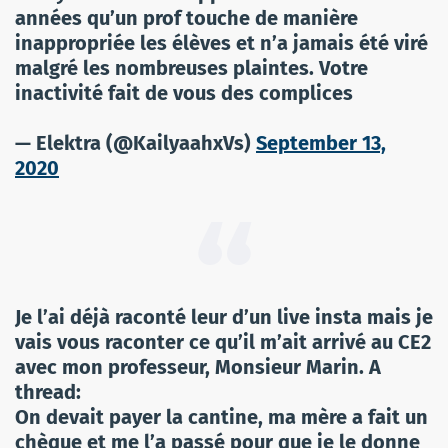
années qu’un prof touche de manière
inappropriée les élèves et n’a jamais été viré
malgré les nombreuses plaintes. Votre
inactivité fait de vous des complices
— Elektra (@KailyaahxVs)
September 13,
2020
Je l’ai déjà raconté leur d’un live insta mais je
vais vous raconter ce qu’il m’ait arrivé au CE2
avec mon professeur, Monsieur Marin. A
thread:
On devait payer la cantine, ma mère a fait un
chèque et me l’a passé pour que je le donne