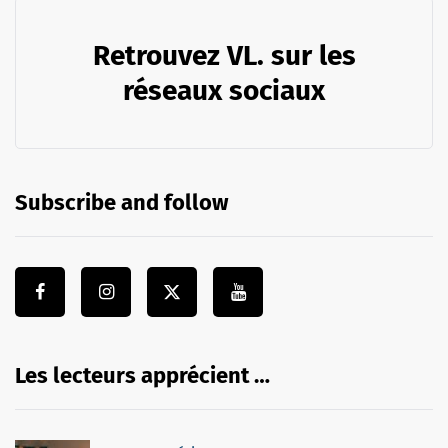
Retrouvez VL. sur les
réseaux sociaux
Subscribe and follow
Les lecteurs apprécient …