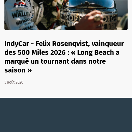
IndyCar - Felix Rosenqvist, vainqueur
des 500 Miles 2026 : « Long Beach a
marqué un tournant dans notre
saison »
5 août 2026