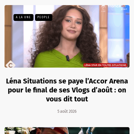
A LA UNE
PEOPLE
Léna Situations se paye l’Accor Arena
pour le final de ses Vlogs d’août : on
vous dit tout
5 août 2026