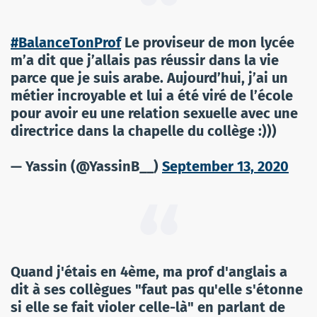
#BalanceTonProf
Le proviseur de mon lycée
m’a dit que j’allais pas réussir dans la vie
parce que je suis arabe. Aujourd’hui, j’ai un
métier incroyable et lui a été viré de l’école
pour avoir eu une relation sexuelle avec une
directrice dans la chapelle du collège :)))
— Yassin (@YassinB__)
September 13, 2020
Quand j'étais en 4ème, ma prof d'anglais a
dit à ses collègues "faut pas qu'elle s'étonne
si elle se fait violer celle-là" en parlant de