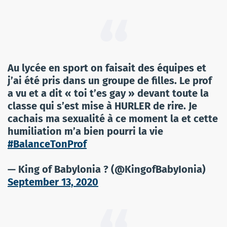
Au lycée en sport on faisait des équipes et
j’ai été pris dans un groupe de filles. Le prof
a vu et a dit « toi t’es gay » devant toute la
classe qui s’est mise à HURLER de rire. Je
cachais ma sexualité à ce moment la et cette
humiliation m’a bien pourri la vie
#BalanceTonProf
— King of Babylonia ? (@KingofBabyIonia)
September 13, 2020