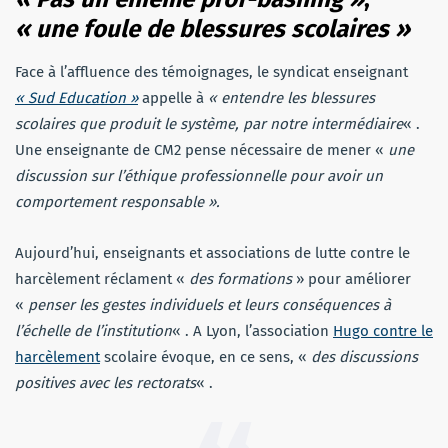
« une foule de blessures scolaires »
Face à l’affluence des témoignages, le syndicat enseignant
« Sud Education »
appelle à
« entendre les blessures
scolaires
que produit le système, par notre intermédiaire
« .
Une enseignante de CM2 pense nécessaire de mener «
une
discussion sur l’éthique professionnelle pour avoir un
comportement responsable ».
Aujourd’hui, enseignants et associations de lutte contre le
harcèlement réclament «
des formations
» pour améliorer
«
penser les gestes individuels et leurs conséquences à
l’échelle de l’institution
« . A Lyon, l’association
Hugo contre le
harcèlement
scolaire évoque, en ce sens, «
des discussions
positives avec les rectorats
« .