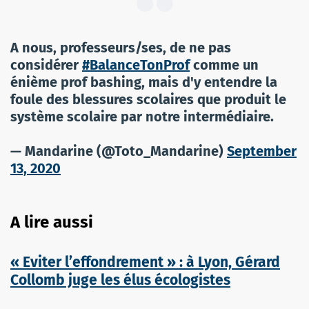
A nous, professeurs/ses, de ne pas
considérer
#BalanceTonProf
comme un
énième prof bashing, mais d'y entendre la
foule des blessures scolaires que produit le
système scolaire par notre intermédiaire.
— Mandarine (@Toto_Mandarine)
September
13, 2020
A lire aussi
« Eviter l’effondrement » : à Lyon, Gérard
Collomb juge les élus écologistes