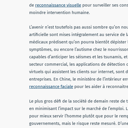
de
reconnaissance visuelle
pour surveiller ses con
moindre intervention humaine.
L’avenir n’est toutefois pas aussi sombre qu’on nous
artificielle sont mises intégralement au service de 
médicaux prédisent qu’on pourra bientôt dépister l
symptômes, ou encore l’autisme chez le nourrisson
capables d’anticiper les séismes et les tsunamis,
secteur commercial, les applications de détection d
virtuels qui assistent les clients sur internet, s
entreprises. En Chine, le ministère de l’intérieur e
reconnaissance faciale
pour les aider à reconnaitre
Le plus gros défi de la société de demain reste de t
en minimisant l’impact sur le marché de l’emploi. L
pour mieux servir l’homme plutôt que pour le remp
gouvernements, mais le risque reste mesuré. D’une 