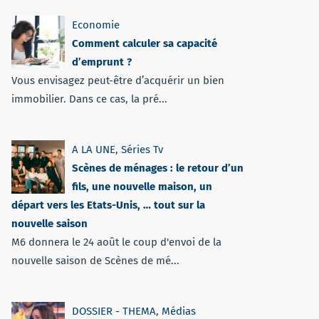
Economie
Comment calculer sa capacité
d’emprunt ?
Vous envisagez peut-être d’acquérir un bien
immobilier. Dans ce cas, la pré...
A LA UNE
,
Séries Tv
Scènes de ménages : le retour d’un
fils, une nouvelle maison, un
départ vers les Etats-Unis, … tout sur la
nouvelle saison
M6 donnera le 24 août le coup d'envoi de la
nouvelle saison de Scènes de mé...
DOSSIER - THEMA
,
Médias