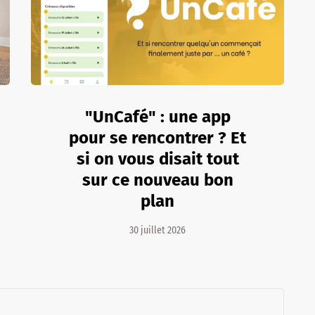
"UnCafé" : une app
pour se rencontrer ? Et
si on vous disait tout
sur ce nouveau bon
plan
30 juillet 2026