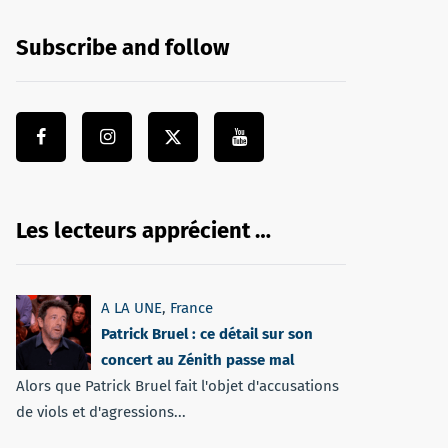
Subscribe and follow
Les lecteurs apprécient …
A LA UNE
,
France
Patrick Bruel : ce détail sur son
concert au Zénith passe mal
Alors que Patrick Bruel fait l'objet d'accusations
de viols et d'agressions...