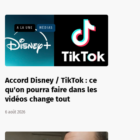
A LA UNE
MÉDIAS
Accord Disney / TikTok : ce
qu'on pourra faire dans les
vidéos change tout
6 août 2026