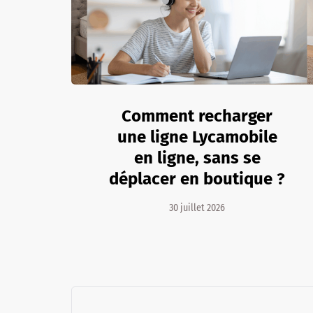
Comment recharger
une ligne Lycamobile
en ligne, sans se
déplacer en boutique ?
30 juillet 2026