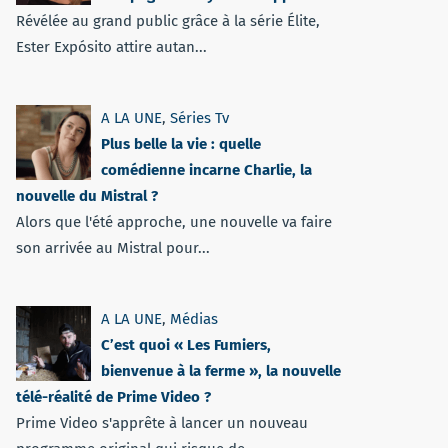
Révélée au grand public grâce à la série Élite,
Ester Expósito attire autan...
A LA UNE
,
Séries Tv
Plus belle la vie : quelle
comédienne incarne Charlie, la
nouvelle du Mistral ?
Alors que l'été approche, une nouvelle va faire
son arrivée au Mistral pour...
A LA UNE
,
Médias
C’est quoi « Les Fumiers,
bienvenue à la ferme », la nouvelle
télé-réalité de Prime Video ?
Prime Video s'apprête à lancer un nouveau