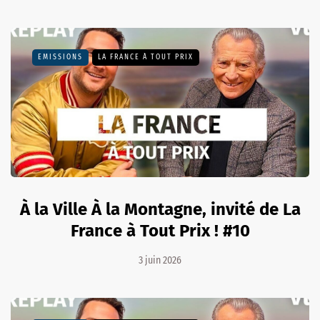
EMISSIONS
LA FRANCE À TOUT PRIX
À la Ville À la Montagne, invité de La
France à Tout Prix ! #10
3 juin 2026