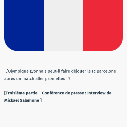
L’Olympique Lyonnais peut-il faire déjouer le Fc Barcelone
après un match aller prometteur ?
[Troisième partie – Conférence de presse : Interview de
Mickael Salamone ]