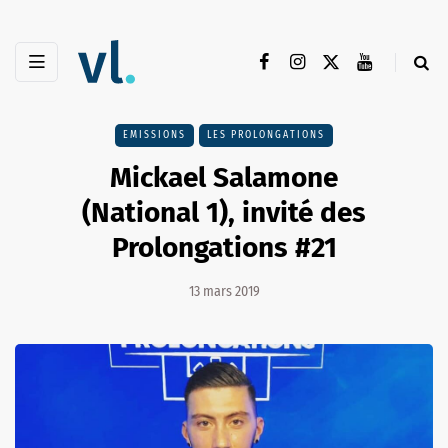
EMISSIONS
LES PROLONGATIONS
Mickael Salamone
(National 1), invité des
Prolongations #21
13 mars 2019