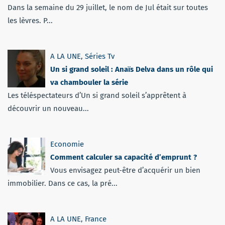
Dans la semaine du 29 juillet, le nom de Jul était sur toutes
les lèvres. P...
A LA UNE
,
Séries Tv
Un si grand soleil : Anaïs Delva dans un rôle qui
va chambouler la série
Les téléspectateurs d’Un si grand soleil s’apprêtent à
découvrir un nouveau...
Economie
Comment calculer sa capacité d’emprunt ?
Vous envisagez peut-être d’acquérir un bien
immobilier. Dans ce cas, la pré...
A LA UNE
,
France