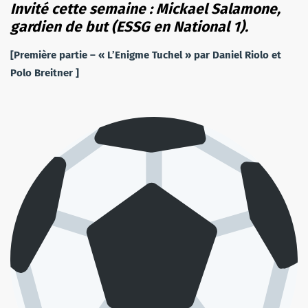
Invité cette semaine : Mickael Salamone
,
gardien de but (ESSG en National 1).
[Première partie – « L’Enigme Tuchel » par Daniel Riolo et
Polo Breitner ]