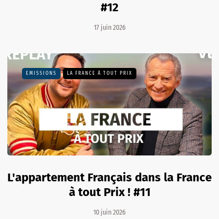
#12
17 juin 2026
EMISSIONS
LA FRANCE À TOUT PRIX
L'appartement Français dans la France
à tout Prix ! #11
10 juin 2026