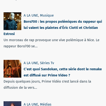
A LA UNE
,
Musique
Boro700 : les propos polémiques du rappeur qui
lui valent les plaintes d’Éric Ciotti et Christian
Estrosi
Un morceau de rap provoque une vive polémique à Nice. Le
rappeur Boro700 se...
A LA UNE
,
Séries Tv
C’est quoi Sandokan, cette série dont le remake
est diffusé sur Prime Video ?
Depuis quelques jours, Prime Vidéo s'est lancé dans la
diffusion de la vers...
A LA UNE
,
Médias