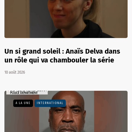
Un si grand soleil : Anaïs Delva dans
un rôle qui va chambouler la série
10 août 2026
A LA UNE
INTERNATIONAL