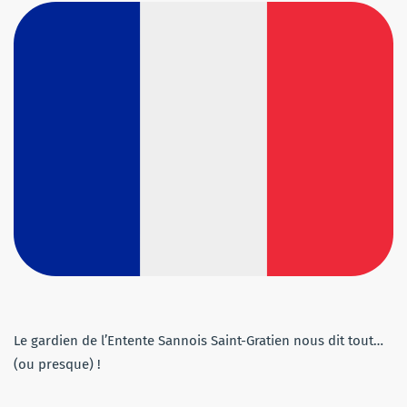
Le gardien de l’Entente Sannois Saint-Gratien nous dit tout…
(ou presque) !