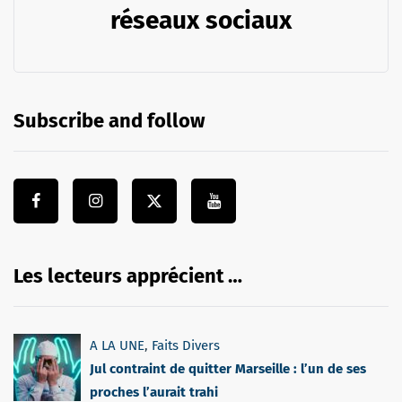
réseaux sociaux
Subscribe and follow
Les lecteurs apprécient …
A LA UNE
,
Faits Divers
Jul contraint de quitter Marseille : l’un de ses
proches l’aurait trahi