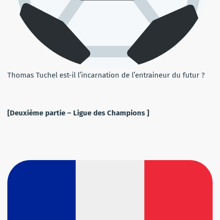
Thomas Tuchel est-il l’incarnation de l’entraineur du futur ?
[Deuxième partie – Ligue des Champions ]