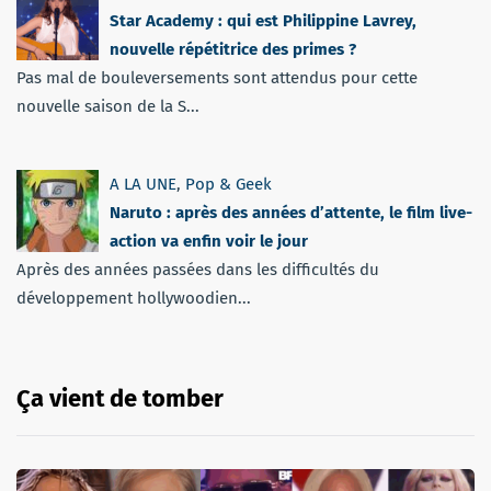
Star Academy : qui est Philippine Lavrey,
nouvelle répétitrice des primes ?
Pas mal de bouleversements sont attendus pour cette
nouvelle saison de la S...
A LA UNE
,
Pop & Geek
Naruto : après des années d’attente, le film live-
action va enfin voir le jour
Après des années passées dans les difficultés du
développement hollywoodien...
Ça vient de tomber