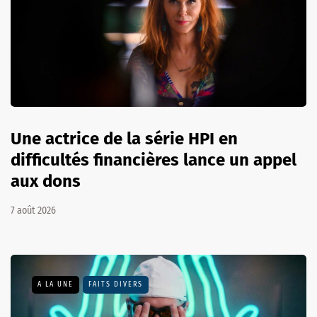
Une actrice de la série HPI en
difficultés financières lance un appel
aux dons
7 août 2026
A LA UNE
FAITS DIVERS