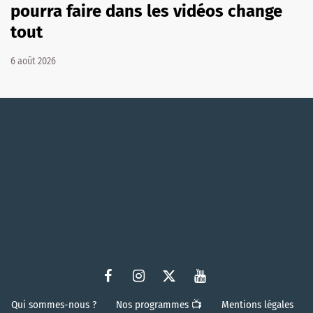
pourra faire dans les vidéos change
tout
6 août 2026
Qui sommes-nous ?
Nos programmes 📺
Mentions légales