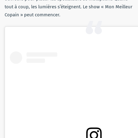
tout à coup, les lumières s’éteignent. Le show « Mon Meilleur
Copain » peut commencer.