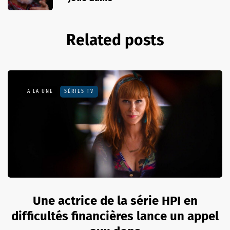
Related posts
A LA UNE
SÉRIES TV
Une actrice de la série HPI en
difficultés financières lance un appel