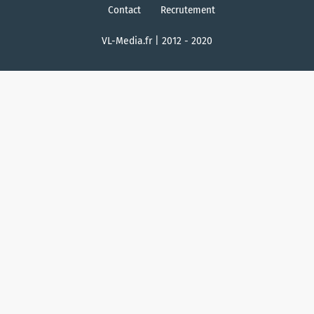
Contact
Recrutement
VL-Media.fr | 2012 - 2020