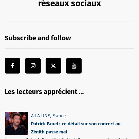
réseaux sociaux
Subscribe and follow
Les lecteurs apprécient …
A LA UNE
,
France
Patrick Bruel : ce détail sur son concert au
Zénith passe mal