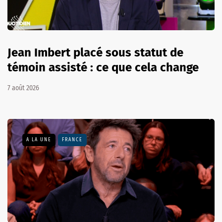
Jean Imbert placé sous statut de
témoin assisté : ce que cela change
7 août 2026
A LA UNE
FRANCE