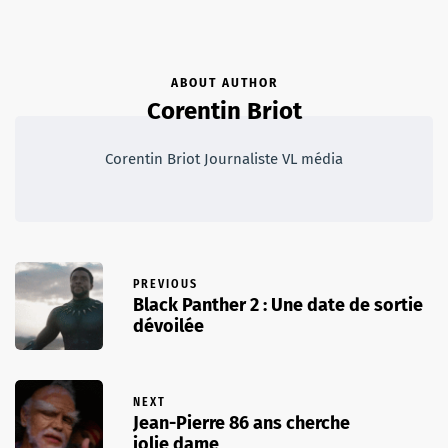
ABOUT AUTHOR
Corentin Briot
Corentin Briot Journaliste VL média
PREVIOUS
Black Panther 2 : Une date de sortie
dévoilée
NEXT
Jean-Pierre 86 ans cherche
jolie dame