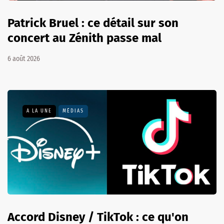
Patrick Bruel : ce détail sur son
concert au Zénith passe mal
6 août 2026
A LA UNE
MÉDIAS
Accord Disney / TikTok : ce qu'on