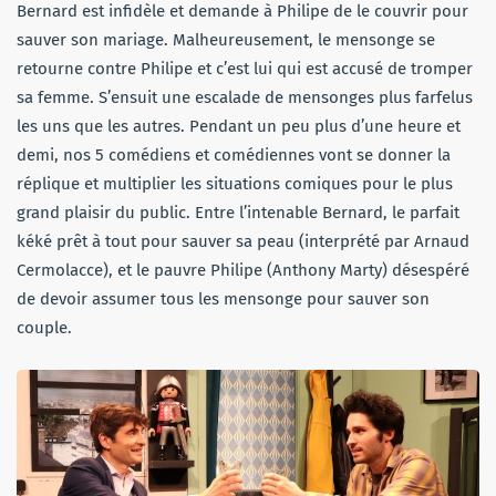
Bernard est infidèle et demande à Philipe de le couvrir pour
sauver son mariage. Malheureusement, le mensonge se
retourne contre Philipe et c’est lui qui est accusé de tromper
sa femme. S’ensuit une escalade de mensonges plus farfelus
les uns que les autres. Pendant un peu plus d’une heure et
demi, nos 5 comédiens et comédiennes vont se donner la
réplique et multiplier les situations comiques pour le plus
grand plaisir du public. Entre l’intenable Bernard, le parfait
kéké prêt à tout pour sauver sa peau (interprété par Arnaud
Cermolacce), et le pauvre Philipe (Anthony Marty) désespéré
de devoir assumer tous les mensonge pour sauver son
couple.