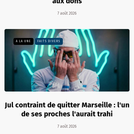
aux dons
7 août 2026
A LA UNE
FAITS DIVERS
Jul contraint de quitter Marseille : l'un
de ses proches l'aurait trahi
7 août 2026