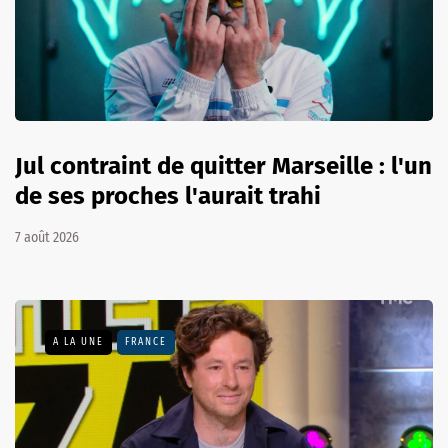
Jul contraint de quitter Marseille : l'un
de ses proches l'aurait trahi
7 août 2026
A LA UNE
FRANCE