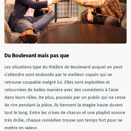
Du Boulevard mais pas que
Les situations type du théâtre de Boulevard auquel on peut
s’attendre sont endossés par le meilleur copain qui se
retrouve coupable malgré lui. Elles sont exploitées et
retournées de belles manière avec des comédiens à l’aise
dans leurs rôles. De plus, poussés par un public qui ne cesse
de rire pendant la pièce, ils tiennent la dragée haute durant
tout le long. Entre les crises de chacun et une playlist sonore
très drôle, chaque comédien trouve son temps fort pour se
mettre en valeur.