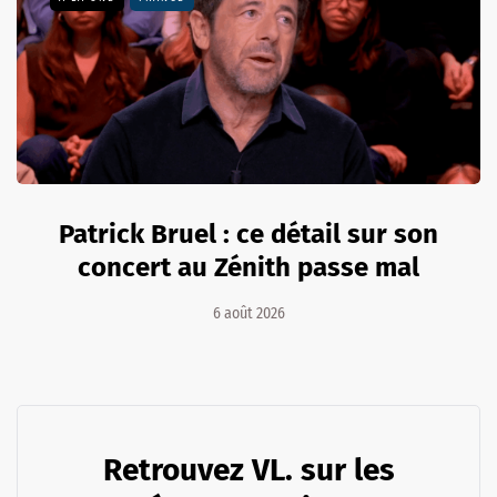
Patrick Bruel : ce détail sur son
concert au Zénith passe mal
6 août 2026
Retrouvez VL. sur les