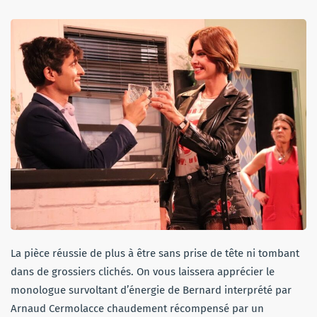
La pièce réussie de plus à être sans prise de tête ni tombant
dans de grossiers clichés. On vous laissera apprécier le
monologue survoltant d’énergie de Bernard interprété par
Arnaud Cermolacce chaudement récompensé par un