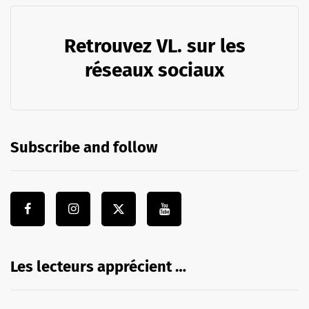
Retrouvez VL. sur les
réseaux sociaux
Subscribe and follow
Les lecteurs apprécient …