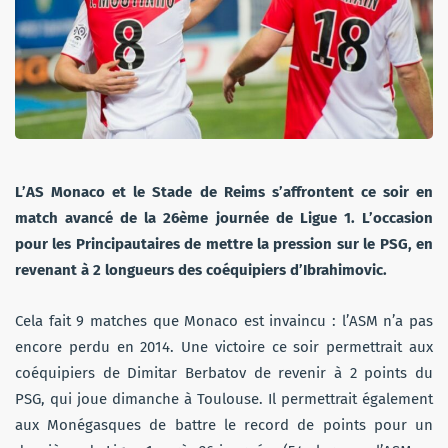
L’AS Monaco et le Stade de Reims s’affrontent ce soir en
match avancé de la 26ème journée de Ligue 1. L’occasion
pour les Principautaires de mettre la pression sur le PSG, en
revenant à 2 longueurs des coéquipiers d’Ibrahimovic.
Cela fait 9 matches que Monaco est invaincu : l’ASM n’a pas
encore perdu en 2014. Une victoire ce soir permettrait aux
coéquipiers de Dimitar Berbatov de revenir à 2 points du
PSG, qui joue dimanche à Toulouse. Il permettrait également
aux Monégasques de battre le record de points pour un