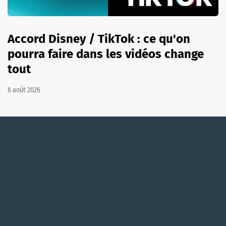
Accord Disney / TikTok : ce qu'on
pourra faire dans les vidéos change
tout
6 août 2026