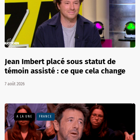
Jean Imbert placé sous statut de
témoin assisté : ce que cela change
7 août 2026
A LA UNE
FRANCE