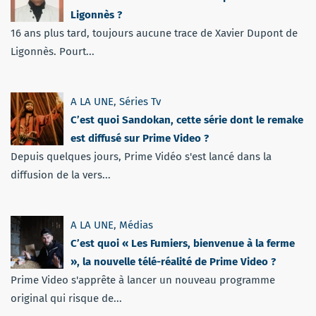
Ligonnès ?
16 ans plus tard, toujours aucune trace de Xavier Dupont de
Ligonnès. Pourt...
A LA UNE
,
Séries Tv
C’est quoi Sandokan, cette série dont le remake
est diffusé sur Prime Video ?
Depuis quelques jours, Prime Vidéo s'est lancé dans la
diffusion de la vers...
A LA UNE
,
Médias
C’est quoi « Les Fumiers, bienvenue à la ferme
», la nouvelle télé-réalité de Prime Video ?
Prime Video s'apprête à lancer un nouveau programme
original qui risque de...