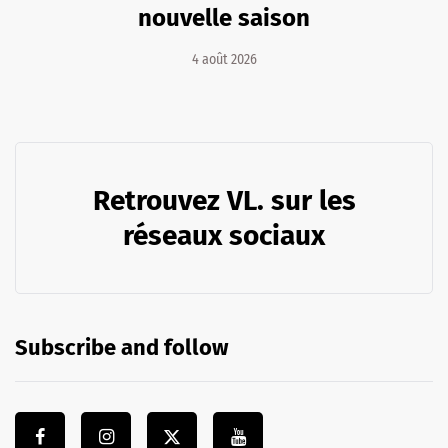
nouvelle saison
4 août 2026
Retrouvez VL. sur les
réseaux sociaux
Subscribe and follow