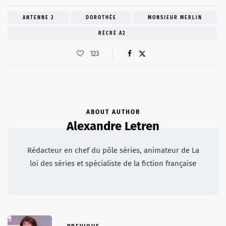
ANTENNE 2
DOROTHÉE
MONSIEUR MERLIN
RÉCRÉ A2
123
ABOUT AUTHOR
Alexandre Letren
Rédacteur en chef du pôle séries, animateur de La
loi des séries et spécialiste de la fiction française