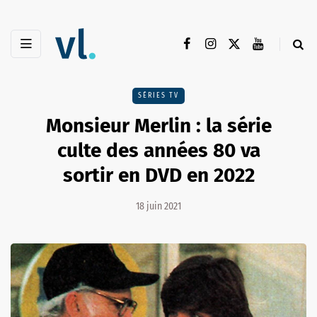
SÉRIES TV
Monsieur Merlin : la série
culte des années 80 va
sortir en DVD en 2022
18 juin 2021