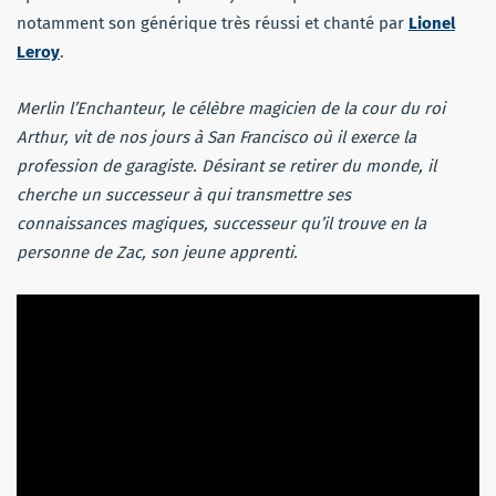
notamment son générique très réussi et chanté par
Lionel
Leroy
.
Merlin l’Enchanteur, le célèbre magicien de la cour du roi
Arthur, vit de nos jours à San Francisco où il exerce la
profession de garagiste. Désirant se retirer du monde, il
cherche un successeur à qui transmettre ses
connaissances magiques, successeur qu’il trouve en la
personne de Zac, son jeune apprenti.