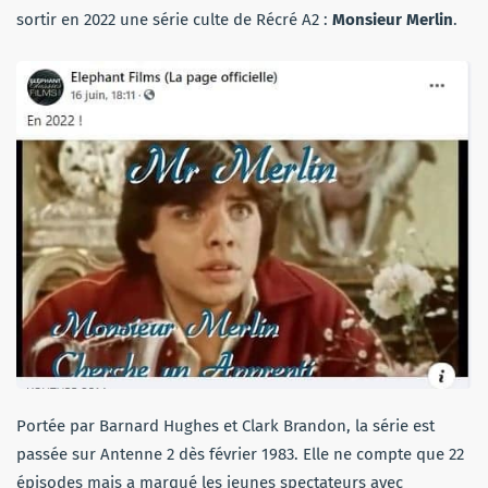
sortir en 2022 une série culte de Récré A2 :
Monsieur Merlin
.
Portée par Barnard Hughes et Clark Brandon, la série est
passée sur Antenne 2 dès février 1983. Elle ne compte que 22
épisodes mais a marqué les jeunes spectateurs avec