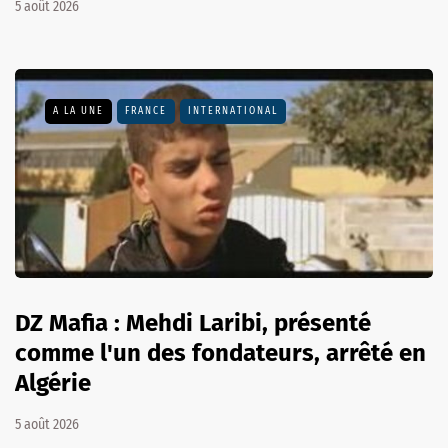
5 août 2026
A LA UNE
FRANCE
INTERNATIONAL
DZ Mafia : Mehdi Laribi, présenté
comme l'un des fondateurs, arrêté en
Algérie
5 août 2026