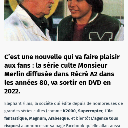
C’est une nouvelle qui va faire plaisir
aux fans : la série culte Monsieur
Merlin diffusée dans Récré A2 dans
les années 80, va sortir en DVD en
2022.
Elephant Films, la société qui édite depuis de nombreuses de
grandes séries cultes (comme
K2000, Supercopter, L’île
fantastique, Magnum, Arabesque
, et bientôt
L’agence tous
risques
) a annoncé sur sa page Facebook qu’elle allait aussi