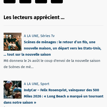
Les lecteurs apprécient …
A LA UNE
,
Séries Tv
Scènes de ménages : le retour d’un fils, une
nouvelle maison, un départ vers les Etats-Unis,
… tout sur la nouvelle saison
M6 donnera le 24 août le coup d'envoi de la nouvelle saison
de Scènes de mé...
A LA UNE
,
Sport
IndyCar – Felix Rosenqvist, vainqueur des 500
Miles 2026 : « Long Beach a marqué un tournant
dans notre saison »