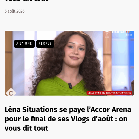
5 août 2026
A LA UNE
PEOPLE
Léna Situations se paye l’Accor Arena
pour le final de ses Vlogs d’août : on
vous dit tout