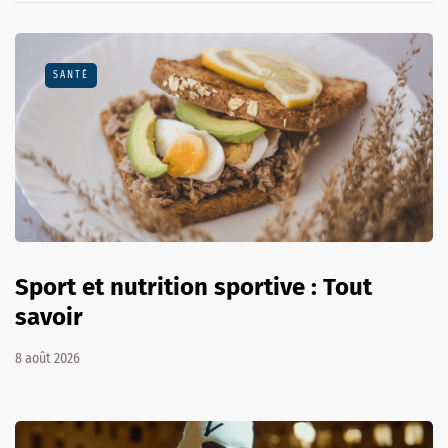
SANTÉ
Sport et nutrition sportive : Tout
savoir
8 août 2026