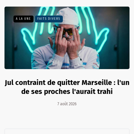
A LA UNE
FAITS DIVERS
Jul contraint de quitter Marseille : l'un
de ses proches l'aurait trahi
7 août 2026