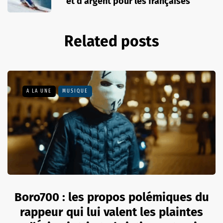
et d'argent pour les françaises
Related posts
A LA UNE
MUSIQUE
Boro700 : les propos polémiques du
rappeur qui lui valent les plaintes