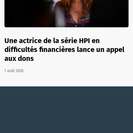
Une actrice de la série HPI en
difficultés financières lance un appel
aux dons
7 août 2026