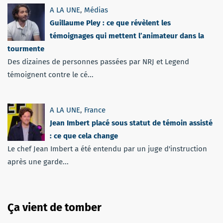
A LA UNE
,
Médias
Guillaume Pley : ce que révèlent les
témoignages qui mettent l’animateur dans la
tourmente
Des dizaines de personnes passées par NRJ et Legend
témoignent contre le cé...
A LA UNE
,
France
Jean Imbert placé sous statut de témoin assisté
: ce que cela change
Le chef Jean Imbert a été entendu par un juge d'instruction
après une garde...
Ça vient de tomber