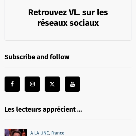
Retrouvez VL. sur les
réseaux sociaux
Subscribe and follow
Les lecteurs apprécient …
A LA UNE
,
France