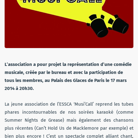
L’association a pour projet la représentation d’une comédie
musicale, créée par le bureau et avec la participation de
tous les membres, au Palais des Glaces de Paris le 17 mars
2014 à 20h30.
La jeune association de l’ESSCA ‘Musi’Call’ reprend
les tubes
phares incontournables de nos soirées karaoké (comme
Summer Nights de Grease) mais également des chansons
plus récentes (Can’t Hold Us de Macklemore par exemple) et
bien plus encore ! C’est un spectacle complet alliant chant,