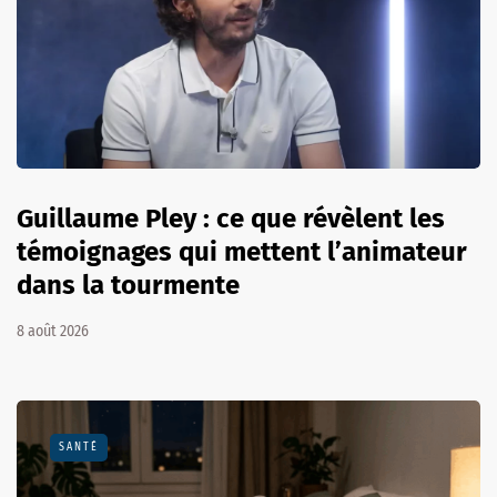
Guillaume Pley : ce que révèlent les
témoignages qui mettent l’animateur
dans la tourmente
8 août 2026
SANTÉ