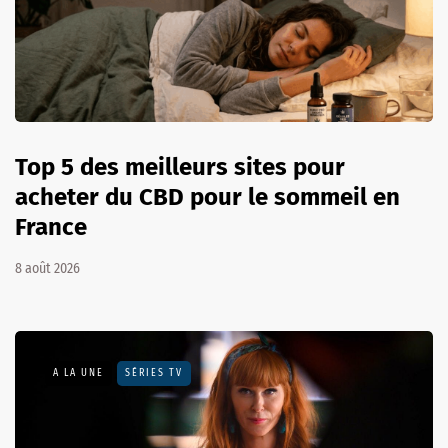
Top 5 des meilleurs sites pour
acheter du CBD pour le sommeil en
France
8 août 2026
A LA UNE
SÉRIES TV