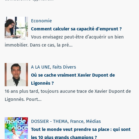
Economie
Comment calculer sa capacité d’emprunt ?
Vous envisagez peut-être d’acquérir un bien
immobilier. Dans ce cas, la pré...
A LA UNE
,
Faits Divers
Où se cache vraiment Xavier Dupont de
Ligonnès ?
16 ans plus tard, toujours aucune trace de Xavier Dupont de
Ligonnès. Pourt...
DOSSIER - THEMA
,
France
,
Médias
Tout le monde veut prendre sa place : qui sont
les 10 plus grands champions ?