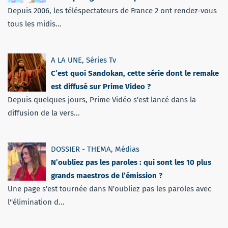
Depuis 2006, les téléspectateurs de France 2 ont rendez-vous
tous les midis...
A LA UNE
,
Séries Tv
C’est quoi Sandokan, cette série dont le remake
est diffusé sur Prime Video ?
Depuis quelques jours, Prime Vidéo s'est lancé dans la
diffusion de la vers...
DOSSIER - THEMA
,
Médias
N’oubliez pas les paroles : qui sont les 10 plus
grands maestros de l’émission ?
Une page s'est tournée dans N'oubliez pas les paroles avec
l''élimination d...