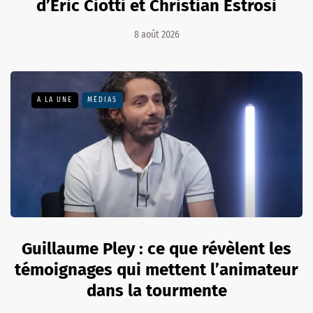
d’Éric Ciotti et Christian Estrosi
8 août 2026
A LA UNE
MÉDIAS
Guillaume Pley : ce que révèlent les
témoignages qui mettent l’animateur
dans la tourmente