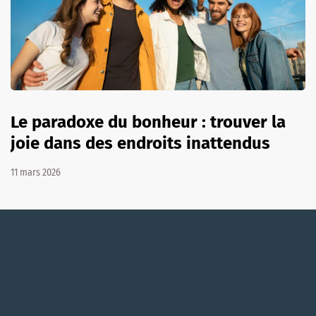
Le paradoxe du bonheur : trouver la
joie dans des endroits inattendus
11 mars 2026