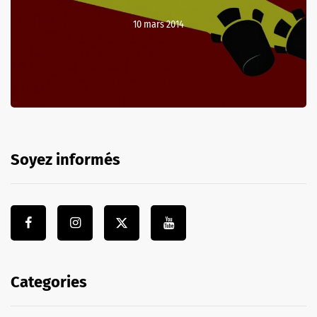
10 mars 2014
Soyez informés
Categories