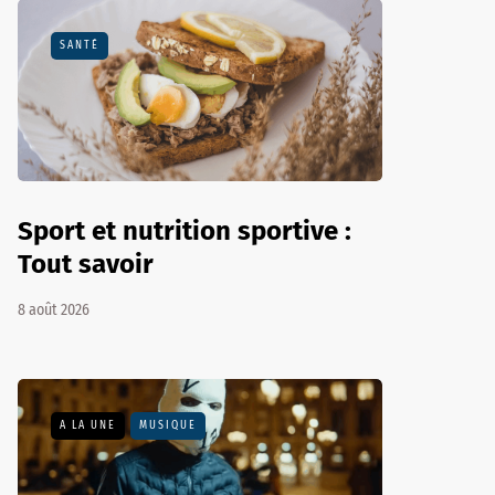
SANTÉ
Sport et nutrition sportive :
Tout savoir
8 août 2026
A LA UNE
MUSIQUE