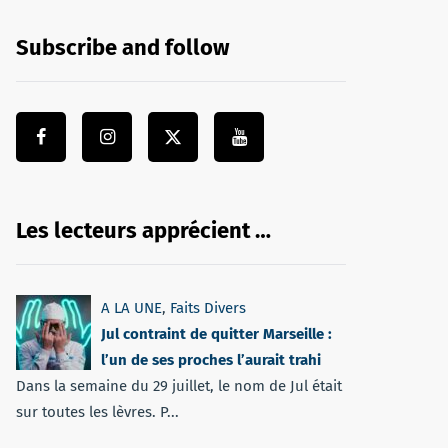
Subscribe and follow
Les lecteurs apprécient …
A LA UNE
,
Faits Divers
Jul contraint de quitter Marseille :
l’un de ses proches l’aurait trahi
Dans la semaine du 29 juillet, le nom de Jul était
sur toutes les lèvres. P...