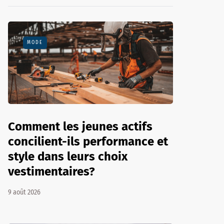
MODE
Comment les jeunes actifs
concilient-ils performance et
style dans leurs choix
vestimentaires?
9 août 2026