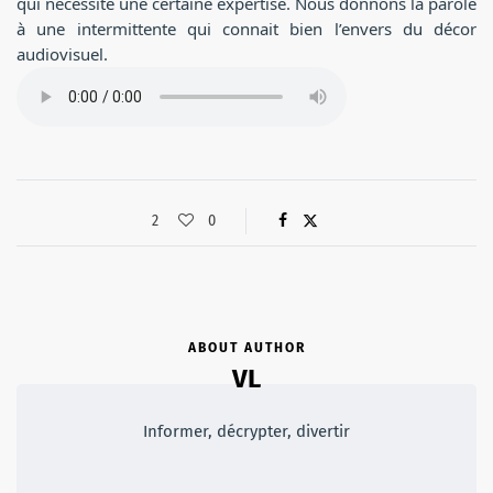
qui nécessite une certaine expertise. Nous donnons la parole
à une intermittente qui connait bien l’envers du décor
audiovisuel.
2
0
ABOUT AUTHOR
VL
Informer, décrypter, divertir