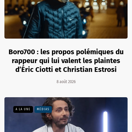
Boro700 : les propos polémiques du
rappeur qui lui valent les plaintes
d’Éric Ciotti et Christian Estrosi
8 août 2026
A LA UNE
MÉDIAS