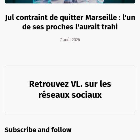
Jul contraint de quitter Marseille : l'un
de ses proches l'aurait trahi
7 août 2026
Retrouvez VL. sur les
réseaux sociaux
Subscribe and follow