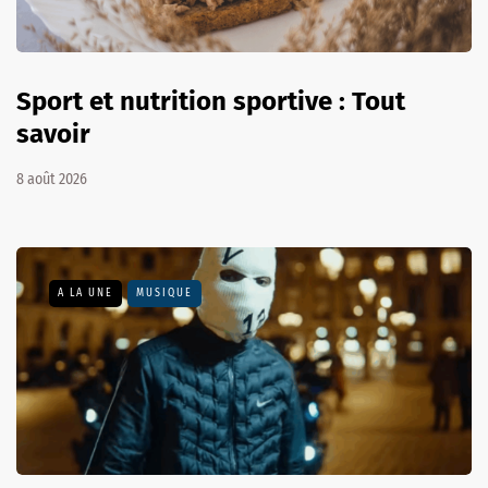
Sport et nutrition sportive : Tout
savoir
8 août 2026
A LA UNE
MUSIQUE