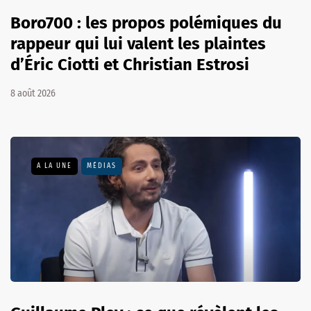
Boro700 : les propos polémiques du
rappeur qui lui valent les plaintes
d’Éric Ciotti et Christian Estrosi
8 août 2026
A LA UNE
MÉDIAS