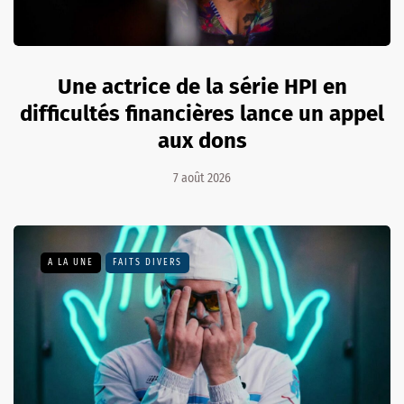
Une actrice de la série HPI en
difficultés financières lance un appel
aux dons
7 août 2026
A LA UNE
FAITS DIVERS