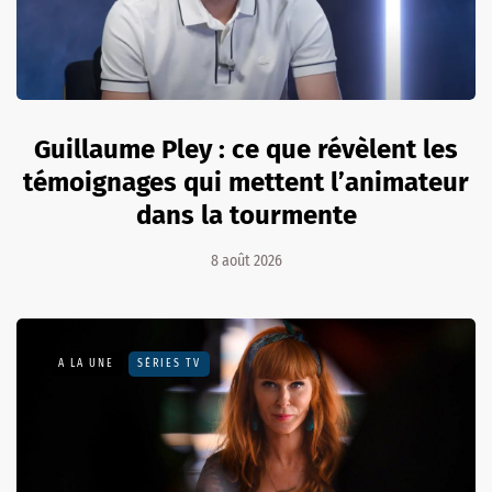
Guillaume Pley : ce que révèlent les
témoignages qui mettent l’animateur
dans la tourmente
8 août 2026
A LA UNE
SÉRIES TV