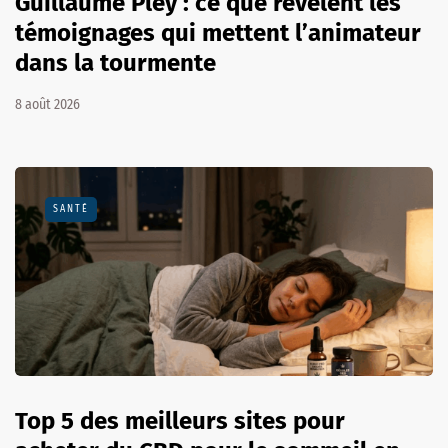
Guillaume Pley : ce que révèlent les
témoignages qui mettent l’animateur
dans la tourmente
8 août 2026
SANTÉ
Top 5 des meilleurs sites pour