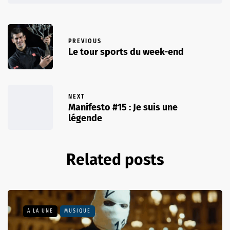
PREVIOUS
Le tour sports du week-end
NEXT
Manifesto #15 : Je suis une
légende
Related posts
A LA UNE
MUSIQUE