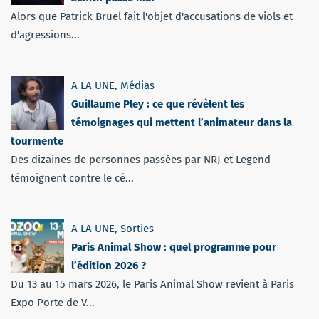
Alors que Patrick Bruel fait l'objet d'accusations de viols et
d'agressions...
A LA UNE
,
Médias
Guillaume Pley : ce que révèlent les
témoignages qui mettent l’animateur dans la
tourmente
Des dizaines de personnes passées par NRJ et Legend
témoignent contre le cé...
A LA UNE
,
Sorties
Paris Animal Show : quel programme pour
l’édition 2026 ?
Du 13 au 15 mars 2026, le Paris Animal Show revient à Paris
Expo Porte de V...