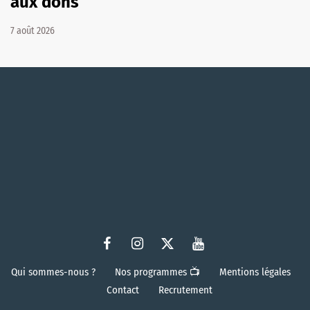
aux dons
7 août 2026
Qui sommes-nous ?
Nos programmes 📺
Mentions légales
Contact
Recrutement