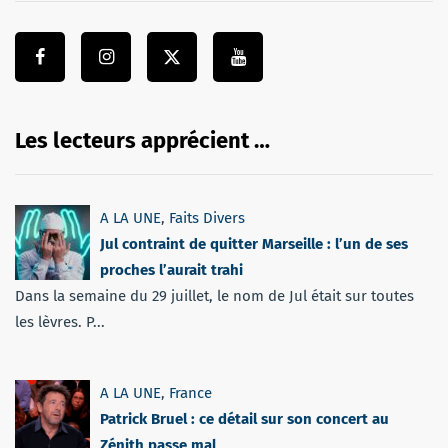
Les lecteurs apprécient …
A LA UNE
,
Faits Divers
Jul contraint de quitter Marseille : l’un de ses
proches l’aurait trahi
Dans la semaine du 29 juillet, le nom de Jul était sur toutes
les lèvres. P...
A LA UNE
,
France
Patrick Bruel : ce détail sur son concert au
Zénith passe mal