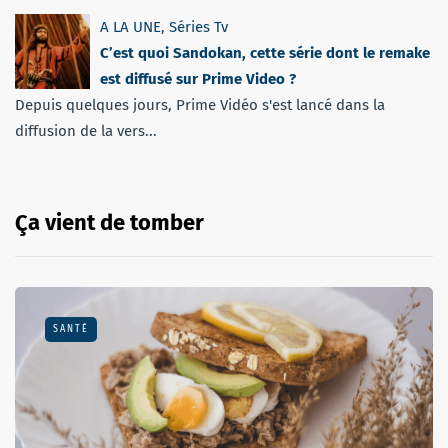
A LA UNE
,
Séries Tv
C’est quoi Sandokan, cette série dont le remake
est diffusé sur Prime Video ?
Depuis quelques jours, Prime Vidéo s'est lancé dans la
diffusion de la vers...
Ça vient de tomber
SANTÉ