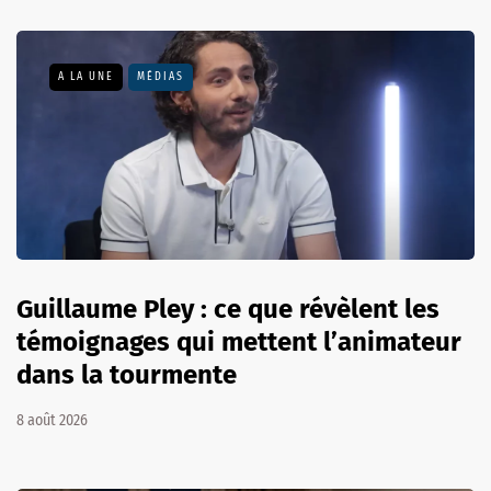
A LA UNE
MÉDIAS
Guillaume Pley : ce que révèlent les
témoignages qui mettent l’animateur
dans la tourmente
8 août 2026