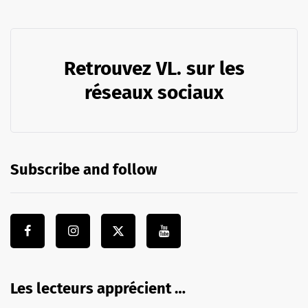
Retrouvez VL. sur les
réseaux sociaux
Subscribe and follow
Les lecteurs apprécient …