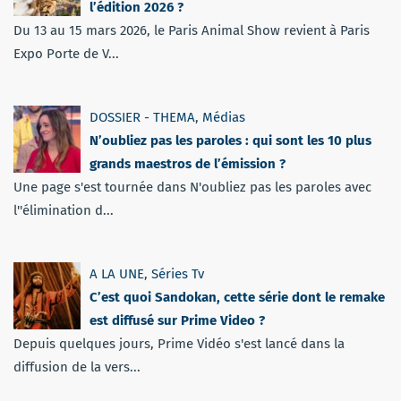
l’édition 2026 ?
Du 13 au 15 mars 2026, le Paris Animal Show revient à Paris
Expo Porte de V...
DOSSIER - THEMA
,
Médias
N’oubliez pas les paroles : qui sont les 10 plus
grands maestros de l’émission ?
Une page s'est tournée dans N'oubliez pas les paroles avec
l''élimination d...
A LA UNE
,
Séries Tv
C’est quoi Sandokan, cette série dont le remake
est diffusé sur Prime Video ?
Depuis quelques jours, Prime Vidéo s'est lancé dans la
diffusion de la vers...