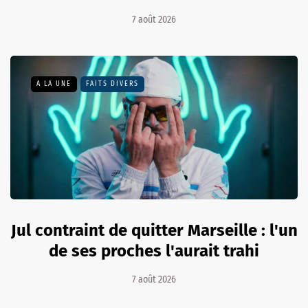
7 août 2026
A LA UNE
FAITS DIVERS
Jul contraint de quitter Marseille : l'un
de ses proches l'aurait trahi
7 août 2026