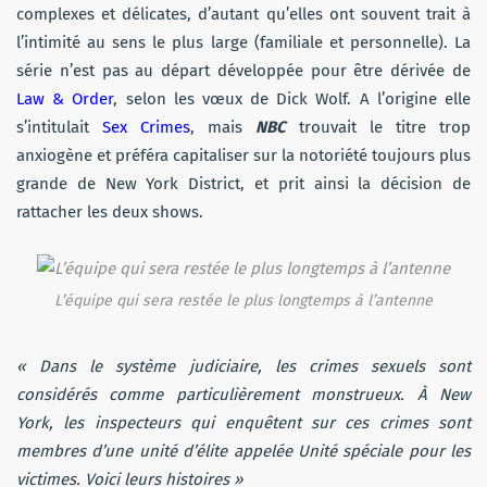
complexes et délicates, d’autant qu’elles ont souvent trait à
l’intimité au sens le plus large (familiale et personnelle). La
série n’est pas au départ développée pour être dérivée de
Law & Order
, selon les vœux de Dick Wolf. A l’origine elle
s’intitulait
Sex Crimes
, mais
NBC
trouvait le titre trop
anxiogène et préféra capitaliser sur la notoriété toujours plus
grande de New York District, et prit ainsi la décision de
rattacher les deux shows.
L’équipe qui sera restée le plus longtemps à l’antenne
« Dans le système judiciaire, les crimes sexuels sont
considérés comme particulièrement monstrueux. À New
York, les inspecteurs qui enquêtent sur ces crimes sont
membres d’une unité d’élite appelée Unité spéciale pour les
victimes. Voici leurs histoires »