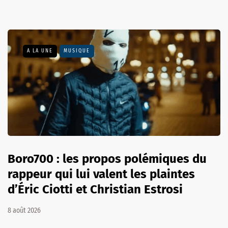
A LA UNE
MUSIQUE
Boro700 : les propos polémiques du
rappeur qui lui valent les plaintes
d’Éric Ciotti et Christian Estrosi
8 août 2026