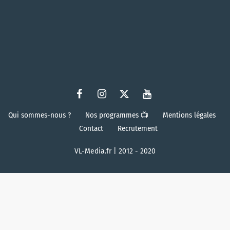
Qui sommes-nous ?
Nos programmes 📺
Mentions légales
Contact
Recrutement
VL-Media.fr | 2012 - 2020