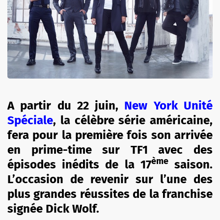
A partir du 22 juin,
New York Unité
Spéciale
, la célèbre série américaine,
fera pour la première fois son arrivée
en prime-time sur TF1 avec des
ème
épisodes inédits de la 17
saison.
L’occasion de revenir sur l’une des
plus grandes réussites de la franchise
signée Dick Wolf.