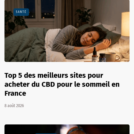
SANTÉ
Top 5 des meilleurs sites pour
acheter du CBD pour le sommeil en
France
8 août 2026