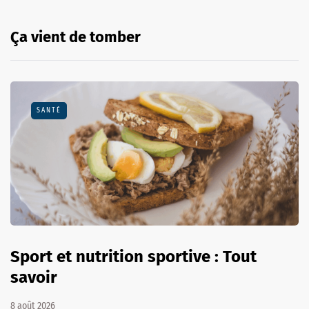
Ça vient de tomber
SANTÉ
Sport et nutrition sportive : Tout
savoir
8 août 2026