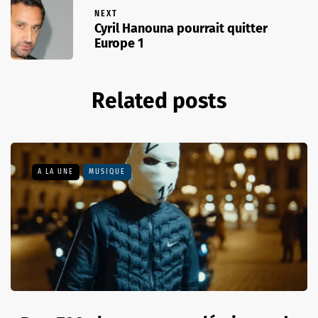
NEXT
Cyril Hanouna pourrait quitter
Europe 1
Related posts
A LA UNE
MUSIQUE