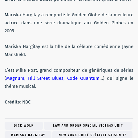
Mariska Hargitay a remporté le Golden Globe de la meilleure
actrice dans une série dramatique aux Golden Globes en
2005.
Mariska Hargitay est la fille de la célèbre comédienne Jayne
Mansfield.
C’est Mike Post, grand compositeur de génériques de séries
(
Magnum, Hill Street Blues, Code Quantum
…) qui signe le
thème musical.
Crédits
: NBC
DICK WOLF
LAW AND ORDER SPECIAL VICTIMS UNIT
MARISKA HARGITAY
NEW YORK UNITÉ SPÉCIALE SAISON 17