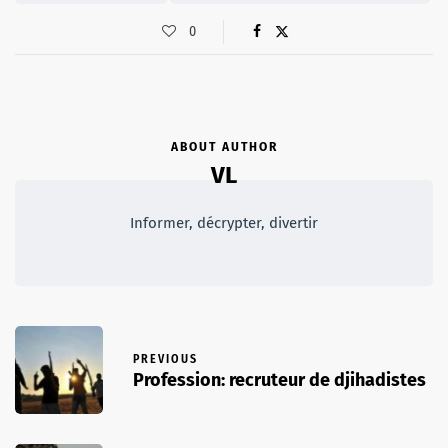
0
ABOUT AUTHOR
VL
Informer, décrypter, divertir
PREVIOUS
Profession: recruteur de djihadistes