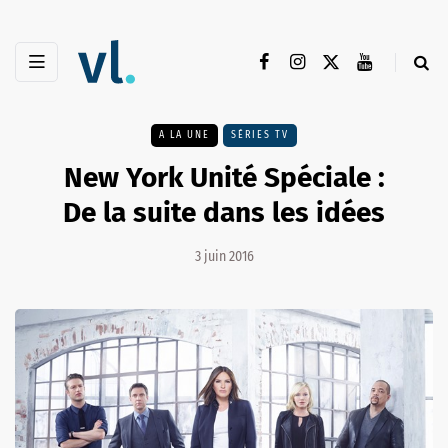
A LA UNE
SÉRIES TV
New York Unité Spéciale :
De la suite dans les idées
3 juin 2016