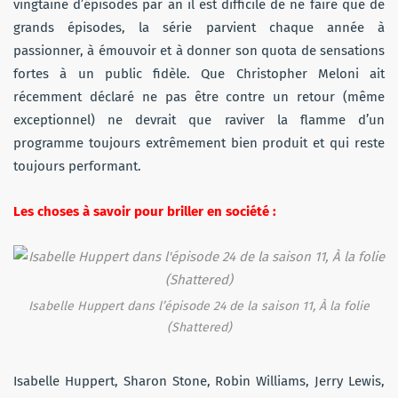
vingtaine d’épisodes par an il est difficile de ne faire que de
grands épisodes, la série parvient chaque année à
passionner, à émouvoir et à donner son quota de sensations
fortes à un public fidèle. Que Christopher Meloni ait
récemment déclaré ne pas être contre un retour (même
exceptionnel) ne devrait que raviver la flamme d’un
programme toujours extrêmement bien produit et qui reste
toujours performant.
Les choses à savoir pour briller en société :
Isabelle Huppert dans l’épisode 24 de la saison 11, À la folie
(Shattered)
Isabelle Huppert, Sharon Stone, Robin Williams, Jerry Lewis,