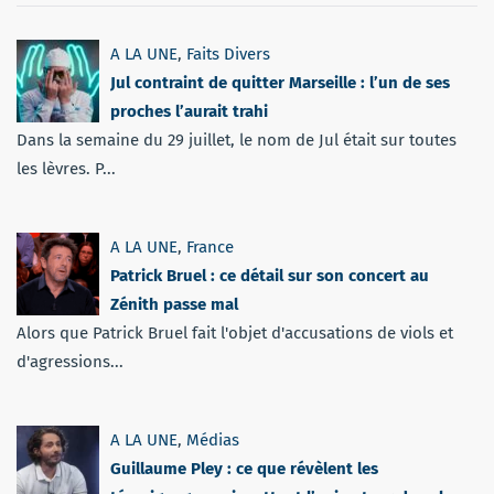
A LA UNE
,
Faits Divers
Jul contraint de quitter Marseille : l’un de ses
proches l’aurait trahi
Dans la semaine du 29 juillet, le nom de Jul était sur toutes
les lèvres. P...
A LA UNE
,
France
Patrick Bruel : ce détail sur son concert au
Zénith passe mal
Alors que Patrick Bruel fait l'objet d'accusations de viols et
d'agressions...
A LA UNE
,
Médias
Guillaume Pley : ce que révèlent les