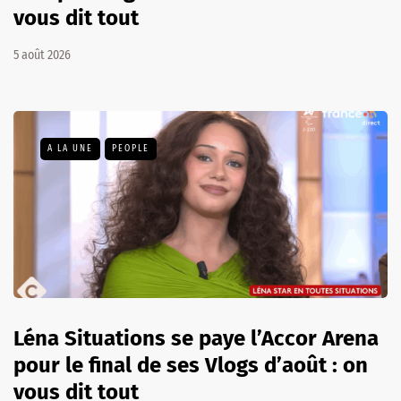
vous dit tout
5 août 2026
A LA UNE
PEOPLE
Léna Situations se paye l’Accor Arena
pour le final de ses Vlogs d’août : on
vous dit tout