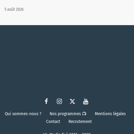
5 août 2026
Qui sommes-nous ?
Nos programmes 📺
Mentions légales
Contact
Recrutement