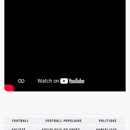
FOOTBALL
FOOTBALL POPULAIRE
POLITIQUE