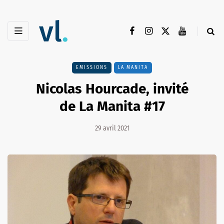
EMISSIONS
LA MANITA
Nicolas Hourcade, invité
de La Manita #17
29 avril 2021