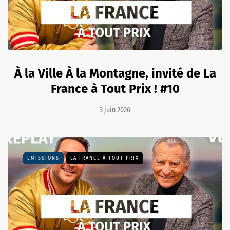
À la Ville À la Montagne, invité de La
France à Tout Prix ! #10
3 juin 2026
EMISSIONS
LA FRANCE À TOUT PRIX