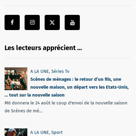
Les lecteurs apprécient …
A LA UNE
,
Séries Tv
Scènes de ménages : le retour d’un fils, une
nouvelle maison, un départ vers les Etats-Unis,
… tout sur la nouvelle saison
M6 donnera le 24 août le coup d'envoi de la nouvelle saison
de Scènes de mé...
A LA UNE
,
Sport