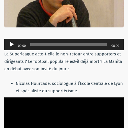
Lecteur
00:00
00:00
audio
La Superleague acte-t-elle le non-retour entre supporters et
dirigeants ? Le football populaire est-il déjà mort ? La Manita
en débat avec son invité du jour :
Nicolas Hourcade, sociologue à l’Ecole Centrale de Lyon
et spécialiste du supportérisme.