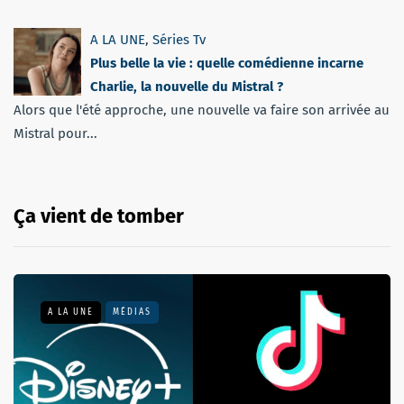
A LA UNE
,
Séries Tv
Plus belle la vie : quelle comédienne incarne
Charlie, la nouvelle du Mistral ?
Alors que l'été approche, une nouvelle va faire son arrivée au
Mistral pour...
Ça vient de tomber
A LA UNE
MÉDIAS