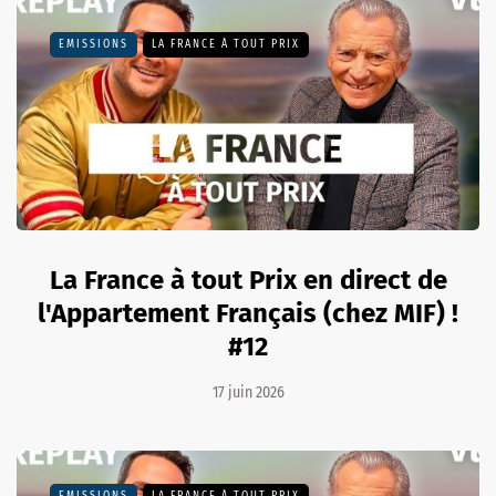
EMISSIONS
LA FRANCE À TOUT PRIX
La France à tout Prix en direct de
l'Appartement Français (chez MIF) !
#12
17 juin 2026