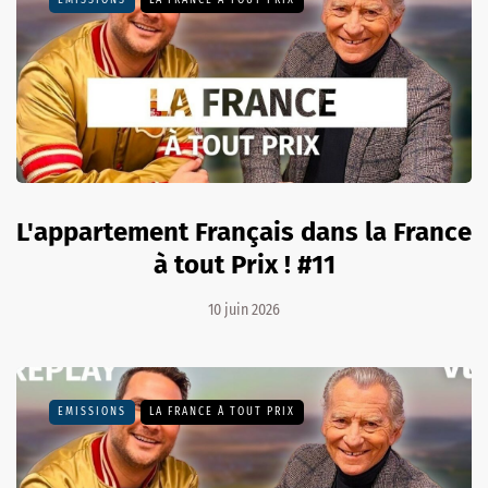
EMISSIONS
LA FRANCE À TOUT PRIX
L'appartement Français dans la France
à tout Prix ! #11
10 juin 2026
EMISSIONS
LA FRANCE À TOUT PRIX