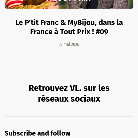
Le P'tit Franc & MyBijou, dans la
France à Tout Prix ! #09
27 mai 2026
Retrouvez VL. sur les
réseaux sociaux
Subscribe and follow