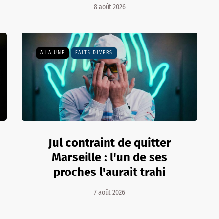
8 août 2026
A LA UNE
FAITS DIVERS
Jul contraint de quitter
Marseille : l'un de ses
proches l'aurait trahi
7 août 2026