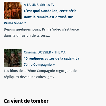
A LA UNE
,
Séries Tv
C’est quoi Sandokan, cette série
dont le remake est diffusé sur
Prime Video ?
Depuis quelques jours, Prime Vidéo s'est lancé
dans la diffusion de la vers...
Cinéma
,
DOSSIER - THEMA
10 répliques cultes de la saga « La
7ème Compagnie »
Les films de la 7ème Compagnie regorgent de
répliques devenues cultes, grav...
Ça vient de tomber