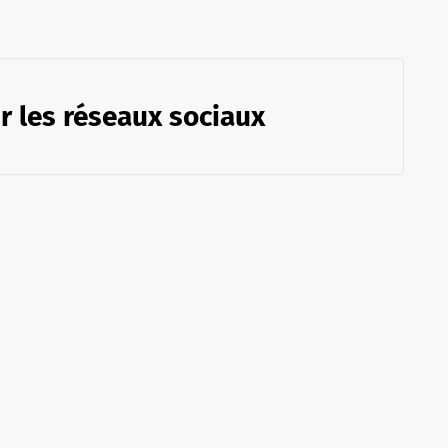
r les réseaux sociaux