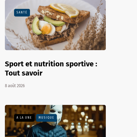
SANTÉ
Sport et nutrition sportive :
Tout savoir
8 août 2026
A LA UNE
MUSIQUE