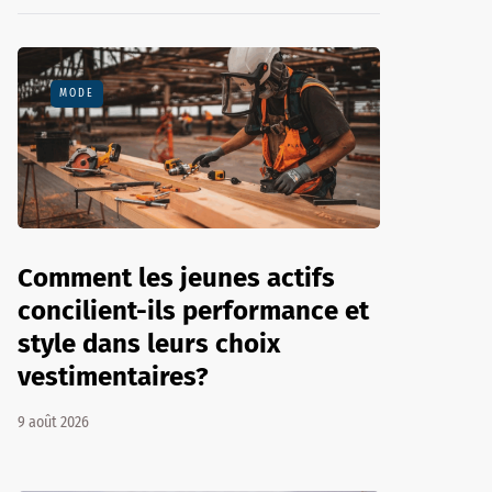
MODE
Comment les jeunes actifs
concilient-ils performance et
style dans leurs choix
vestimentaires?
9 août 2026