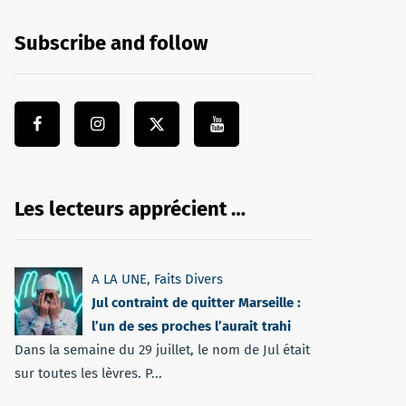
Subscribe and follow
Les lecteurs apprécient …
A LA UNE
,
Faits Divers
Jul contraint de quitter Marseille :
l’un de ses proches l’aurait trahi
Dans la semaine du 29 juillet, le nom de Jul était
sur toutes les lèvres. P...