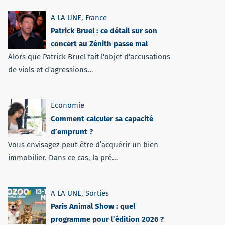
A LA UNE
,
France
Patrick Bruel : ce détail sur son
concert au Zénith passe mal
Alors que Patrick Bruel fait l'objet d'accusations
de viols et d'agressions...
Economie
Comment calculer sa capacité
d’emprunt ?
Vous envisagez peut-être d’acquérir un bien
immobilier. Dans ce cas, la pré...
A LA UNE
,
Sorties
Paris Animal Show : quel
programme pour l’édition 2026 ?