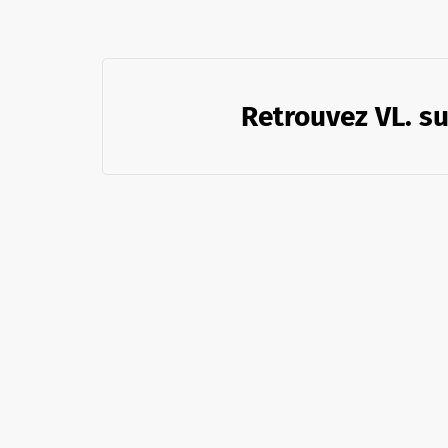
Retrouvez VL. su