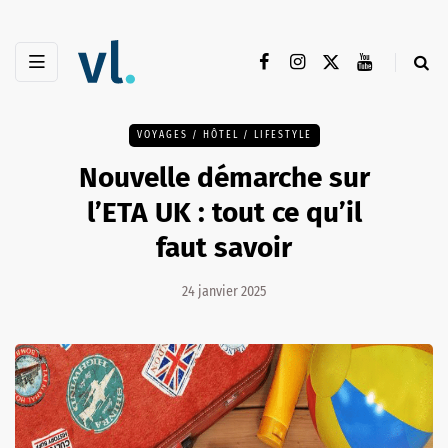
VOYAGES / HÔTEL / LIFESTYLE
Nouvelle démarche sur
l’ETA UK : tout ce qu’il
faut savoir
24 janvier 2025