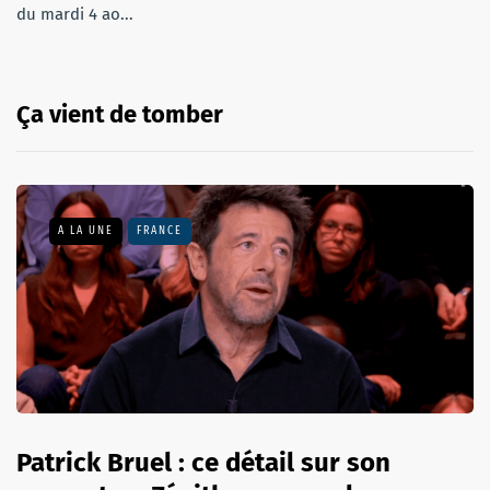
du mardi 4 ao...
Ça vient de tomber
A LA UNE
FRANCE
Patrick Bruel : ce détail sur son