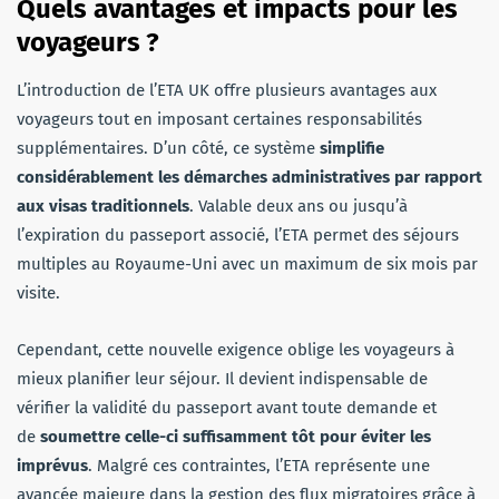
Quels avantages et impacts pour les
voyageurs
?
L’introduction de l’ETA UK offre plusieurs avantages aux
voyageurs tout en imposant certaines responsabilités
supplémentaires. D’un côté, ce système
simplifie
considérablement les démarches administratives par rapport
aux visas traditionnels
. Valable deux ans ou jusqu’à
l’expiration du passeport associé, l’ETA permet des séjours
multiples au Royaume-Uni avec un maximum de six mois par
visite.
Cependant, cette nouvelle exigence oblige les voyageurs à
mieux planifier leur séjour. Il devient indispensable de
vérifier la validité du passeport avant toute demande et
de
soumettre celle-ci suffisamment tôt pour éviter les
imprévus
. Malgré ces contraintes, l’ETA représente une
avancée majeure dans la gestion des flux migratoires grâce à