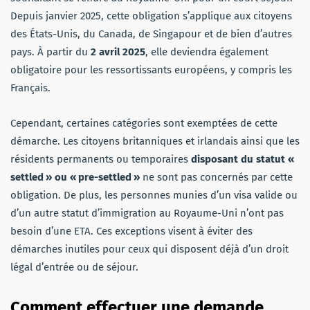
Depuis janvier 2025, cette obligation s’applique aux citoyens
des États-Unis, du Canada, de Singapour et de bien d’autres
pays. À partir du
2 avril 2025
, elle deviendra également
obligatoire pour les ressortissants européens, y compris les
Français.
Cependant, certaines catégories sont exemptées de cette
démarche. Les citoyens britanniques et irlandais ainsi que les
résidents permanents ou temporaires
disposant du statut «
settled
» ou «
pre-settled
»
ne sont pas concernés par cette
obligation. De plus, les personnes munies d’un visa valide ou
d’un autre statut d’immigration au Royaume-Uni n’ont pas
besoin d’une ETA. Ces exceptions visent à éviter des
démarches inutiles pour ceux qui disposent déjà d’un droit
légal d’entrée ou de séjour.
Comment effectuer une demande