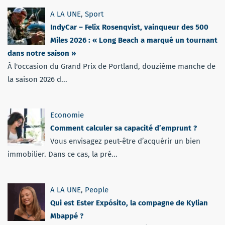
A LA UNE
,
Sport
IndyCar – Felix Rosenqvist, vainqueur des 500
Miles 2026 : « Long Beach a marqué un tournant
dans notre saison »
À l'occasion du Grand Prix de Portland, douzième manche de
la saison 2026 d...
Economie
Comment calculer sa capacité d’emprunt ?
Vous envisagez peut-être d’acquérir un bien
immobilier. Dans ce cas, la pré...
A LA UNE
,
People
Qui est Ester Expósito, la compagne de Kylian
Mbappé ?