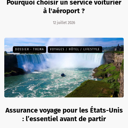
Pourquoi choisir un service voiturier
à l'aéroport ?
12 juillet 2026
DOSSIER - THEMA
VOYAGES / HÔTEL / LIFESTYLE
Assurance voyage pour les États-Unis
: l’essentiel avant de partir