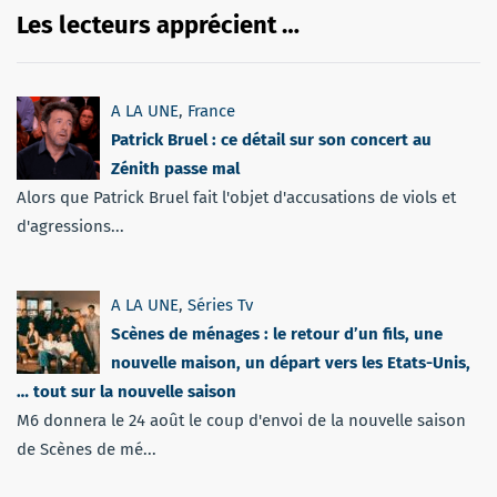
Les lecteurs apprécient …
A LA UNE
,
France
Patrick Bruel : ce détail sur son concert au
Zénith passe mal
Alors que Patrick Bruel fait l'objet d'accusations de viols et
d'agressions...
A LA UNE
,
Séries Tv
Scènes de ménages : le retour d’un fils, une
nouvelle maison, un départ vers les Etats-Unis,
… tout sur la nouvelle saison
M6 donnera le 24 août le coup d'envoi de la nouvelle saison
de Scènes de mé...