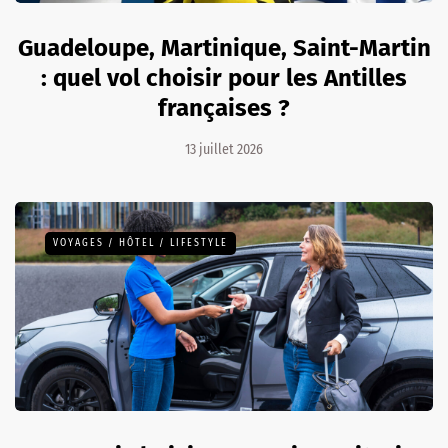
Guadeloupe, Martinique, Saint-Martin
: quel vol choisir pour les Antilles
françaises ?
13 juillet 2026
VOYAGES / HÔTEL / LIFESTYLE