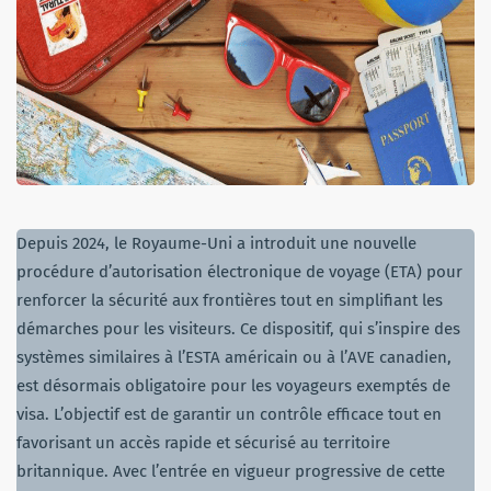
Depuis 2024, le Royaume-Uni a introduit une nouvelle
procédure d’autorisation électronique de voyage (ETA) pour
renforcer la sécurité aux frontières tout en simplifiant les
démarches pour les visiteurs. Ce dispositif, qui s’inspire des
systèmes similaires à l’ESTA américain ou à l’AVE canadien,
est désormais obligatoire pour les voyageurs exemptés de
visa. L’objectif est de garantir un contrôle efficace tout en
favorisant un accès rapide et sécurisé au territoire
britannique. Avec l’entrée en vigueur progressive de cette