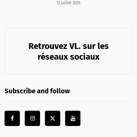
12 juillet 2026
Retrouvez VL. sur les
réseaux sociaux
Subscribe and follow