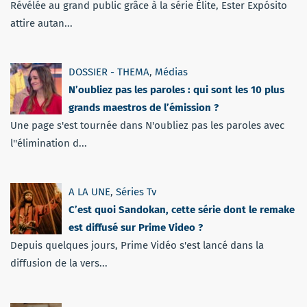
Révélée au grand public grâce à la série Élite, Ester Expósito
attire autan...
DOSSIER - THEMA
,
Médias
N’oubliez pas les paroles : qui sont les 10 plus
grands maestros de l’émission ?
Une page s'est tournée dans N'oubliez pas les paroles avec
l''élimination d...
A LA UNE
,
Séries Tv
C’est quoi Sandokan, cette série dont le remake
est diffusé sur Prime Video ?
Depuis quelques jours, Prime Vidéo s'est lancé dans la
diffusion de la vers...