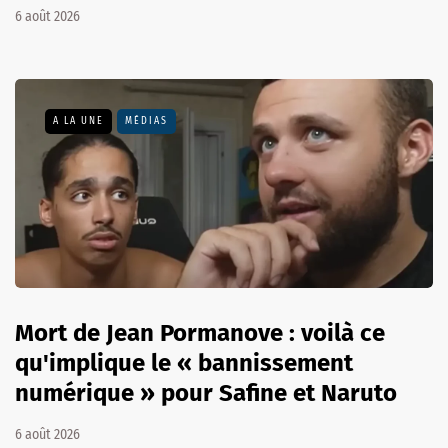
6 août 2026
A LA UNE
MÉDIAS
Mort de Jean Pormanove : voilà ce
qu'implique le « bannissement
numérique » pour Safine et Naruto
6 août 2026