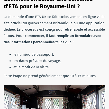
d’ETA pour le Royaume-Uni
?
La demande d’une ETA UK se fait exclusivement en ligne via le
site officiel du gouvernement britannique ou une application
dédiée. Le processus est conçu pour être rapide et accessible
à tous. Pour commencer, il faut
remplir un formulaire avec
des informations personnelles
telles que :
le numéro de passeport,
les dates prévues du voyage,
et le motif de la visite.
Cette étape ne prend généralement que 10 à 15 minutes.