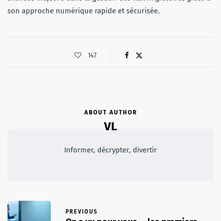
son approche numérique rapide et sécurisée.
147
ABOUT AUTHOR
VL
Informer, décrypter, divertir
PREVIOUS