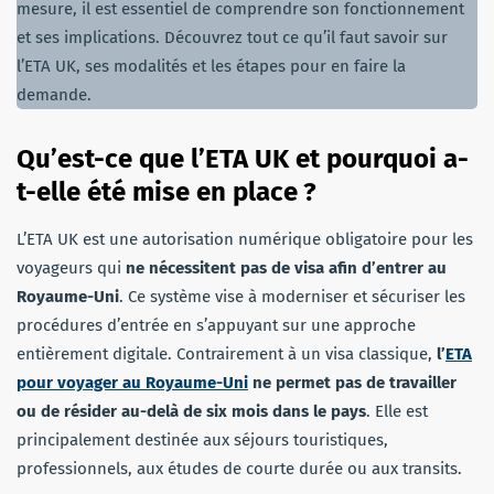
mesure, il est essentiel de comprendre son fonctionnement
et ses implications. Découvrez tout ce qu’il faut savoir sur
l’ETA UK, ses modalités et les étapes pour en faire la
demande.
Qu’est-ce que l’ETA UK et pourquoi a-
t-elle été mise en place
?
L’ETA UK est une autorisation numérique obligatoire pour les
voyageurs qui
ne nécessitent pas de visa afin d’entrer au
Royaume-Uni
. Ce système vise à moderniser et sécuriser les
procédures d’entrée en s’appuyant sur une approche
entièrement digitale. Contrairement à un visa classique,
l’
ETA
pour voyager au Royaume-Uni
ne permet pas de travailler
ou de résider au-delà de six mois dans le pays
. Elle est
principalement destinée aux séjours touristiques,
professionnels, aux études de courte durée ou aux transits.