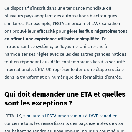
Ce dispositif s’inscrit dans une tendance mondiale où
plusieurs pays adoptent des autorisations électroniques
similaires. Par exemple, l’ESTA américain et l’AVE canadien
ont prouvé leur efficacité pour
gérer les flux migratoires tout
en offrant une expérience utilisateur simplifiée
. En
introduisant ce système, le Royaume-Uni cherche à
harmoniser ses règles avec celles des autres grandes nations
tout en répondant aux défis contemporains liés à la sécurité
internationale. L’ETA UK représente donc une étape cruciale
dans la transformation numérique des formalités d’entrée.
Qui doit demander une ETA et quelles
sont les exceptions
?
L’ETA UK,
similaire à l’ESTA américain ou à l’AVE canadien
,
concerne tous les ressortissants des pays exemptés de visa
souhaitant se rendre au Royaume-Uni pour un court séjour.