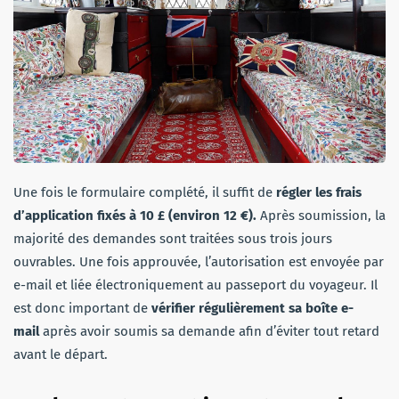
Une fois le formulaire complété, il suffit de
régler les frais
d’application fixés à 10 £ (environ 12 €).
Après soumission, la
majorité des demandes sont traitées sous trois jours
ouvrables. Une fois approuvée, l’autorisation est envoyée par
e-mail et liée électroniquement au passeport du voyageur. Il
est donc important de
vérifier régulièrement sa boîte e-
mail
après avoir soumis sa demande afin d’éviter tout retard
avant le départ.