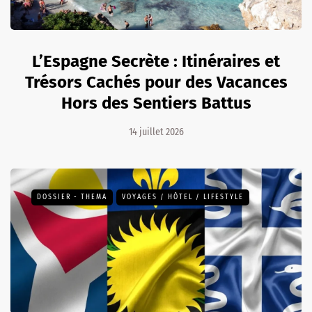
L’Espagne Secrète : Itinéraires et
Trésors Cachés pour des Vacances
Hors des Sentiers Battus
14 juillet 2026
DOSSIER - THEMA
VOYAGES / HÔTEL / LIFESTYLE