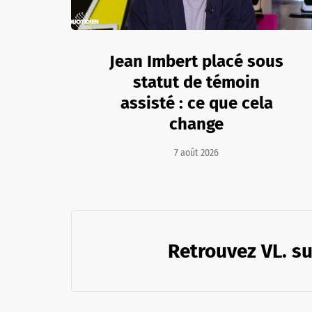
Jean Imbert placé sous
statut de témoin
assisté : ce que cela
change
7 août 2026
Retrouvez VL. su