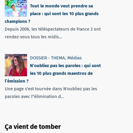
Tout le monde veut prendre sa
place : qui sont les 10 plus grands
champions ?
Depuis 2006, les téléspectateurs de France 2 ont
rendez-vous tous les midis...
DOSSIER - THEMA
,
Médias
N’oubliez pas les paroles : qui sont
les 10 plus grands maestros de
l’émission ?
Une page s'est tournée dans N'oubliez pas les
paroles avec l''élimination d...
Ça vient de tomber