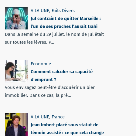
A LA UNE
,
Faits Divers
Jul contraint de quitter Marseille :
l’un de ses proches l’aurait trahi
Dans la semaine du 29 juillet, le nom de Jul était
sur toutes les lèvres. P...
Economie
Comment calculer sa capacité
d’emprunt ?
Vous envisagez peut-être d’acquérir un bien
immobilier. Dans ce cas, la pré...
A LA UNE
,
France
Jean Imbert placé sous statut de
témoin assisté : ce que cela change