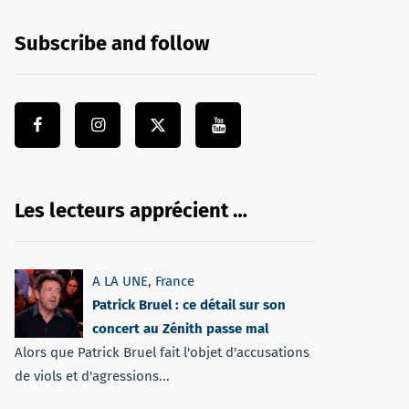
Subscribe and follow
Les lecteurs apprécient …
A LA UNE
,
France
Patrick Bruel : ce détail sur son
concert au Zénith passe mal
Alors que Patrick Bruel fait l'objet d'accusations
de viols et d'agressions...