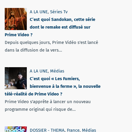
A LA UNE
,
Séries Tv
C’est quoi Sandokan, cette série
dont le remake est diffusé sur
Prime Video ?
Depuis quelques jours, Prime Vidéo s'est lancé
dans la diffusion de la vers...
A LA UNE
,
Médias
C’est quoi « Les Fumiers,
bienvenue à la ferme », la nouvelle
télé-réalité de Prime Video ?
Prime Video s'apprête à lancer un nouveau
programme original qui risque de...
DOSSIER - THEMA
,
France
,
Médias