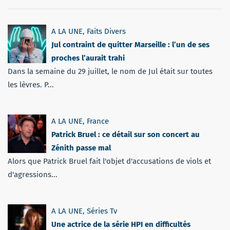
A LA UNE
,
Faits Divers
Jul contraint de quitter Marseille : l’un de ses
proches l’aurait trahi
Dans la semaine du 29 juillet, le nom de Jul était sur toutes
les lèvres. P...
A LA UNE
,
France
Patrick Bruel : ce détail sur son concert au
Zénith passe mal
Alors que Patrick Bruel fait l'objet d'accusations de viols et
d'agressions...
A LA UNE
,
Séries Tv
Une actrice de la série HPI en difficultés