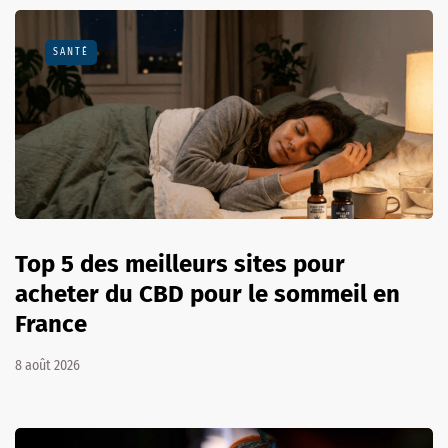
SANTÉ
Top 5 des meilleurs sites pour
acheter du CBD pour le sommeil en
France
8 août 2026