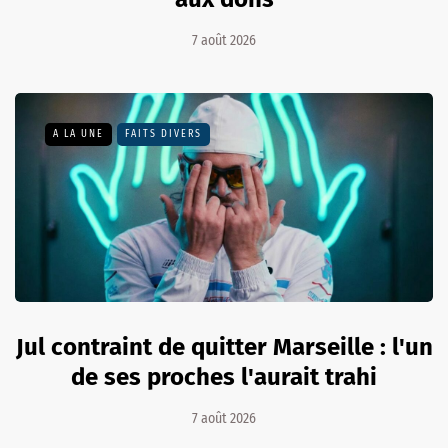
7 août 2026
A LA UNE
FAITS DIVERS
Jul contraint de quitter Marseille : l'un
de ses proches l'aurait trahi
7 août 2026