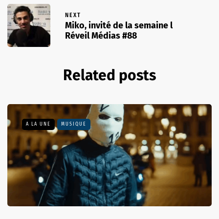
NEXT
Miko, invité de la semaine l
Réveil Médias #88
Related posts
A LA UNE
MUSIQUE