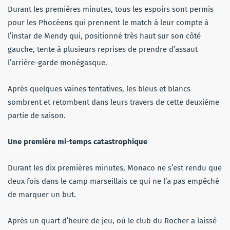
Durant les premières minutes, tous les espoirs sont permis
pour les Phocéens qui prennent le match à leur compte à
l’instar de Mendy qui, positionné très haut sur son côté
gauche, tente à plusieurs reprises de prendre d’assaut
l’arrière-garde monégasque.
Après quelques vaines tentatives, les bleus et blancs
sombrent et retombent dans leurs travers de cette deuxième
partie de saison.
Une première mi-temps catastrophique
Durant les dix premières minutes, Monaco ne s’est rendu que
deux fois dans le camp marseillais ce qui ne l’a pas empêché
de marquer un but.
Après un quart d’heure de jeu, où le club du Rocher a laissé