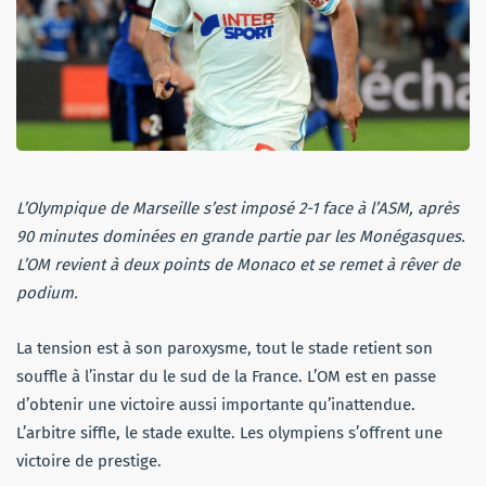
L’Olympique de Marseille s’est imposé 2-1 face à l’ASM, après
90 minutes dominées en grande partie par les Monégasques.
L’OM revient à deux points de Monaco et se remet à rêver de
podium.
La tension est à son paroxysme, tout le stade retient son
souffle à l’instar du le sud de la France. L’OM est en passe
d’obtenir une victoire aussi importante qu’inattendue.
L’arbitre siffle, le stade exulte. Les olympiens s’offrent une
victoire de prestige.