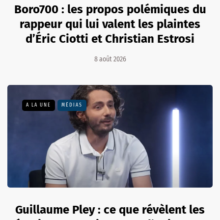
Boro700 : les propos polémiques du
rappeur qui lui valent les plaintes
d’Éric Ciotti et Christian Estrosi
8 août 2026
A LA UNE
MÉDIAS
Guillaume Pley : ce que révèlent les