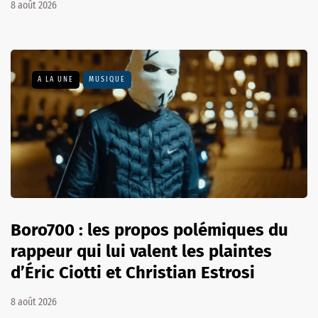
8 août 2026
A LA UNE
MUSIQUE
Boro700 : les propos polémiques du
rappeur qui lui valent les plaintes
d’Éric Ciotti et Christian Estrosi
8 août 2026