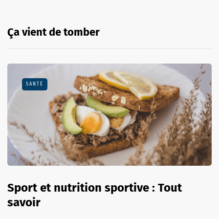
Ça vient de tomber
SANTÉ
Sport et nutrition sportive : Tout
savoir