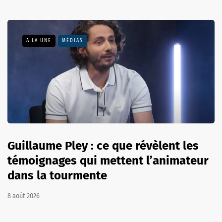
A LA UNE
MÉDIAS
Guillaume Pley : ce que révèlent les
témoignages qui mettent l’animateur
dans la tourmente
8 août 2026