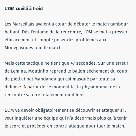
L’OM cueilli à froid
Les Marseillais avaient à cœur de débuter le match tambour
battant. Dès l’entame de la rencontre, l’OM se met à presser
efficacement et compte poser des problèmes aux
Monégasques tout le match.
Mais cette tactique ne tient que 47 secondes. Sur une erreur
de Lemina, Moutinho reprend le ballon sèchement du coup
de pied et bat Mandanda qui est masqué par toute sa
défense. A partir de ce moment-là, la physionomie de la
rencontre va être totalement modifiée.
L’OM va devoir obligatoirement se découvrir et attaquer s’il
veut inquiéter une équipe qui n’a désormais plus qu’à tenir
le score et procéder en contre-attaque pour tuer le match.