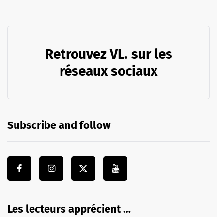
Retrouvez VL. sur les
réseaux sociaux
Subscribe and follow
Les lecteurs apprécient …