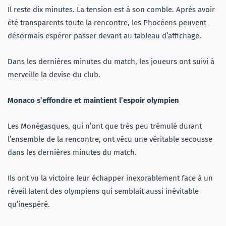
Il reste dix minutes. La tension est à son comble. Après avoir
été transparents toute la rencontre, les Phocéens peuvent
désormais espérer passer devant au tableau d’affichage.
Dans les dernières minutes du match, les joueurs ont suivi à
merveille la devise du club.
Monaco s’effondre et maintient l’espoir olympien
Les Monégasques, qui n’ont que très peu trémulé durant
l’ensemble de la rencontre, ont vécu une véritable secousse
dans les dernières minutes du match.
Ils ont vu la victoire leur échapper inexorablement face à un
réveil latent des olympiens qui semblait aussi inévitable
qu’inespéré.