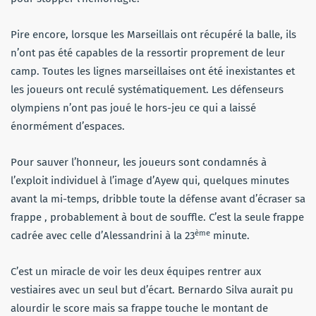
Pire encore, lorsque les Marseillais ont récupéré la balle, ils
n’ont pas été capables de la ressortir proprement de leur
camp. Toutes les lignes marseillaises ont été inexistantes et
les joueurs ont reculé systématiquement. Les défenseurs
olympiens n’ont pas joué le hors-jeu ce qui a laissé
énormément d’espaces.
Pour sauver l’honneur, les joueurs sont condamnés à
l’exploit individuel à l’image d’Ayew qui, quelques minutes
avant la mi-temps, dribble toute la défense avant d’écraser sa
frappe , probablement à bout de souffle. C’est la seule frappe
ème
cadrée avec celle d’Alessandrini à la 23
minute.
C’est un miracle de voir les deux équipes rentrer aux
vestiaires avec un seul but d’écart. Bernardo Silva aurait pu
alourdir le score mais sa frappe touche le montant de