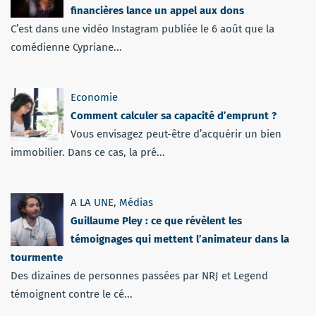
financières lance un appel aux dons
C’est dans une vidéo Instagram publiée le 6 août que la
comédienne Cypriane...
Economie
Comment calculer sa capacité d’emprunt ?
Vous envisagez peut-être d’acquérir un bien
immobilier. Dans ce cas, la pré...
A LA UNE
,
Médias
Guillaume Pley : ce que révèlent les
témoignages qui mettent l’animateur dans la
tourmente
Des dizaines de personnes passées par NRJ et Legend
témoignent contre le cé...