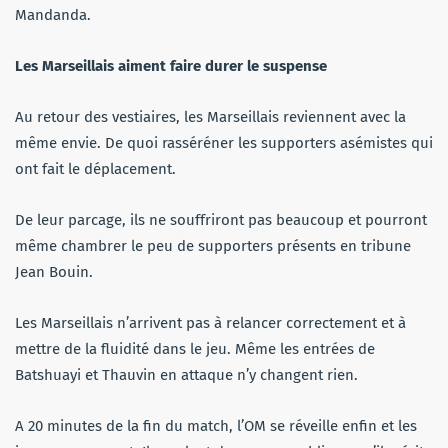
Mandanda.
Les Marseillais aiment faire durer le suspense
Au retour des vestiaires, les Marseillais reviennent avec la
même envie. De quoi rasséréner les supporters asémistes qui
ont fait le déplacement.
De leur parcage, ils ne souffriront pas beaucoup et pourront
même chambrer le peu de supporters présents en tribune
Jean Bouin.
Les Marseillais n’arrivent pas à relancer correctement et à
mettre de la fluidité dans le jeu. Même les entrées de
Batshuayi et Thauvin en attaque n’y changent rien.
A 20 minutes de la fin du match, l’OM se réveille enfin et les