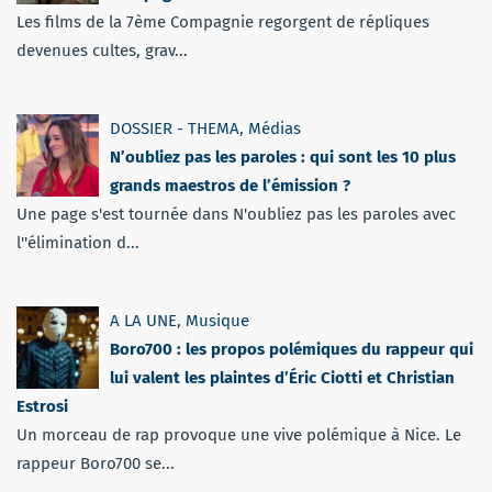
Les films de la 7ème Compagnie regorgent de répliques
devenues cultes, grav...
DOSSIER - THEMA
,
Médias
N’oubliez pas les paroles : qui sont les 10 plus
grands maestros de l’émission ?
Une page s'est tournée dans N'oubliez pas les paroles avec
l''élimination d...
A LA UNE
,
Musique
Boro700 : les propos polémiques du rappeur qui
lui valent les plaintes d’Éric Ciotti et Christian
Estrosi
Un morceau de rap provoque une vive polémique à Nice. Le
rappeur Boro700 se...