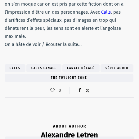
on s’en moque car on est pris par cette fiction dont on a
l’impression d’être un des personnages. Avec
Calls
, pas
d’artifices d’effets spéciaux, pas d’images en trop qui
dénaturent la peur, les sens sont en alerte et l’angoisse
maximale.
On a hâte de voir / écouter la suite…
CALLS
CALLS CANAL+
CANAL+ DÉCALÉ
SÉRIE AUDIO
THE TWILIGHT ZONE
0
ABOUT AUTHOR
Alexandre Letren