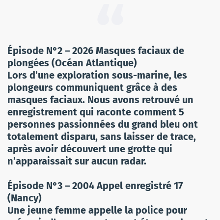
Épisode N°2 – 2026 Masques faciaux de
plongées (Océan Atlantique)
Lors d’une exploration sous-marine, les
plongeurs communiquent grâce à des
masques faciaux. Nous avons retrouvé un
enregistrement qui raconte comment 5
personnes passionnées du grand bleu ont
totalement disparu, sans laisser de trace,
après avoir découvert une grotte qui
n’apparaissait sur aucun radar.
Épisode N°3 – 2004 Appel enregistré 17
(Nancy)
Une jeune femme appelle la police pour