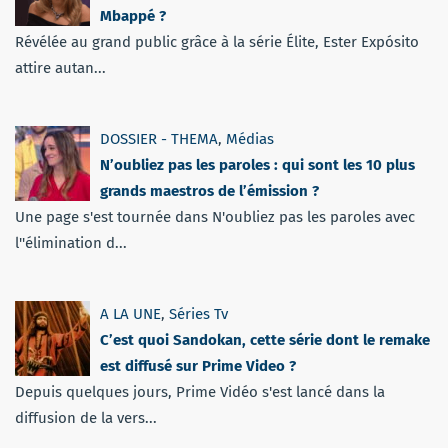
Mbappé ?
Révélée au grand public grâce à la série Élite, Ester Expósito
attire autan...
DOSSIER - THEMA
,
Médias
N’oubliez pas les paroles : qui sont les 10 plus
grands maestros de l’émission ?
Une page s'est tournée dans N'oubliez pas les paroles avec
l''élimination d...
A LA UNE
,
Séries Tv
C’est quoi Sandokan, cette série dont le remake
est diffusé sur Prime Video ?
Depuis quelques jours, Prime Vidéo s'est lancé dans la
diffusion de la vers...