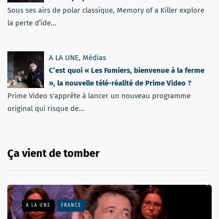
Sous ses airs de polar classique, Memory of a Killer explore
la perte d’ide...
A LA UNE
,
Médias
C’est quoi « Les Fumiers, bienvenue à la ferme
», la nouvelle télé-réalité de Prime Video ?
Prime Video s'apprête à lancer un nouveau programme
original qui risque de...
Ça vient de tomber
A LA UNE
FRANCE