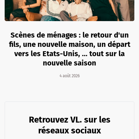
Scènes de ménages : le retour d'un
fils, une nouvelle maison, un départ
vers les Etats-Unis, ... tout sur la
nouvelle saison
4 août 2026
Retrouvez VL. sur les
réseaux sociaux