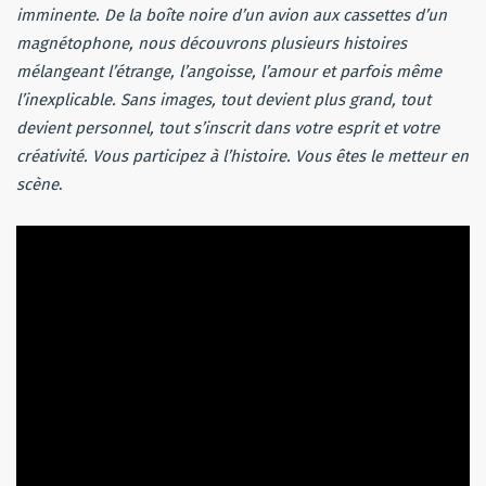
imminente. De la boîte noire d’un avion aux cassettes d’un
magnétophone, nous découvrons plusieurs histoires
mélangeant l’étrange, l’angoisse, l’amour et parfois même
l’inexplicable. Sans images, tout devient plus grand, tout
devient personnel, tout s’inscrit dans votre esprit et votre
créativité. Vous participez à l’histoire. Vous êtes le metteur en
scène
.