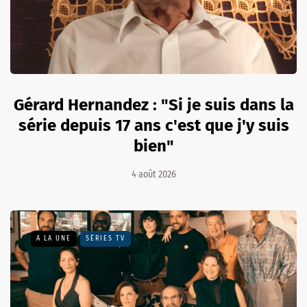
Gérard Hernandez : "Si je suis dans la
série depuis 17 ans c'est que j'y suis
bien"
4 août 2026
A LA UNE
SÉRIES TV