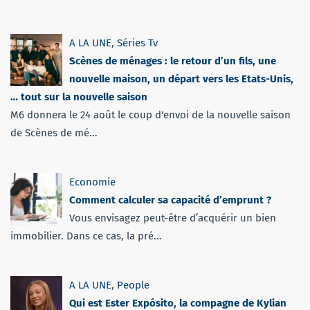
A LA UNE
,
Séries Tv
Scènes de ménages : le retour d’un fils, une
nouvelle maison, un départ vers les Etats-Unis,
… tout sur la nouvelle saison
M6 donnera le 24 août le coup d'envoi de la nouvelle saison
de Scènes de mé...
Economie
Comment calculer sa capacité d’emprunt ?
Vous envisagez peut-être d’acquérir un bien
immobilier. Dans ce cas, la pré...
A LA UNE
,
People
Qui est Ester Expósito, la compagne de Kylian