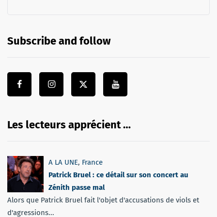
Subscribe and follow
Les lecteurs apprécient …
A LA UNE
,
France
Patrick Bruel : ce détail sur son concert au
Zénith passe mal
Alors que Patrick Bruel fait l'objet d'accusations de viols et
d'agressions...