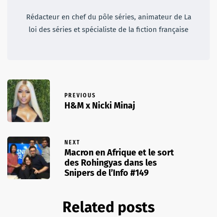
Rédacteur en chef du pôle séries, animateur de La
loi des séries et spécialiste de la fiction française
PREVIOUS
H&M x Nicki Minaj
NEXT
Macron en Afrique et le sort
des Rohingyas dans les
Snipers de l’Info #149
Related posts