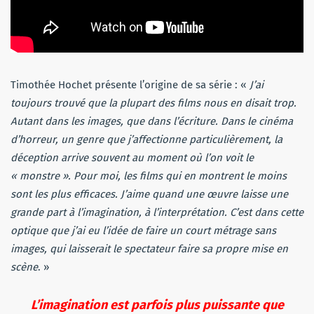
Timothée Hochet présente l’origine de sa série : «
J’ai
toujours trouvé que la plupart des films nous en disait trop.
Autant dans les images, que dans l’écriture. Dans le cinéma
d’horreur, un genre que j’affectionne particulièrement, la
déception arrive souvent au moment où l’on voit le
« monstre ». Pour moi, les films qui en montrent le moins
sont les plus efficaces. J’aime quand une œuvre laisse une
grande part à l’imagination, à l’interprétation. C’est dans cette
optique que j’ai eu l’idée de faire un court métrage sans
images, qui laisserait le spectateur faire sa propre mise en
scène
. »
L’imagination est parfois plus puissante que