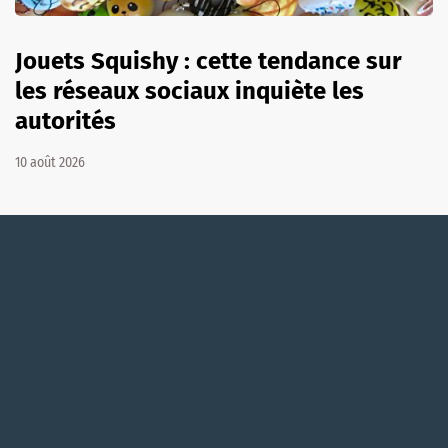
Jouets Squishy : cette tendance sur
les réseaux sociaux inquiète les
autorités
10 août 2026