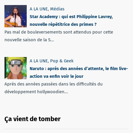
A LA UNE
,
Médias
Star Academy : qui est Philippine Lavrey,
nouvelle répétitrice des primes ?
Pas mal de bouleversements sont attendus pour cette
nouvelle saison de la S...
A LA UNE
,
Pop & Geek
Naruto : après des années d’attente, le film live-
action va enfin voir le jour
Après des années passées dans les difficultés du
développement hollywoodien...
Ça vient de tomber