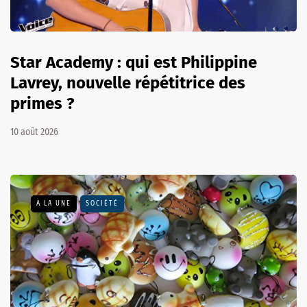
Star Academy : qui est Philippine
Lavrey, nouvelle répétitrice des
primes ?
10 août 2026
A LA UNE
SOCIÉTÉ