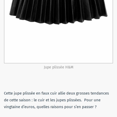
Jupe plissée H&M
Cette jupe plissée en faux cuir allie deux grosses tendances
de cette saison : le cuir et les jupes plissées. Pour une
vingtaine d’euros, quelles raisons pour s’en passer ?