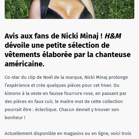
Avis aux fans de Nicki Minaj !
H&M
dévoile une petite sélection de
vêtements élaborée par la chanteuse
américaine.
Co-star du clip de Noël de la marque, Nicki Minaj prolonge
l’expérience et crée quelques pièces pour cet hiver. Du
kimono à la veste en fausse fourrure rose, en passant par
des pièces en faux cuir, le maitre mot de cette collection
pourrait être : éclectique. Chacun devrait y trouver son
bonheur !
Actuellement disponible en magasins ou en ligne, voici trois