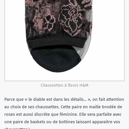
Chaussettes à fleurs H&M
Parce que « le diable est dans les détails… », on fait attention
au choix de ses chaussettes. Cette paire en maille brodée de
roses est aussi discrète que féminine. Elle sera parfaite avec
une paire de baskets ou de bottines laissant apparaitre vos