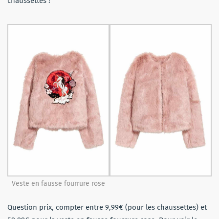
chaussettes !
Veste en fausse fourrure rose
Question prix, compter entre 9,99€ (pour les chaussettes) et