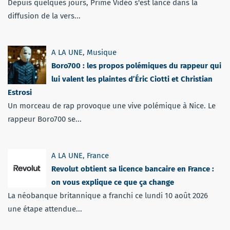
Depuis quelques jours, Prime Vidéo s'est lancé dans la
diffusion de la vers...
A LA UNE
,
Musique
Boro700 : les propos polémiques du rappeur qui
lui valent les plaintes d’Éric Ciotti et Christian
Estrosi
Un morceau de rap provoque une vive polémique à Nice. Le
rappeur Boro700 se...
A LA UNE
,
France
Revolut obtient sa licence bancaire en France :
on vous explique ce que ça change
La néobanque britannique a franchi ce lundi 10 août 2026
une étape attendue...