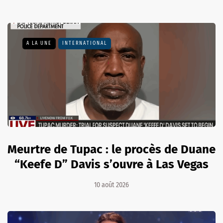
A LA UNE
INTERNATIONAL
Meurtre de Tupac : le procès de Duane
“Keefe D” Davis s’ouvre à Las Vegas
10 août 2026