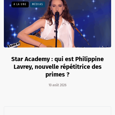
A LA UNE
MÉDIAS
Star Academy : qui est Philippine
Lavrey, nouvelle répétitrice des
primes ?
10 août 2026