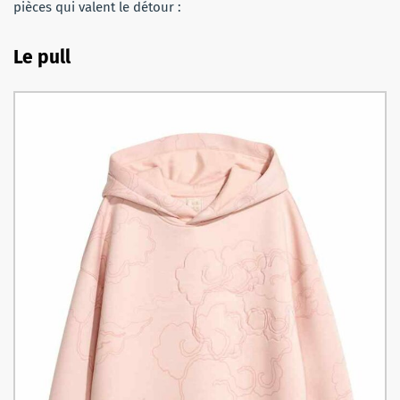
pièces qui valent le détour :
Le pull