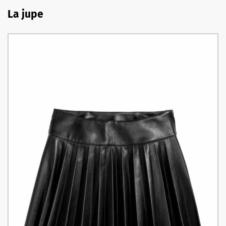
La jupe