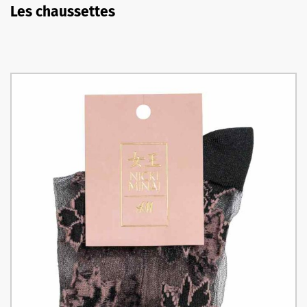
Les chaussettes