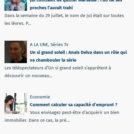
proches l’aurait trahi
Dans la semaine du 29 juillet, le nom de Jul était sur toutes
les lèvres. P...
A LA UNE
,
Séries Tv
Un si grand soleil : Anaïs Delva dans un rôle qui
va chambouler la série
Les téléspectateurs d’Un si grand soleil s’apprêtent à
découvrir un nouveau...
Economie
Comment calculer sa capacité d’emprunt ?
Vous envisagez peut-être d’acquérir un bien
immobilier. Dans ce cas, la pré...