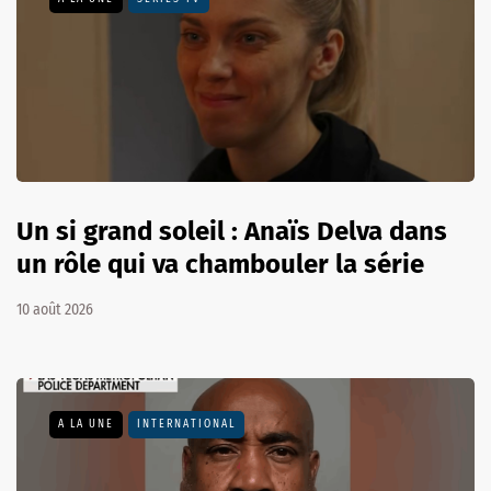
Un si grand soleil : Anaïs Delva dans
un rôle qui va chambouler la série
10 août 2026
A LA UNE
INTERNATIONAL