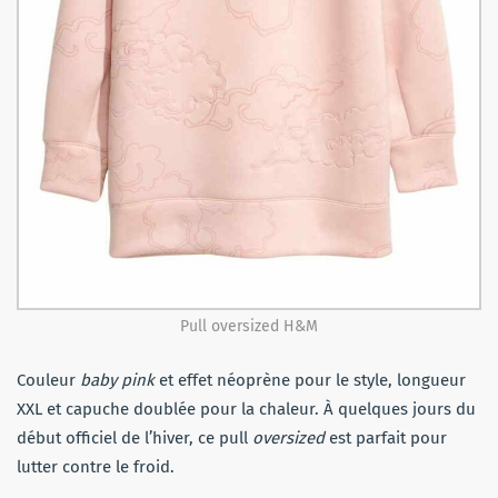
Pull oversized H&M
Couleur
baby pink
et effet néoprène pour le style, longueur
XXL et capuche doublée pour la chaleur.
À
quelques jours du
début officiel de l’hiver, ce pull
oversized
est parfait pour
lutter contre le froid.