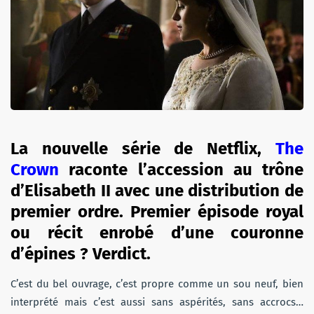
La nouvelle série de Netflix,
The
Crown
raconte l’accession au trône
d’Elisabeth II avec une distribution de
premier ordre. Premier épisode royal
ou récit enrobé d’une couronne
d’épines ? Verdict.
C’est du bel ouvrage, c’est propre comme un sou neuf, bien
interprété mais c’est aussi sans aspérités, sans accrocs…