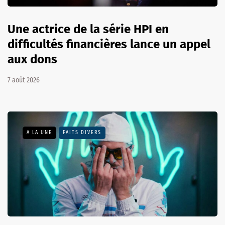
Une actrice de la série HPI en
difficultés financières lance un appel
aux dons
7 août 2026
A LA UNE
FAITS DIVERS