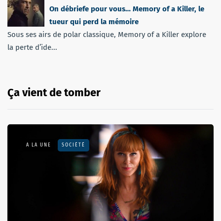
On débriefe pour vous… Memory of a Killer, le
tueur qui perd la mémoire
Sous ses airs de polar classique, Memory of a Killer explore
la perte d’ide...
Ça vient de tomber
A LA UNE
SOCIÉTÉ