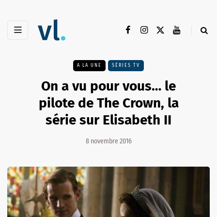
A LA UNE
SÉRIES TV
On a vu pour vous… le
pilote de The Crown, la
série sur Elisabeth II
8 novembre 2016