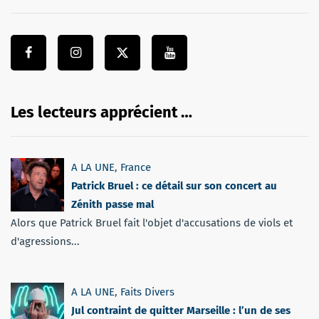
Les lecteurs apprécient …
A LA UNE
,
France
Patrick Bruel : ce détail sur son concert au
Zénith passe mal
Alors que Patrick Bruel fait l'objet d'accusations de viols et
d'agressions...
A LA UNE
,
Faits Divers
Jul contraint de quitter Marseille : l’un de ses