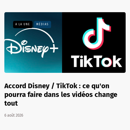
A LA UNE
MÉDIAS
Accord Disney / TikTok : ce qu'on
pourra faire dans les vidéos change
tout
6 août 2026