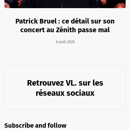
Patrick Bruel : ce détail sur son
concert au Zénith passe mal
6 août 2026
Retrouvez VL. sur les
réseaux sociaux
Subscribe and follow