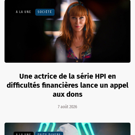
A LA UNE
SOCIÉTÉ
Une actrice de la série HPI en
difficultés financières lance un appel
aux dons
7 août 2026