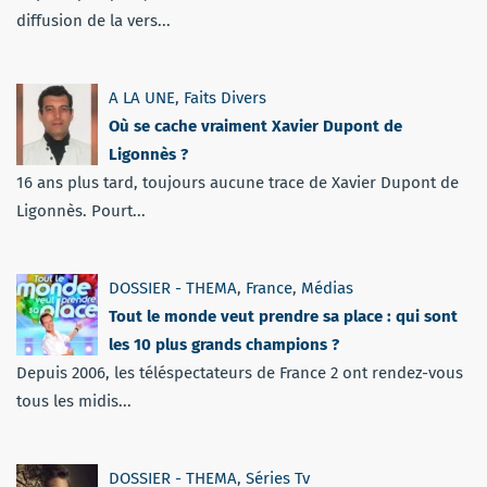
diffusion de la vers...
A LA UNE
,
Faits Divers
Où se cache vraiment Xavier Dupont de
Ligonnès ?
16 ans plus tard, toujours aucune trace de Xavier Dupont de
Ligonnès. Pourt...
DOSSIER - THEMA
,
France
,
Médias
Tout le monde veut prendre sa place : qui sont
les 10 plus grands champions ?
Depuis 2006, les téléspectateurs de France 2 ont rendez-vous
tous les midis...
DOSSIER - THEMA
,
Séries Tv