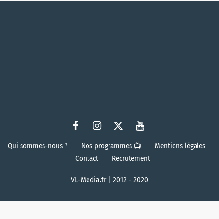
Qui sommes-nous ?
Nos programmes 📺
Mentions légales
Contact
Recrutement
VL-Media.fr | 2012 - 2020