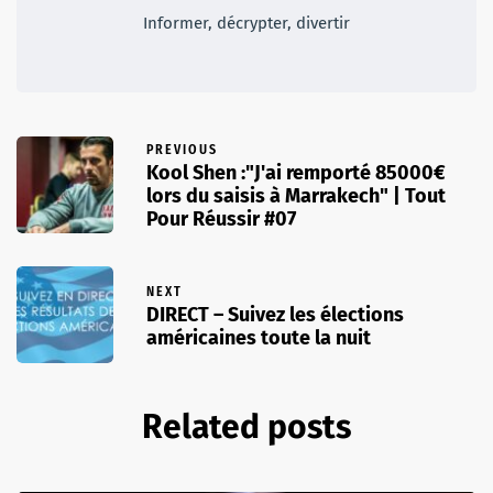
Informer, décrypter, divertir
PREVIOUS
Kool Shen :"J'ai remporté 85000€
lors du saisis à Marrakech" | Tout
Pour Réussir #07
NEXT
DIRECT – Suivez les élections
américaines toute la nuit
Related posts