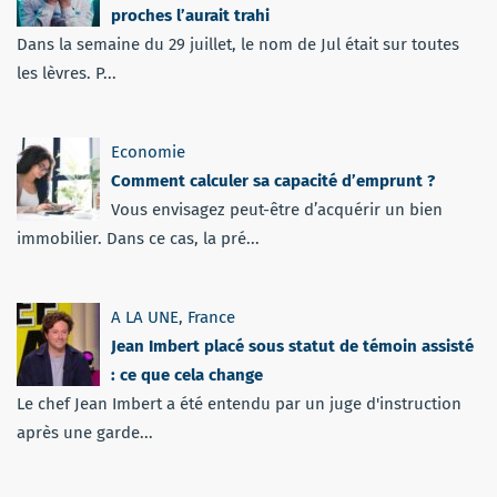
proches l’aurait trahi
Dans la semaine du 29 juillet, le nom de Jul était sur toutes
les lèvres. P...
Economie
Comment calculer sa capacité d’emprunt ?
Vous envisagez peut-être d’acquérir un bien
immobilier. Dans ce cas, la pré...
A LA UNE
,
France
Jean Imbert placé sous statut de témoin assisté
: ce que cela change
Le chef Jean Imbert a été entendu par un juge d'instruction
après une garde...