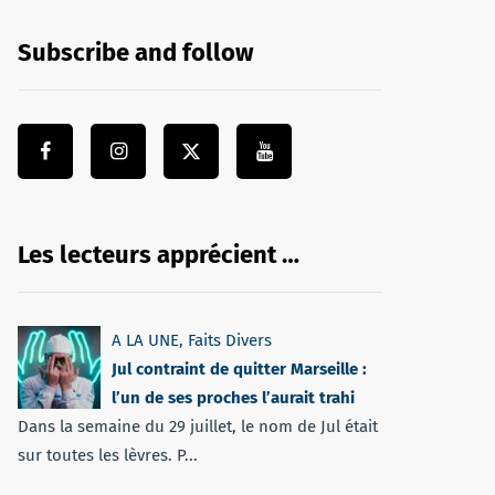
Subscribe and follow
Les lecteurs apprécient …
A LA UNE
,
Faits Divers
Jul contraint de quitter Marseille :
l’un de ses proches l’aurait trahi
Dans la semaine du 29 juillet, le nom de Jul était
sur toutes les lèvres. P...