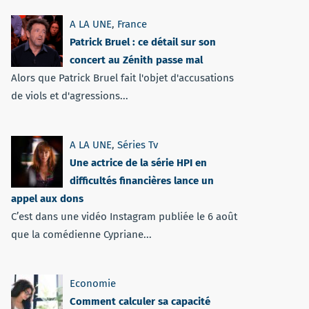
A LA UNE
,
France
Patrick Bruel : ce détail sur son
concert au Zénith passe mal
Alors que Patrick Bruel fait l'objet d'accusations
de viols et d'agressions...
A LA UNE
,
Séries Tv
Une actrice de la série HPI en
difficultés financières lance un
appel aux dons
C’est dans une vidéo Instagram publiée le 6 août
que la comédienne Cypriane...
Economie
Comment calculer sa capacité