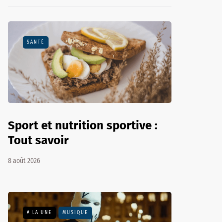
SANTÉ
Sport et nutrition sportive :
Tout savoir
8 août 2026
A LA UNE
MUSIQUE