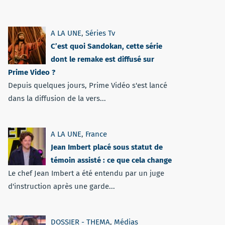
A LA UNE
,
Séries Tv
C’est quoi Sandokan, cette série
dont le remake est diffusé sur
Prime Video ?
Depuis quelques jours, Prime Vidéo s'est lancé
dans la diffusion de la vers...
A LA UNE
,
France
Jean Imbert placé sous statut de
témoin assisté : ce que cela change
Le chef Jean Imbert a été entendu par un juge
d'instruction après une garde...
DOSSIER - THEMA
,
Médias