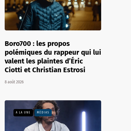
Boro700 : les propos
polémiques du rappeur qui lui
valent les plaintes d’Éric
Ciotti et Christian Estrosi
8 août 2026
A LA UNE
MÉDIAS