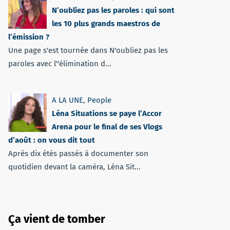
N’oubliez pas les paroles : qui sont
les 10 plus grands maestros de
l’émission ?
Une page s'est tournée dans N'oubliez pas les
paroles avec l''élimination d...
A LA UNE
,
People
Léna Situations se paye l’Accor
Arena pour le final de ses Vlogs
d’août : on vous dit tout
Après dix étés passés à documenter son
quotidien devant la caméra, Léna Sit...
Ça vient de tomber