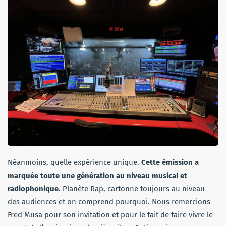
Néanmoins, quelle expérience unique.
Cette émission a
marquée toute une génération au niveau musical et
radiophonique.
Planète Rap, cartonne toujours au niveau
des audiences et on comprend pourquoi. Nous remercions
Fred Musa pour son invitation et pour le fait de faire vivre le