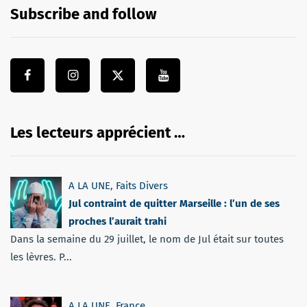
Subscribe and follow
Les lecteurs apprécient …
A LA UNE
,
Faits Divers
Jul contraint de quitter Marseille : l’un de ses
proches l’aurait trahi
Dans la semaine du 29 juillet, le nom de Jul était sur toutes
les lèvres. P...
A LA UNE
,
France