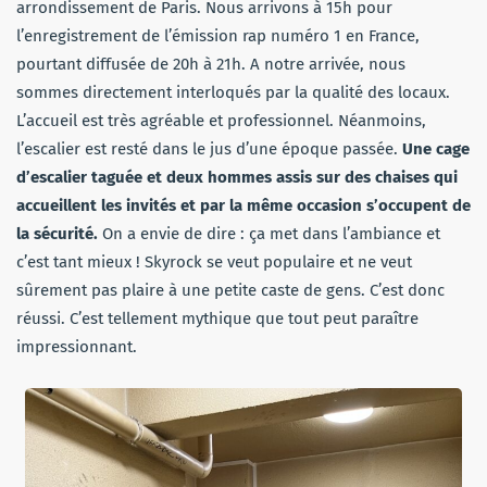
arrondissement de Paris. Nous arrivons à 15h pour
l’enregistrement de l’émission rap numéro 1 en France,
pourtant diffusée de 20h à 21h. A notre arrivée, nous
sommes directement interloqués par la qualité des locaux.
L’accueil est très agréable et professionnel. Néanmoins,
l’escalier est resté dans le jus d’une époque passée.
Une cage
d’escalier taguée et deux hommes assis sur des chaises qui
accueillent les invités et par la même occasion s’occupent de
la sécurité.
On a envie de dire : ça met dans l’ambiance et
c’est tant mieux ! Skyrock se veut populaire et ne veut
sûrement pas plaire à une petite caste de gens. C’est donc
réussi. C’est tellement mythique que tout peut paraître
impressionnant.