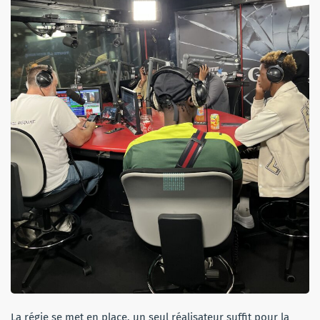
La régie se met en place, un seul réalisateur suffit pour la