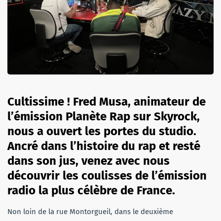
Cultissime ! Fred Musa, animateur de
l’émission Planète Rap sur Skyrock,
nous a ouvert les portes du studio.
Ancré dans l’histoire du rap et resté
dans son jus, venez avec nous
découvrir les coulisses de l’émission
radio la plus célèbre de France.
Non loin de la rue Montorgueil, dans le deuxième