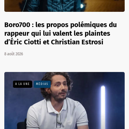
Boro700 : les propos polémiques du
rappeur qui lui valent les plaintes
d’Éric Ciotti et Christian Estrosi
8 août 2026
A LA UNE
MÉDIAS