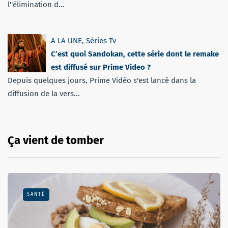
l''élimination d...
A LA UNE
,
Séries Tv
C’est quoi Sandokan, cette série dont le remake
est diffusé sur Prime Video ?
Depuis quelques jours, Prime Vidéo s'est lancé dans la
diffusion de la vers...
Ça vient de tomber
SANTÉ