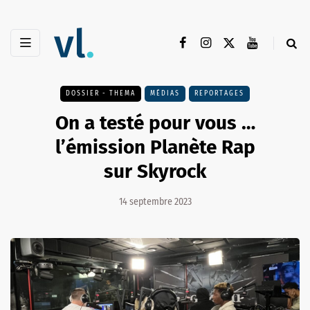
DOSSIER - THEMA
MÉDIAS
REPORTAGES
On a testé pour vous …
l’émission Planète Rap
sur Skyrock
14 septembre 2023