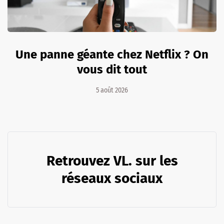
Une panne géante chez Netflix ? On
vous dit tout
5 août 2026
Retrouvez VL. sur les
réseaux sociaux