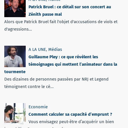
Patrick Bruel : ce détail sur son concert au
Zénith passe mal
Alors que Patrick Bruel fait l'objet d'accusations de viols et
d'agressions...
A LA UNE
,
Médias
Guillaume Pley : ce que révèlent les
témoignages qui mettent l’animateur dans la
tourmente
Des dizaines de personnes passées par NRJ et Legend
témoignent contre le cé...
Economie
Comment calculer sa capacité d’emprunt ?
Vous envisagez peut-être d’acquérir un bien