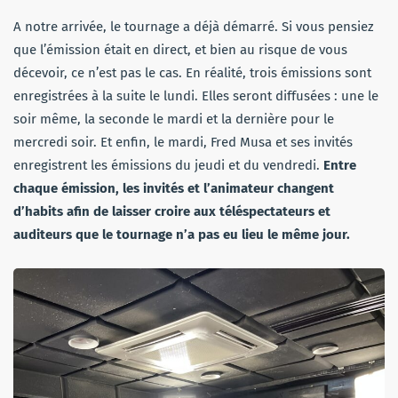
A notre arrivée, le tournage a déjà démarré. Si vous pensiez
que l’émission était en direct, et bien au risque de vous
décevoir, ce n’est pas le cas. En réalité, trois émissions sont
enregistrées à la suite le lundi. Elles seront diffusées : une le
soir même, la seconde le mardi et la dernière pour le
mercredi soir. Et enfin, le mardi, Fred Musa et ses invités
enregistrent les émissions du jeudi et du vendredi.
Entre
chaque émission, les invités et l’animateur changent
d’habits afin de laisser croire aux téléspectateurs et
auditeurs que le tournage n’a pas eu lieu le même jour.