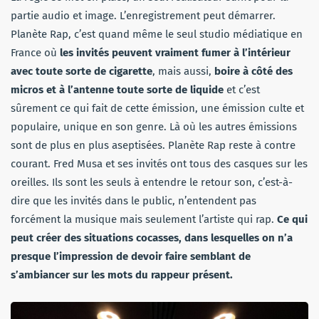
partie audio et image. L’enregistrement peut démarrer.
Planète Rap, c’est quand même le seul studio médiatique en
France où
les invités peuvent vraiment fumer à l’intérieur
avec toute sorte de cigarette
, mais aussi,
boire à côté des
micros et à l’antenne toute sorte de liquide
et c’est
sûrement ce qui fait de cette émission, une émission culte et
populaire, unique en son genre. Là où les autres émissions
sont de plus en plus aseptisées. Planète Rap reste à contre
courant. Fred Musa et ses invités ont tous des casques sur les
oreilles. Ils sont les seuls à entendre le retour son, c’est-à-
dire que les invités dans le public, n’entendent pas
forcément la musique mais seulement l’artiste qui rap.
Ce qui
peut créer des situations cocasses, dans lesquelles on n’a
presque l’impression de devoir faire semblant de
s’ambiancer sur les mots du rappeur présent.