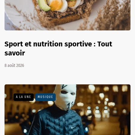
Sport et nutrition sportive : Tout
savoir
8 août 2026
A LA UNE
MUSIQUE