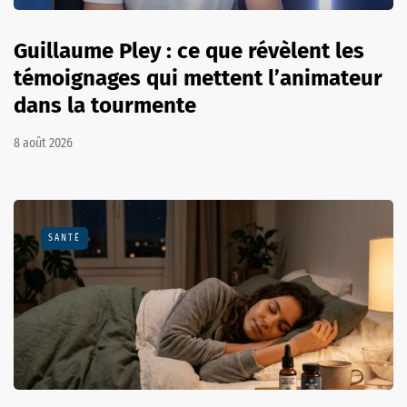
Guillaume Pley : ce que révèlent les
témoignages qui mettent l’animateur
dans la tourmente
8 août 2026
SANTÉ