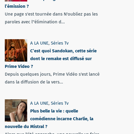
l’émission ?
Une page s'est tournée dans N'oubliez pas les
paroles avec l''élimination d...
A LA UNE
,
Séries Tv
C’est quoi Sandokan, cette série
dont le remake est diffusé sur
Prime Video ?
Depuis quelques jours, Prime Vidéo s'est lancé
dans la diffusion de la vers...
A LA UNE
,
Séries Tv
Plus belle la vie : quelle
comédienne incarne Charlie, la
nouvelle du Mistral ?