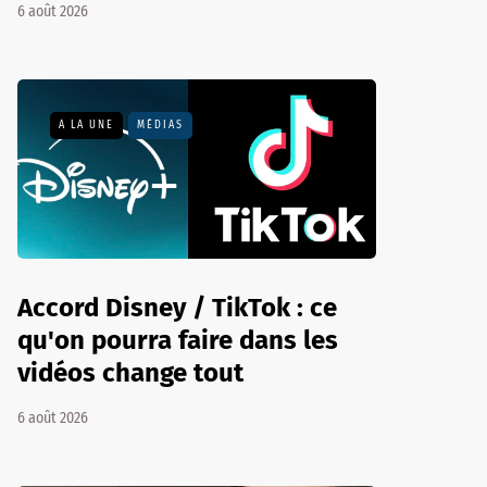
6 août 2026
A LA UNE
MÉDIAS
Accord Disney / TikTok : ce
qu'on pourra faire dans les
vidéos change tout
6 août 2026