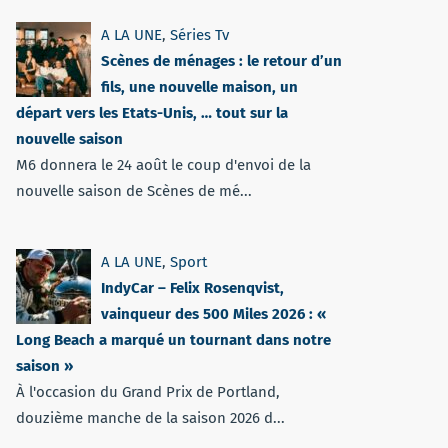
A LA UNE
,
Séries Tv
Scènes de ménages : le retour d’un
fils, une nouvelle maison, un
départ vers les Etats-Unis, … tout sur la
nouvelle saison
M6 donnera le 24 août le coup d'envoi de la
nouvelle saison de Scènes de mé...
A LA UNE
,
Sport
IndyCar – Felix Rosenqvist,
vainqueur des 500 Miles 2026 : «
Long Beach a marqué un tournant dans notre
saison »
À l'occasion du Grand Prix de Portland,
douzième manche de la saison 2026 d...