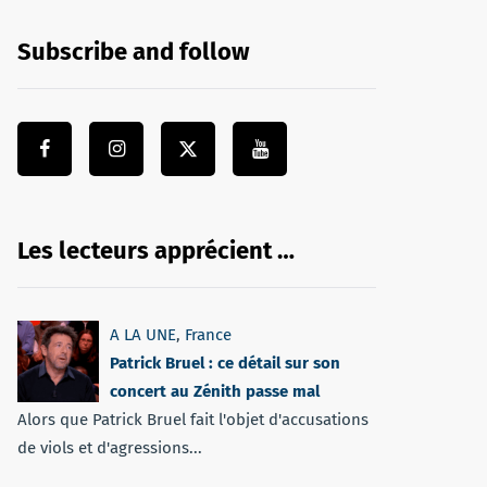
Subscribe and follow
Les lecteurs apprécient …
A LA UNE
,
France
Patrick Bruel : ce détail sur son
concert au Zénith passe mal
Alors que Patrick Bruel fait l'objet d'accusations
de viols et d'agressions...