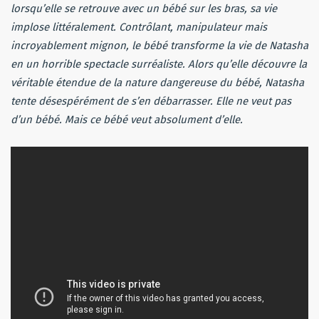
lorsqu’elle se retrouve avec un bébé sur les bras, sa vie
implose littéralement. Contrôlant, manipulateur mais
incroyablement mignon, le bébé transforme la vie de Natasha
en un horrible spectacle surréaliste. Alors qu’elle découvre la
véritable étendue de la nature dangereuse du bébé, Natasha
tente désespérément de s’en débarrasser. Elle ne veut pas
d’un bébé. Mais ce bébé veut absolument d’elle.