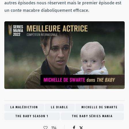
autres épisodes nous réservent mais le premier épisode est
un conte macabre diaboliquement efficace.
LA MALÉDICTION
LE DIABLE
MICHELLE DE SWARTE
THE BABY SEASON 1
THE BABY SÉRIES MANIA
154