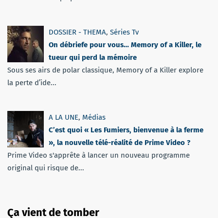
DOSSIER - THEMA
,
Séries Tv
On débriefe pour vous… Memory of a Killer, le
tueur qui perd la mémoire
Sous ses airs de polar classique, Memory of a Killer explore
la perte d’ide...
A LA UNE
,
Médias
C’est quoi « Les Fumiers, bienvenue à la ferme
», la nouvelle télé-réalité de Prime Video ?
Prime Video s'apprête à lancer un nouveau programme
original qui risque de...
Ça vient de tomber