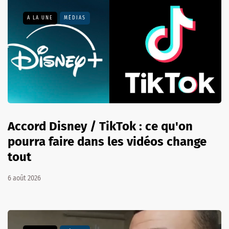
A LA UNE
MÉDIAS
Accord Disney / TikTok : ce qu'on
pourra faire dans les vidéos change
tout
6 août 2026