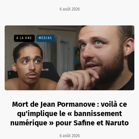
6 août 2026
A LA UNE
MÉDIAS
Mort de Jean Pormanove : voilà ce
qu'implique le « bannissement
numérique » pour Safine et Naruto
6 août 2026