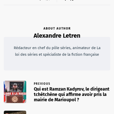
ABOUT AUTHOR
Alexandre Letren
Rédacteur en chef du pôle séries, animateur de La
loi des séries et spécialiste de la fiction française
PREVIOUS
Qui est Ramzan Kadyrov, le dirigeant
tchétchène qui affirme avoir pris la
mairie de Marioupol ?