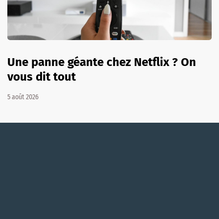
Une panne géante chez Netflix ? On
vous dit tout
5 août 2026