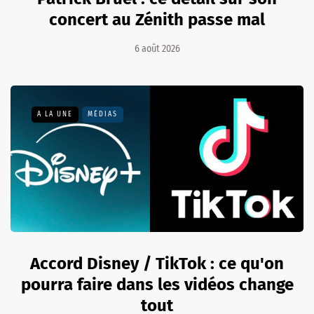
concert au Zénith passe mal
6 août 2026
A LA UNE
MÉDIAS
Accord Disney / TikTok : ce qu'on
pourra faire dans les vidéos change
tout