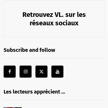
Retrouvez VL. sur les
réseaux sociaux
Subscribe and follow
Les lecteurs apprécient …