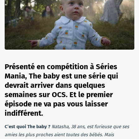
Présenté en compétition à Séries
Mania, The baby est une série qui
devrait arriver dans quelques
semaines sur OCS. Et le premier
épisode ne va pas vous laisser
indifférent.
C’est quoi The baby ?
Natasha, 38 ans, est furieuse que ses
amies les plus proches aient toutes des bébés. Mais