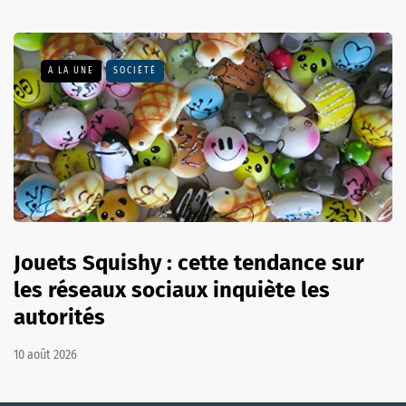
A LA UNE
SOCIÉTÉ
Jouets Squishy : cette tendance sur
les réseaux sociaux inquiète les
autorités
10 août 2026