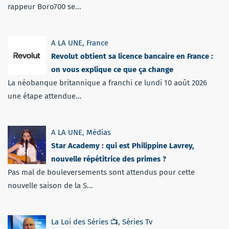
rappeur Boro700 se...
A LA UNE
,
France
Revolut obtient sa licence bancaire en France :
on vous explique ce que ça change
La néobanque britannique a franchi ce lundi 10 août 2026
une étape attendue...
A LA UNE
,
Médias
Star Academy : qui est Philippine Lavrey,
nouvelle répétitrice des primes ?
Pas mal de bouleversements sont attendus pour cette
nouvelle saison de la S...
La Loi des Séries 📺
,
Séries Tv