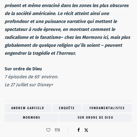
présent et même enraciné dans les zones les plus obscures
de la société américaine. Le récit atteint ainsi une
profondeur et une puissance narrative qui mettent le
spectateur à rude épreuve, en montrant comment le
radicalisme et le fanatisme– chez les Mormons ici, mais plus
globalement de quelque religion qu’ils soient – peuvent
engendrer la tragédie et l’horreur.
Sur ordre de Dieu
7 épisodes de 65′ environ.
Le 27 Juillet sur Disney+
ANDREW GARFIELD
ENQUÊTE
FONDAMENTALISTES
MORMONS
SUR ORDRE DE DIEU
170