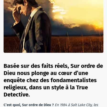
Basée sur des faits réels, Sur ordre de
Dieu nous plonge au cœur d’une
enquête chez des fondamentalistes
religieux, dans un style à la True
Detective.
C’est quoi, Sur ordre de Dieu ?
En 1984 à Salt Lake City, les