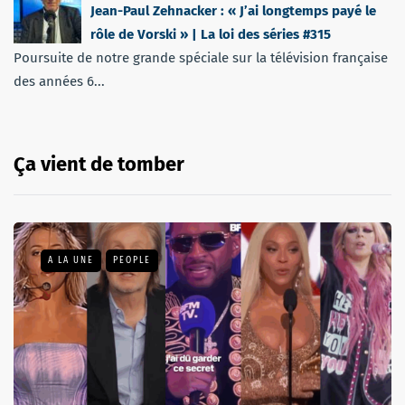
Jean-Paul Zehnacker : « J’ai longtemps payé le
rôle de Vorski » | La loi des séries #315
Poursuite de notre grande spéciale sur la télévision française
des années 6...
Ça vient de tomber
A LA UNE
PEOPLE