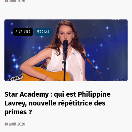
10 août 2026
A LA UNE
MÉDIAS
Star Academy : qui est Philippine
Lavrey, nouvelle répétitrice des
primes ?
10 août 2026