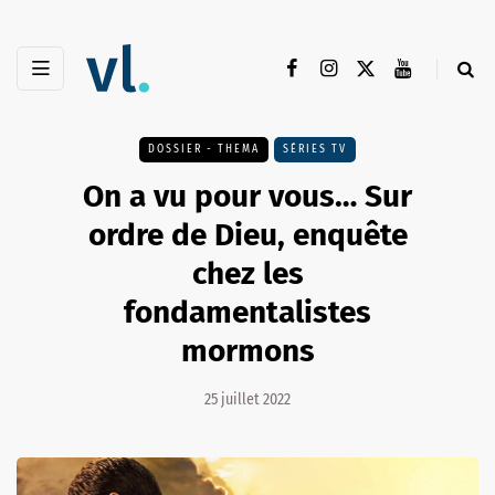
DOSSIER - THEMA
SÉRIES TV
On a vu pour vous… Sur
ordre de Dieu, enquête
chez les
fondamentalistes
mormons
25 juillet 2022