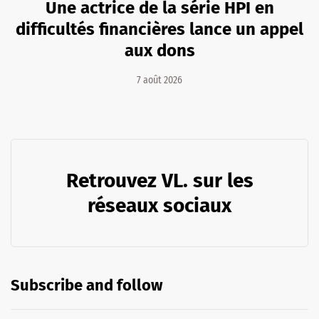
Une actrice de la série HPI en
difficultés financières lance un appel
aux dons
7 août 2026
Retrouvez VL. sur les
réseaux sociaux
Subscribe and follow