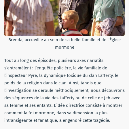
Brenda, accueillie au sein de sa belle-famille et de l’Église
mormone
Tout au long des épisodes, plusieurs axes narratifs
s’entremêlent : l’enquête policière, la vie familiale de
l’inspecteur Pyre, la dynamique toxique du clan Lafferty, le
poids de la religion dans le clan. Ainsi, tandis que
l’investigation se déroule méthodiquement, nous découvrons
des séquences de la vie des Lafferty ou de celle de Jeb avec
sa femme et ses enfants. L’idée directrice consiste à montrer
comment la foi mormone, dans sa dimension la plus
intransigeante et fanatique, a engendré cette tragédie.