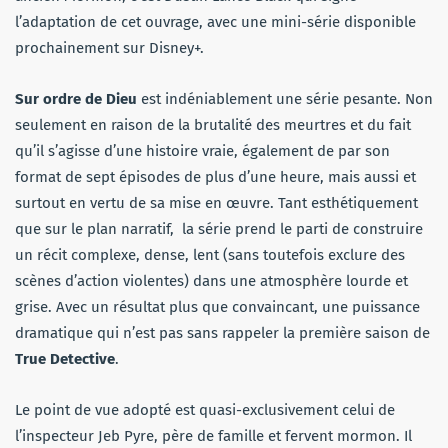
l’adaptation de cet ouvrage, avec une mini-série disponible
prochainement sur Disney+.
Sur ordre de Dieu
est indéniablement une série pesante. Non
seulement en raison de la brutalité des meurtres et du fait
qu’il s’agisse d’une histoire vraie, également de par son
format de sept épisodes de plus d’une heure, mais aussi et
surtout en vertu de sa mise en œuvre. Tant esthétiquement
que sur le plan narratif, la série prend le parti de construire
un récit complexe, dense, lent (sans toutefois exclure des
scènes d’action violentes) dans une atmosphère lourde et
grise. Avec un résultat plus que convaincant, une puissance
dramatique qui n’est pas sans rappeler la première saison de
True Detective
.
Le point de vue adopté est quasi-exclusivement celui de
l’inspecteur Jeb Pyre, père de famille et fervent mormon. Il