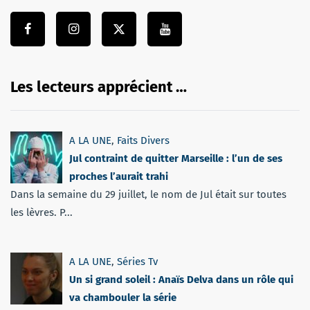
Les lecteurs apprécient …
A LA UNE
,
Faits Divers
Jul contraint de quitter Marseille : l’un de ses
proches l’aurait trahi
Dans la semaine du 29 juillet, le nom de Jul était sur toutes
les lèvres. P...
A LA UNE
,
Séries Tv
Un si grand soleil : Anaïs Delva dans un rôle qui
va chambouler la série