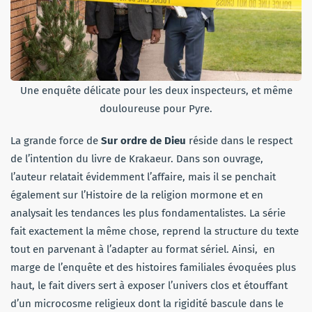
Une enquête délicate pour les deux inspecteurs, et même
douloureuse pour Pyre.
La grande force de
Sur ordre de Dieu
réside dans le respect
de l’intention du livre de Krakaeur. Dans son ouvrage,
l’auteur relatait évidemment l’affaire, mais il se penchait
également sur l’Histoire de la religion mormone et en
analysait les tendances les plus fondamentalistes. La série
fait exactement la même chose, reprend la structure du texte
tout en parvenant à l’adapter au format sériel. Ainsi, en
marge de l’enquête et des histoires familiales évoquées plus
haut, le fait divers sert à exposer l’univers clos et étouffant
d’un microcosme religieux dont la rigidité bascule dans le