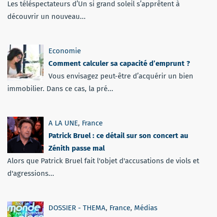
Les téléspectateurs d’Un si grand soleil s’apprêtent à
découvrir un nouveau...
Economie
Comment calculer sa capacité d’emprunt ?
Vous envisagez peut-être d’acquérir un bien
immobilier. Dans ce cas, la pré...
A LA UNE
,
France
Patrick Bruel : ce détail sur son concert au
Zénith passe mal
Alors que Patrick Bruel fait l'objet d'accusations de viols et
d'agressions...
DOSSIER - THEMA
,
France
,
Médias