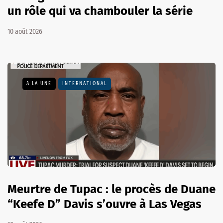
un rôle qui va chambouler la série
10 août 2026
A LA UNE
INTERNATIONAL
Meurtre de Tupac : le procès de Duane
“Keefe D” Davis s’ouvre à Las Vegas