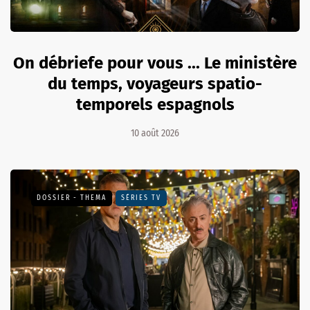
On débriefe pour vous ... Le ministère
du temps, voyageurs spatio-
temporels espagnols
10 août 2026
DOSSIER - THEMA
SÉRIES TV