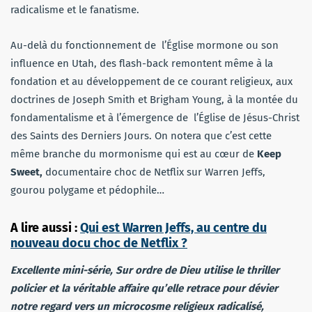
radicalisme et le fanatisme.
Au-delà du fonctionnement de l’Église mormone ou son
influence en Utah, des flash-back remontent même à la
fondation et au développement de ce courant religieux, aux
doctrines de Joseph Smith et Brigham Young, à la montée du
fondamentalisme et à l’émergence de l’Église de Jésus-Christ
des Saints des Derniers Jours. On notera que c’est cette
même branche du mormonisme qui est au cœur de
Keep
Sweet,
documentaire choc de Netflix sur Warren Jeffs,
gourou polygame et pédophile…
A lire aussi :
Qui est Warren Jeffs, au centre du
nouveau docu choc de Netflix ?
Excellente mini-série, Sur ordre de Dieu utilise le thriller
policier et la véritable affaire qu’elle retrace pour dévier
notre regard vers un microcosme religieux radicalisé,