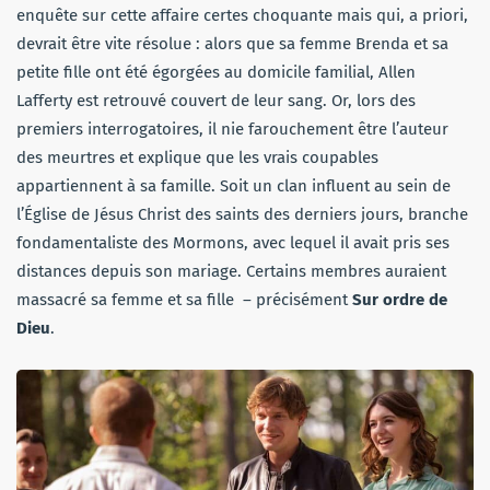
enquête sur cette affaire certes choquante mais qui, a priori,
devrait être vite résolue : alors que sa femme Brenda et sa
petite fille ont été égorgées au domicile familial, Allen
Lafferty est retrouvé couvert de leur sang. Or, lors des
premiers interrogatoires, il nie farouchement être l’auteur
des meurtres et explique que les vrais coupables
appartiennent à sa famille. Soit un clan influent au sein de
l’Église de Jésus Christ des saints des derniers jours, branche
fondamentaliste des Mormons, avec lequel il avait pris ses
distances depuis son mariage. Certains membres auraient
massacré sa femme et sa fille – précisément
Sur ordre de
Dieu
.