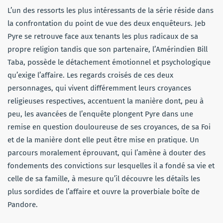
L’un des ressorts les plus intéressants de la série réside dans
la confrontation du point de vue des deux enquêteurs. Jeb
Pyre se retrouve face aux tenants les plus radicaux de sa
propre religion tandis que son partenaire, l’Amérindien Bill
Taba, possède le détachement émotionnel et psychologique
qu’exige l’affaire. Les regards croisés de ces deux
personnages, qui vivent différemment leurs croyances
religieuses respectives, accentuent la manière dont, peu à
peu, les avancées de l’enquête plongent Pyre dans une
remise en question douloureuse de ses croyances, de sa Foi
et de la manière dont elle peut être mise en pratique. Un
parcours moralement éprouvant, qui l’amène à douter des
fondements des convictions sur lesquelles il a fondé sa vie et
celle de sa famille, à mesure qu’il découvre les détails les
plus sordides de l’affaire et ouvre la proverbiale boîte de
Pandore.