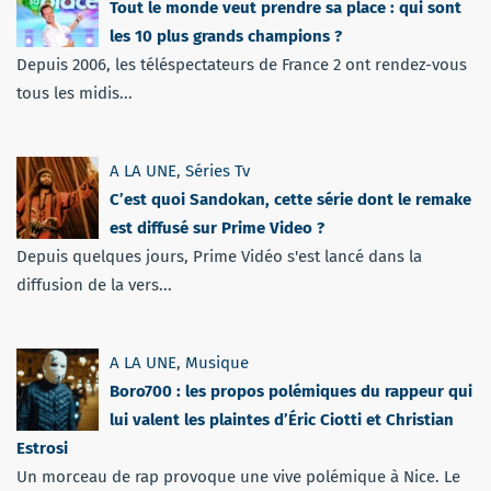
Tout le monde veut prendre sa place : qui sont
les 10 plus grands champions ?
Depuis 2006, les téléspectateurs de France 2 ont rendez-vous
tous les midis...
A LA UNE
,
Séries Tv
C’est quoi Sandokan, cette série dont le remake
est diffusé sur Prime Video ?
Depuis quelques jours, Prime Vidéo s'est lancé dans la
diffusion de la vers...
A LA UNE
,
Musique
Boro700 : les propos polémiques du rappeur qui
lui valent les plaintes d’Éric Ciotti et Christian
Estrosi
Un morceau de rap provoque une vive polémique à Nice. Le