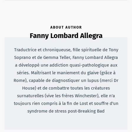
ABOUT AUTHOR
Fanny Lombard Allegra
Traductrice et chroniqueuse, fille spirituelle de Tony
Soprano et de Gemma Teller, Fanny Lombard Allegra
a développé une addiction quasi-pathologique aux
séries. Maîtrisant le maniement du glaive (grâce à
Rome), capable de diagnostiquer un lupus (merci Dr
House) et de combattre toutes les créatures
surnaturelles (vive les frères Winchester), elle n'a
toujours rien compris à la fin de Lost et souffre d'un
syndrome de stress post-Breaking Bad