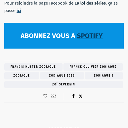
Pour rejoindre la page Facebook de
La loi des séries
, ça se
passe
ici
ABONNEZ VOUS A
SPOTIFY
FRANCIS HUSTER ZODIAQUE
FRANCK OLLIVIER ZODIAQUE
ZODIAQUE
ZODIAQUE 2026
ZODIAQUE 3
ZOÏ SÉVÉREIN
222