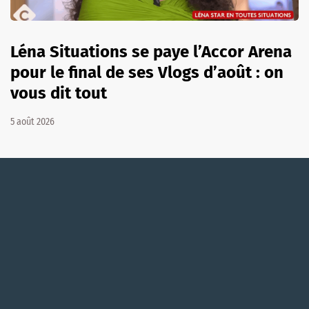
Léna Situations se paye l’Accor Arena
pour le final de ses Vlogs d’août : on
vous dit tout
5 août 2026