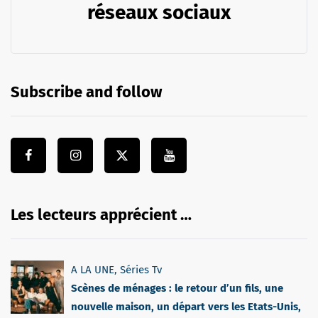
réseaux sociaux
Subscribe and follow
Les lecteurs apprécient …
A LA UNE
,
Séries Tv
Scènes de ménages : le retour d’un fils, une
nouvelle maison, un départ vers les Etats-Unis,