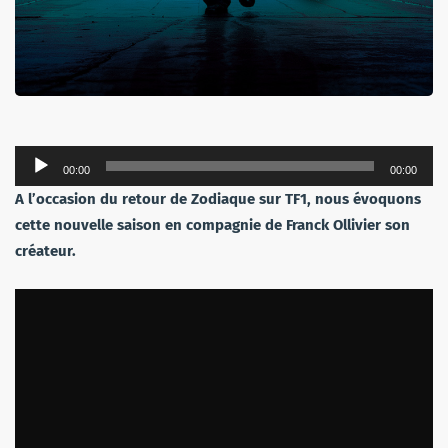
Lecteur
00:00
00:00
audio
A l’occasion du retour de Zodiaque sur TF1, nous évoquons
cette nouvelle saison en compagnie de Franck Ollivier son
créateur.