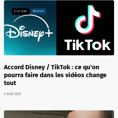
A LA UNE
MÉDIAS
Accord Disney / TikTok : ce qu'on
pourra faire dans les vidéos change
tout
6 août 2026