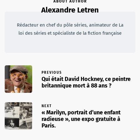
ABOUT AUTHOR
Alexandre Letren
Rédacteur en chef du pôle séries, animateur de La
loi des séries et spécialiste de la fiction française
PREVIOUS
Qui était David Hockney, ce peintre
britannique mort à 88 ans ?
NEXT
« Marilyn, portrait d’une enfant
radieuse », une expo gratuite à
Paris.