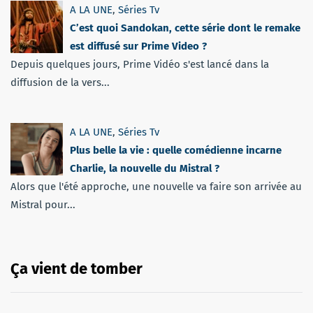
A LA UNE
,
Séries Tv
C’est quoi Sandokan, cette série dont le remake
est diffusé sur Prime Video ?
Depuis quelques jours, Prime Vidéo s'est lancé dans la
diffusion de la vers...
A LA UNE
,
Séries Tv
Plus belle la vie : quelle comédienne incarne
Charlie, la nouvelle du Mistral ?
Alors que l'été approche, une nouvelle va faire son arrivée au
Mistral pour...
Ça vient de tomber