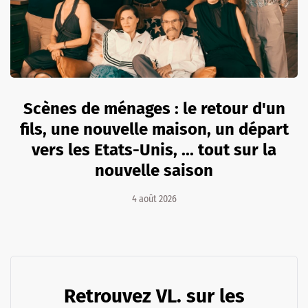
Scènes de ménages : le retour d'un
fils, une nouvelle maison, un départ
vers les Etats-Unis, ... tout sur la
nouvelle saison
4 août 2026
Retrouvez VL. sur les