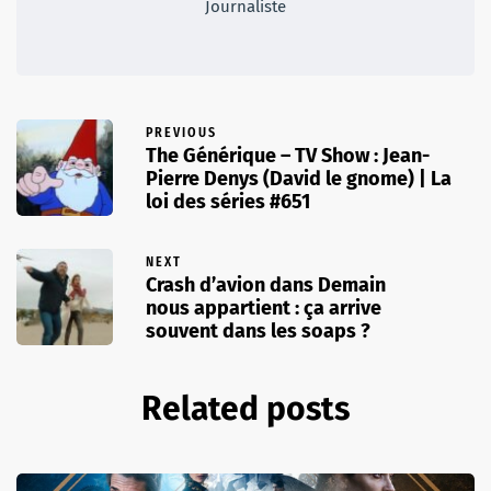
Journaliste
PREVIOUS
The Générique – TV Show : Jean-
Pierre Denys (David le gnome) | La
loi des séries #651
NEXT
Crash d’avion dans Demain
nous appartient : ça arrive
souvent dans les soaps ?
Related posts