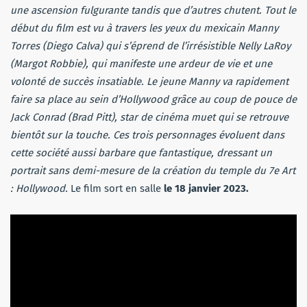
une ascension fulgurante tandis que d’autres chutent. Tout le
début du film est vu à travers les yeux du mexicain Manny
Torres (Diego Calva) qui s’éprend de l’irrésistible Nelly LaRoy
(Margot Robbie), qui manifeste une ardeur de vie et une
volonté de succès insatiable. Le jeune Manny va rapidement
faire sa place au sein d’Hollywood grâce au coup de pouce de
Jack Conrad (Brad Pitt), star de cinéma muet qui se retrouve
bientôt sur la touche. Ces trois personnages évoluent dans
cette société aussi barbare que fantastique, dressant un
portrait sans demi-mesure de la création du temple du 7e Art
: Hollywood.
Le film sort en salle
le 18 janvier 2023.