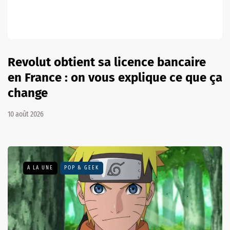
Revolut obtient sa licence bancaire
en France : on vous explique ce que ça
change
10 août 2026
A LA UNE
POP & GEEK