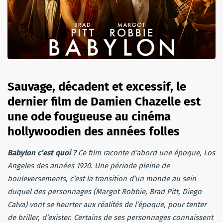
Sauvage, décadent et excessif, le
dernier film de Damien Chazelle est
une ode fougueuse au cinéma
hollywoodien des années folles
Babylon c’est quoi ?
Ce film raconte d’abord une époque, Los
Angeles des années 1920. Une période pleine de
bouleversements, c’est la transition d’un monde au sein
duquel des personnages (Margot Robbie, Brad Pitt, Diego
Calva) vont se heurter aux réalités de l’époque, pour tenter
de briller, d’exister. Certains de ses personnages connaissent