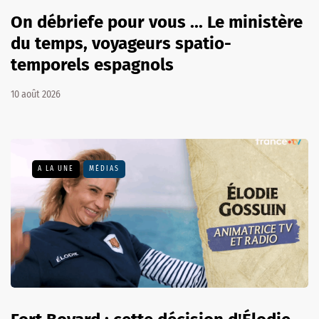
On débriefe pour vous ... Le ministère
du temps, voyageurs spatio-
temporels espagnols
10 août 2026
A LA UNE
MÉDIAS