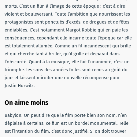
morts. C’est un film à l’image de cette époque : c’est à dire
violent et bouleversant. Toute l’ambition que nourrissent les
protagonistes sont ponctués d’excès, de drogues et de fêtes
endiablées. C’est notamment Margot Robbie qui en paie les
conséquences, cependant elle incarne toute l’époque car elle
est totalement allumée. Comme un fil incandescent qui brille
et qui cherche tant à briller, qu’il grille et disparait dans
l’obscurité. Quant à la musique, elle fait l’unanimité, c’est un
triomphe. les sons des années folles sont remis au goût du
jour et laissent miroiter une nouvelle récompense pour
Justin Hurwitz.
On aime moins
Babylon. On peut dire que le film porte bien son nom, n’en
déplaise à certains, ce film est un bordel monumental. Telle
est l’intention du film, c’est donc justifié. Si on doit trouver