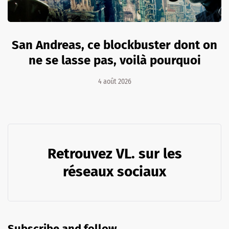
San Andreas, ce blockbuster dont on
ne se lasse pas, voilà pourquoi
4 août 2026
Retrouvez VL. sur les
réseaux sociaux
Subscribe and follow