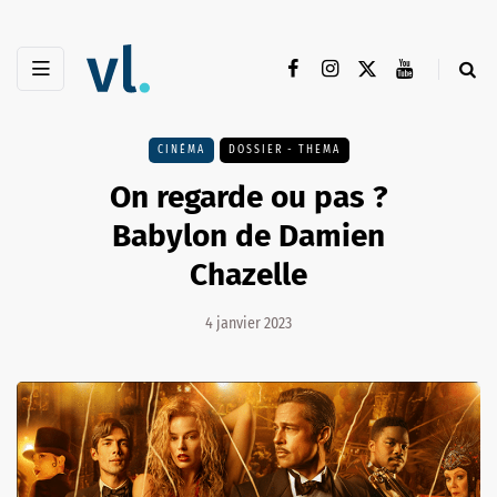
CINÉMA
DOSSIER - THEMA
On regarde ou pas ?
Babylon de Damien
Chazelle
4 janvier 2023