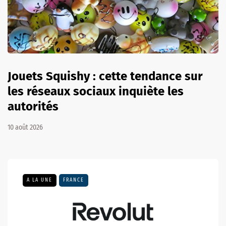
Jouets Squishy : cette tendance sur
les réseaux sociaux inquiète les
autorités
10 août 2026
A LA UNE
FRANCE