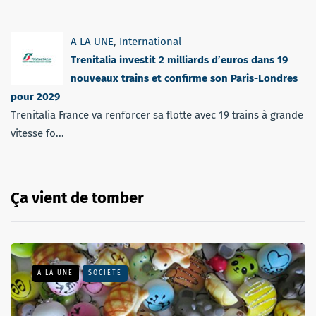
A LA UNE
,
International
Trenitalia investit 2 milliards d’euros dans 19
nouveaux trains et confirme son Paris-Londres
pour 2029
Trenitalia France va renforcer sa flotte avec 19 trains à grande
vitesse fo...
Ça vient de tomber
A LA UNE
SOCIÉTÉ