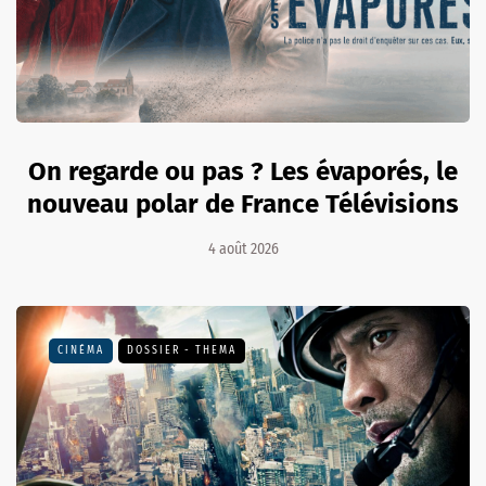
On regarde ou pas ? Les évaporés, le
nouveau polar de France Télévisions
4 août 2026
CINÉMA
DOSSIER - THEMA