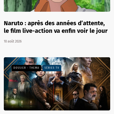
Naruto : après des années d’attente,
le film live-action va enfin voir le jour
10 août 2026
DOSSIER - THEMA
SÉRIES TV