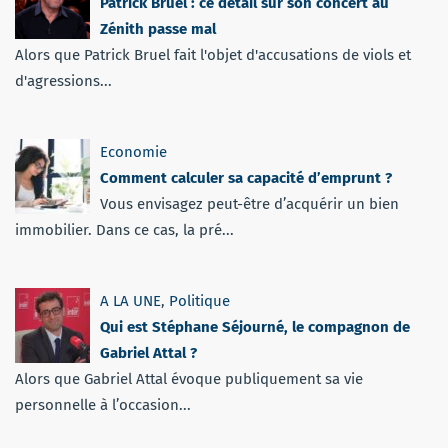
Patrick Bruel : ce détail sur son concert au
Zénith passe mal
Alors que Patrick Bruel fait l'objet d'accusations de viols et
d'agressions...
Economie
Comment calculer sa capacité d’emprunt ?
Vous envisagez peut-être d’acquérir un bien
immobilier. Dans ce cas, la pré...
A LA UNE
,
Politique
Qui est Stéphane Séjourné, le compagnon de
Gabriel Attal ?
Alors que Gabriel Attal évoque publiquement sa vie
personnelle à l’occasion...