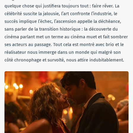
quelque chose qui justifiera toujours tout : faire rêver. La
célébrité suscite la jalousie, l’art confronte l’industrie, le
succès implique l’échec, l’ascension appelle la déchéance,
sans parler de la transition historique : la découverte du
cinéma parlant met un terme au cinéma muet et fait sombrer
ses acteurs au passage. Tout cela est montré avec brio et le
réalisateur nous immerge dans un monde qui malgré son
côté chronophage et survolté, nous attire indubitablement.