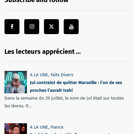
Les lecteurs apprécient …
A LA UNE
,
Faits Divers
Jul contraint de quitter Marseille : l’un de ses
proches l’aurait trahi
Dans la semaine du 29 juillet, le nom de Jul était sur toutes
les lèvres. P...
A LA UNE
,
France