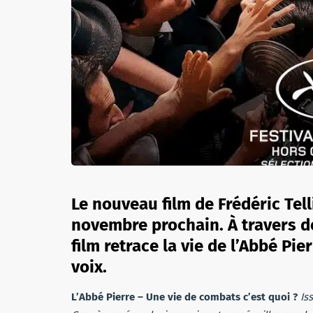
Le nouveau film de Frédéric Tell
novembre prochain. À travers d
film retrace la vie de l’Abbé Pier
voix.
L’Abbé Pierre – Une vie de combats c’est quoi ?
Is