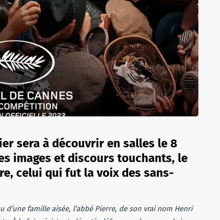
ier sera à découvrir en salles le 8
es images et discours touchants, le
re, celui qui fut la voix des sans-
su d’une famille aisée, l’abbé Pierre, de son vrai nom Henri