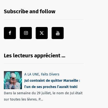
Subscribe and follow
Les lecteurs apprécient …
A LA UNE
,
Faits Divers
Jul contraint de quitter Marseille :
l’un de ses proches l’aurait trahi
Dans la semaine du 29 juillet, le nom de Jul était
sur toutes les lèvres. P...