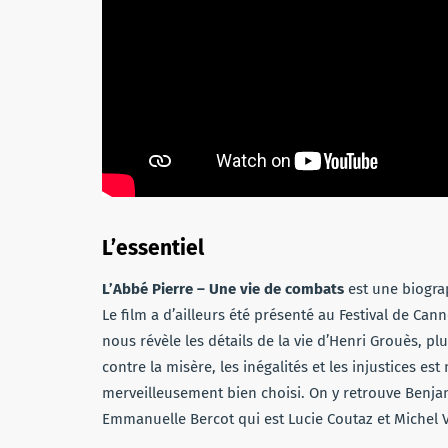
L’essentiel
L’Abbé Pierre – Une vie de combats
est une biograp
Le film a d’ailleurs été présenté au Festival de Ca
nous révèle les détails de la vie d’Henri Grouès, 
contre la misère, les inégalités et les injustices es
merveilleusement bien choisi. On y retrouve Benja
Emmanuelle Bercot qui est Lucie Coutaz et Michel 