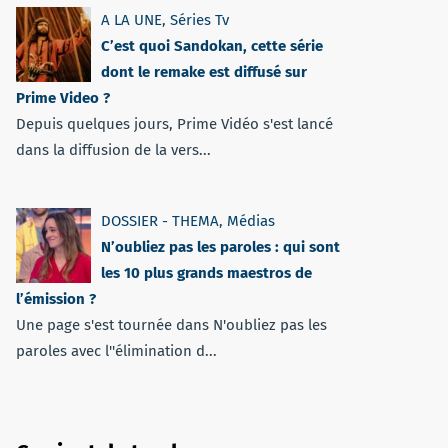
A LA UNE
,
Séries Tv
C’est quoi Sandokan, cette série
dont le remake est diffusé sur
Prime Video ?
Depuis quelques jours, Prime Vidéo s'est lancé
dans la diffusion de la vers...
DOSSIER - THEMA
,
Médias
N’oubliez pas les paroles : qui sont
les 10 plus grands maestros de
l’émission ?
Une page s'est tournée dans N'oubliez pas les
paroles avec l''élimination d...