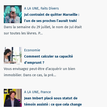
A LA UNE
,
Faits Divers
Jul contraint de quitter Marseille :
l’un de ses proches l’aurait trahi
Dans la semaine du 29 juillet, le nom de Jul était
sur toutes les lèvres. P...
Economie
Comment calculer sa capacité
d’emprunt ?
Vous envisagez peut-être d’acquérir un bien
immobilier. Dans ce cas, la pré...
A LA UNE
,
France
Jean Imbert placé sous statut de
témoin assisté : ce que cela change