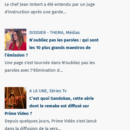
Le chef Jean Imbert a été entendu par un juge
d'instruction après une garde...
DOSSIER - THEMA
,
Médias
N’oubliez pas les paroles : qui sont
les 10 plus grands maestros de
l’émission ?
Une page s'est tournée dans N'oubliez pas les
paroles avec l''élimination d...
A LA UNE
,
Séries Tv
C’est quoi Sandokan, cette série
dont le remake est diffusé sur
Prime Video ?
Depuis quelques jours, Prime Vidéo s'est lancé
dans la diffusion de la vers...