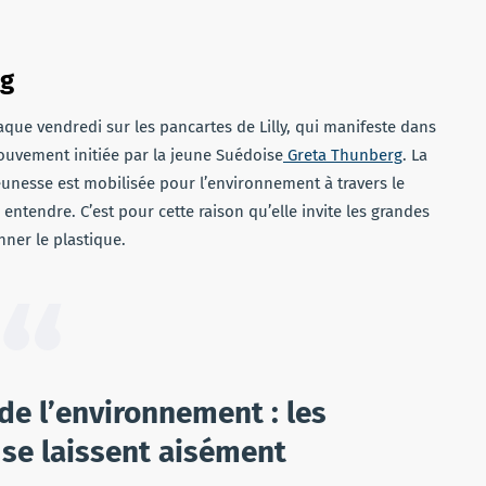
rg
haque vendredi sur les pancartes de Lilly, qui manifeste dans
 mouvement initiée par la jeune Suédoise
Greta Thunberg
. La
eunesse est mobilisée pour l’environnement à travers le
entendre. C’est pour cette raison qu’elle invite les grandes
ner le plastique.
de l’environnement : les
 se laissent aisément