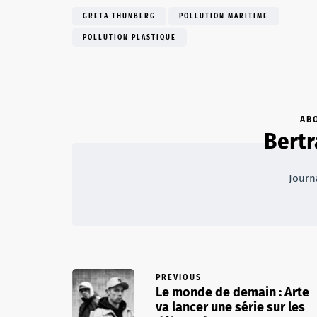
GRETA THUNBERG
POLLUTION MARITIME
POLLUTION PLASTIQUE
AB
Bertr
Journ
PREVIOUS
Le monde de demain : Arte
va lancer une série sur les