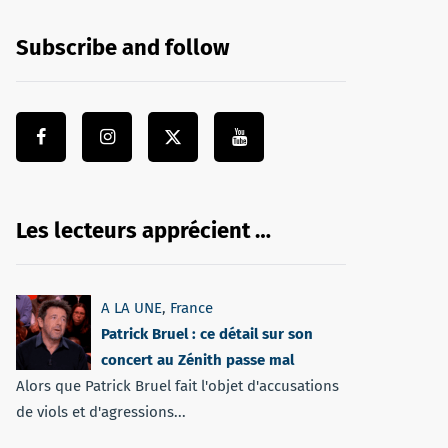
Subscribe and follow
Les lecteurs apprécient …
A LA UNE
,
France
Patrick Bruel : ce détail sur son
concert au Zénith passe mal
Alors que Patrick Bruel fait l'objet d'accusations
de viols et d'agressions...