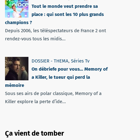
Tout le monde veut prendre sa
place : qui sont les 10 plus grands
champions ?
Depuis 2006, les téléspectateurs de France 2 ont
rendez-vous tous les midis...
DOSSIER - THEMA
,
Séries Tv
On débriefe pour vous… Memory of
a Killer, le tueur qui perd la
mémoire
Sous ses airs de polar classique, Memory of a
Killer explore la perte d’ide...
Ça vient de tomber