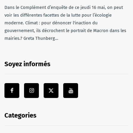
Dans le Complément d’enquête de ce jeudi 16 mai, on peut
voir les différentes facettes de la lutte pour l’écologie
moderne. Climat : pour dénoncer l'inaction du
gouvernement, ils décrochent le portrait de Macron dans les
mairies.? Greta Thunberg…
Soyez informés
Categories