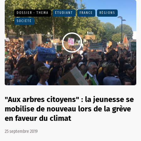
DOSSIER - THEMA
ÉTUDIANT
FRANCE
RÉGIONS
SOCIÉTÉ
"Aux arbres citoyens" : la jeunesse se
mobilise de nouveau lors de la grève
en faveur du climat
25 septembre 2019