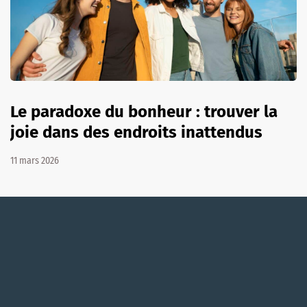
Le paradoxe du bonheur : trouver la
joie dans des endroits inattendus
11 mars 2026