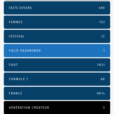
FAITS DIVERS
490
FEMMES
153
FESTIVAL
72
FOLIE VAGABONDE
1
FOOT
1831
FORMULE 1
68
FRANCE
6814
GÉNÉRATION CRÉATEUR
3