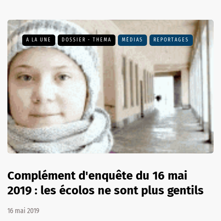
A LA UNE
DOSSIER - THEMA
MÉDIAS
REPORTAGES
Complément d'enquête du 16 mai
2019 : les écolos ne sont plus gentils
16 mai 2019