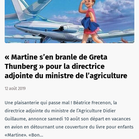
« Martine s’en branle de Greta
Thunberg » pour la directrice
adjointe du ministre de l’agriculture
12 août 2019
Une plaisanterie qui passe mal ! Béatrice Frecenon, la
directrice adjointe du ministre de l’Agriculture Didier
Guillaume, annonce samedi 10 août son départ en vacances
en avion en détournant une couverture du livre pour enfants
«Martine». «Bon…