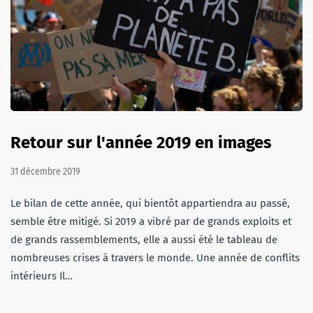
Retour sur l'année 2019 en images
31 décembre 2019
Le bilan de cette année, qui bientôt appartiendra au passé,
semble être mitigé. Si 2019 a vibré par de grands exploits et
de grands rassemblements, elle a aussi été le tableau de
nombreuses crises à travers le monde. Une année de conflits
intérieurs Il…