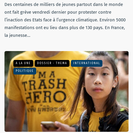
Des centaines de milliers de jeunes partout dans le monde
ont fait grève vendredi dernier pour protester contre
l’inaction des Etats face à l’urgence climatique. Environ 5000
manifestations ont eu lieu dans plus de 130 pays. En France,
la jeunesse…
A LA UNE
DOSSIER - THEMA
INTERNATIONAL
POLITIQUE