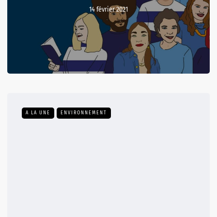
14 février 2021
A LA UNE
ENVIRONNEMENT