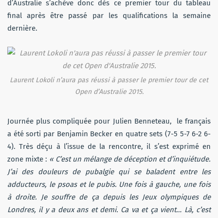
d’Australie s’achève donc dès ce premier tour du tableau
final après être passé par les qualifications la semaine
dernière.
Laurent Lokoli n’aura pas réussi à passer le premier tour de cet
Open d’Australie 2015.
Journée plus compliquée pour Julien Benneteau, le français
a été sorti par Benjamin Becker en quatre sets (7-5 5-7 6-2 6-
4). Très déçu à l’issue de la rencontre, il s’est exprimé en
zone mixte :
« C’est un mélange de déception et d’inquiétude.
J’ai des douleurs de pubalgie qui se baladent entre les
adducteurs, le psoas et le pubis. Une fois à gauche, une fois
à droite. Je souffre de ça depuis les Jeux olympiques de
Londres, il y a deux ans et demi. Ca va et ça vient… Là, c’est