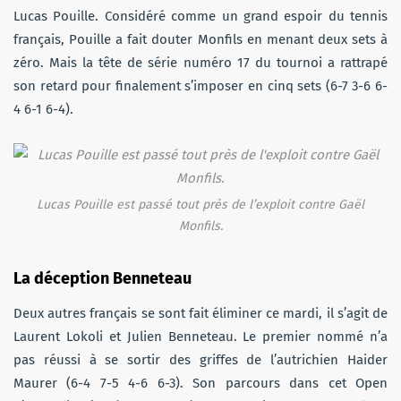
Lucas Pouille. Considéré comme un grand espoir du tennis
français, Pouille a fait douter Monfils en menant deux sets à
zéro. Mais la tête de série numéro 17 du tournoi a rattrapé
son retard pour finalement s’imposer en cinq sets (6-7 3-6 6-
4 6-1 6-4).
Lucas Pouille est passé tout près de l’exploit contre Gaël
Monfils.
La déception Benneteau
Deux autres français se sont fait éliminer ce mardi, il s’agit de
Laurent Lokoli et Julien Benneteau. Le premier nommé n’a
pas réussi à se sortir des griffes de l’autrichien Haider
Maurer (6-4 7-5 4-6 6-3). Son parcours dans cet Open