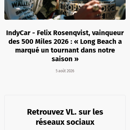
IndyCar - Felix Rosenqvist, vainqueur
des 500 Miles 2026 : « Long Beach a
marqué un tournant dans notre
saison »
5 août 2026
Retrouvez VL. sur les
réseaux sociaux