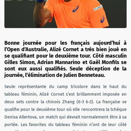
Bonne journée pour les français aujourd’hui à
l’Open d’Australie, Alizé Cornet a très bien joué en
se qualifiant pour le deuxième tour. Côté masculin
Gilles Simon, Adrian Mannarino et Gaël Monfils se
sont eux aussi qualifiés. Seule déception de la
journée, l’élimination de Julien Benneteau.
Seule représentante du camp tricolore dans le haut du
tableau féminin, Alizé Cornet s’est brillamment imposée en
deux sets contre la chinois Zhang (6-3 6-2). La française se
qualifie pour le deuxième tour où elle rencontrera la tchèque
Denisa Allertova, un match qui devrait normalement être à sa
portée. Les favorites du tableau féminin n’ont de leur côté