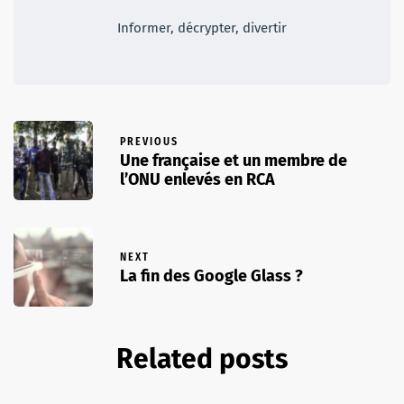
Informer, décrypter, divertir
PREVIOUS
Une française et un membre de
l’ONU enlevés en RCA
NEXT
La fin des Google Glass ?
Related posts