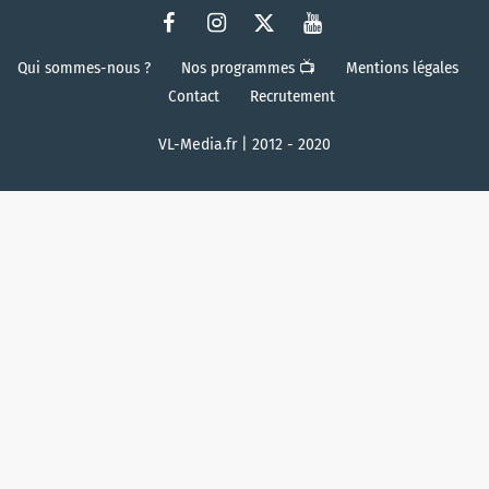
Qui sommes-nous ?
Nos programmes 📺
Mentions légales
Contact
Recrutement
VL-Media.fr | 2012 - 2020