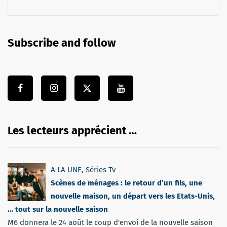
Subscribe and follow
Les lecteurs apprécient …
A LA UNE
,
Séries Tv
Scènes de ménages : le retour d’un fils, une
nouvelle maison, un départ vers les Etats-Unis,
… tout sur la nouvelle saison
M6 donnera le 24 août le coup d'envoi de la nouvelle saison