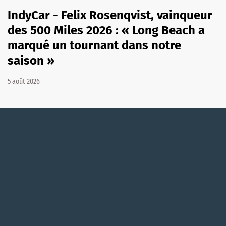
IndyCar - Felix Rosenqvist, vainqueur
des 500 Miles 2026 : « Long Beach a
marqué un tournant dans notre
saison »
5 août 2026