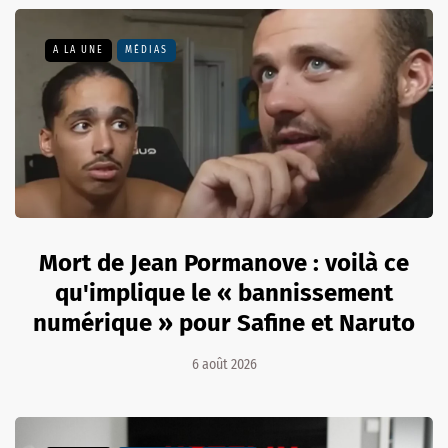
A LA UNE
MÉDIAS
Mort de Jean Pormanove : voilà ce
qu'implique le « bannissement
numérique » pour Safine et Naruto
6 août 2026