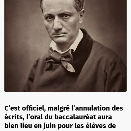
C’est officiel, malgré l’annulation des
écrits, l’oral du baccalauréat aura
bien lieu en juin pour les élèves de