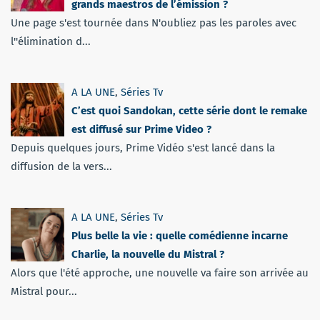
grands maestros de l’émission ?
Une page s'est tournée dans N'oubliez pas les paroles avec
l''élimination d...
A LA UNE
,
Séries Tv
C’est quoi Sandokan, cette série dont le remake
est diffusé sur Prime Video ?
Depuis quelques jours, Prime Vidéo s'est lancé dans la
diffusion de la vers...
A LA UNE
,
Séries Tv
Plus belle la vie : quelle comédienne incarne
Charlie, la nouvelle du Mistral ?
Alors que l'été approche, une nouvelle va faire son arrivée au
Mistral pour...