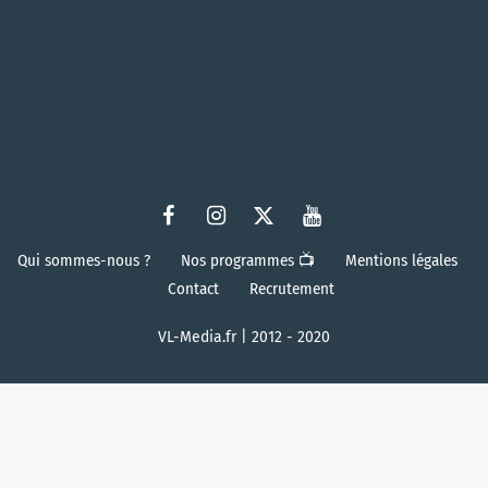
Qui sommes-nous ?
Nos programmes 📺
Mentions légales
Contact
Recrutement
VL-Media.fr | 2012 - 2020