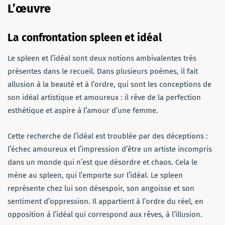
L’œuvre
La confrontation spleen et idéal
Le spleen et l’idéal sont deux notions ambivalentes très
présentes dans le recueil. Dans plusieurs poèmes, il fait
allusion à la beauté et à l’ordre, qui sont les conceptions de
son idéal artistique et amoureux : il rêve de la perfection
esthétique et aspire à l’amour d’une femme.
Cette recherche de l’idéal est troublée par des déceptions :
l’échec amoureux et l’impression d’être un artiste incompris
dans un monde qui n’est que désordre et chaos. Cela le
mène au spleen, qui l’emporte sur l’idéal. Le spleen
représente chez lui son désespoir, son angoisse et son
sentiment d’oppression. Il appartient à l’ordre du réel, en
opposition à l’idéal qui correspond aux rêves, à l’illusion.