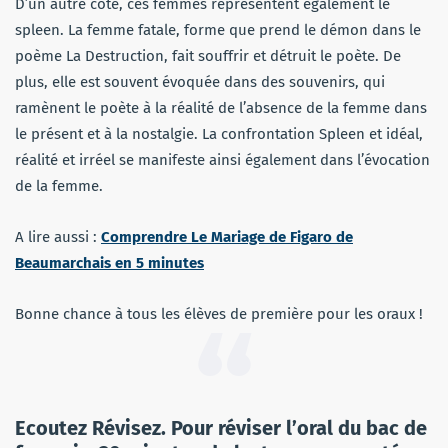
D’un autre côté, ces femmes représentent également le
spleen. La femme fatale, forme que prend le démon dans le
poème La Destruction, fait souffrir et détruit le poète. De
plus, elle est souvent évoquée dans des souvenirs, qui
ramènent le poète à la réalité de l’absence de la femme dans
le présent et à la nostalgie. La confrontation Spleen et idéal,
réalité et irréel se manifeste ainsi également dans l’évocation
de la femme.
A lire aussi :
Comprendre Le Mariage de Figaro de
Beaumarchais en 5 minutes
Bonne chance à tous les élèves de première pour les oraux !
Ecoutez Révisez. Pour réviser l’oral du bac de