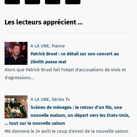
Les lecteurs apprécient …
A LA UNE
,
France
Patrick Bruel : ce détail sur son concert au
Zénith passe mal
Alors que Patrick Bruel fait l'objet d'accusations de viols et
d'agressions...
A LA UNE
,
Séries Tv
Scènes de ménages : le retour d’un fils, une
nouvelle maison, un départ vers les Etats-Unis,
… tout sur la nouvelle saison
M6 donnera le 24 août le coup d'envoi de la nouvelle saison