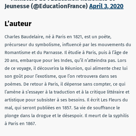
Jeunesse (@EducationFrance)
April 3, 2020
L’auteur
Charles Baudelaire, né à Paris en 1821, est un poète,
précurseur du symbolisme, influencé par les mouvements du
Romantisme et du Parnasse. Il étudie à Paris, puis à l’âge de
20 ans, embarque pour les Indes, qu’il n’atteindra pas. Lors
de ce voyage, il découvrira la Réunion, qui alimente chez lui
son goût pour l’exotisme, que l’on retrouvera dans ses
poèmes. De retour à Paris, il dépense sans compter, ce qui
l’amène à s’essayer à la traduction et à la critique littéraire et
artistique pour subsister à ses besoins. Il écrit Les Fleurs du
mal, qui seront publiées en 1857. Sa vie de souffrance le
plonge dans la drogue et le désespoir. Il meurt de la syphilis
à Paris en 1867.