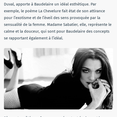
Duval, apporte à Baudelaire un idéal esthétique. Par
exemple, le poème La Chevelure fait état de son attirance
pour l’exotisme et de l’éveil des sens provoquée par la
sensualité de la femme. Madame Sabatier, elle, représente le
calme et la douceur, qui sont pour Baudelaire des concepts
se rapportant également à l’idéal.