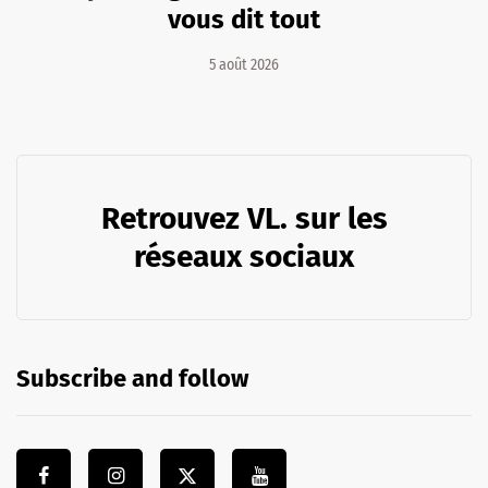
vous dit tout
5 août 2026
Retrouvez VL. sur les
réseaux sociaux
Subscribe and follow