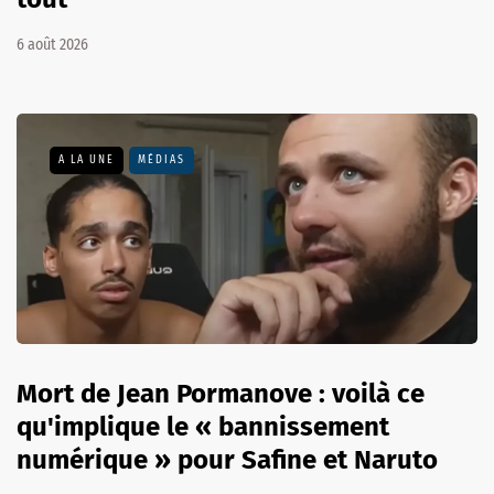
6 août 2026
A LA UNE
MÉDIAS
Mort de Jean Pormanove : voilà ce
qu'implique le « bannissement
numérique » pour Safine et Naruto