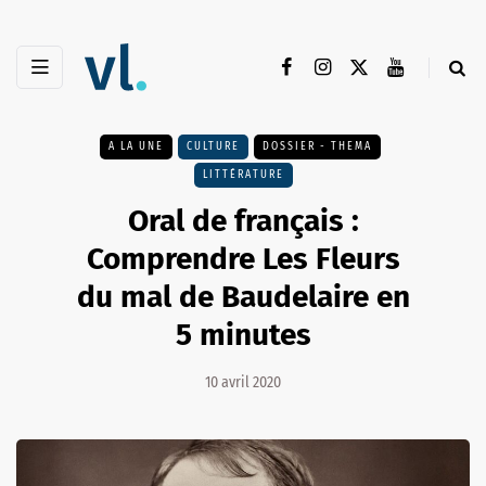
A LA UNE
CULTURE
DOSSIER - THEMA
LITTÉRATURE
Oral de français :
Comprendre Les Fleurs
du mal de Baudelaire en
5 minutes
10 avril 2020