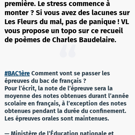
première. Le stress commence à
monter ? Si vous avez des lacunes sur
Les Fleurs du mal, pas de panique ! VL
vous propose un topo sur ce recueil
de poèmes de Charles Baudelaire.
#BAC1ère
Comment vont se passer les
épreuves du bac de français ?
Pour l’écrit, la note de l’épreuve sera la
moyenne des notes obtenues durant l’année
scolaire en français, à l’exception des notes
obtenues pendant la durée du confinement.
Les épreuves orales sont maintenues.
— Ministère de l’Éducation nationale et