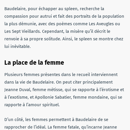
Baudelaire, pour échapper au spleen, recherche la
compassion pour autrui et fait des portraits de la population
la plus démunie, avec des poèmes comme Les Aveugles ou
Les Sept Vieillards. Cependant, la misère qu’il décrit le
renvoie à sa propre solitude. Ainsi, le spleen se montre chez
lui inévitable.
La place de la femme
Plusieurs femmes présentes dans le recueil interviennent
dans la vie de Baudelaire. On peut citer principalement
Jeanne Duval, femme métisse, qui se rapporte à l’érotisme et
à l’exotisme, et Apollonie Sabatier, femme mondaine, qui se
rapporte à l’amour spirituel.
D’un côté, les femmes permettent à Baudelaire de se
rapprocher de l’idéal. La femme fatale, qu’incarne Jeanne