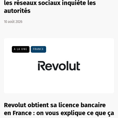
les réseaux sociaux inquiète les
autorités
10 août 2026
A LA UNE
FRANCE
Revolut obtient sa licence bancaire
en France : on vous explique ce que ça