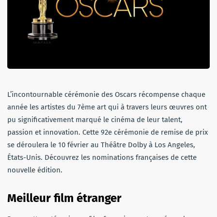
L’incontournable cérémonie des Oscars récompense chaque
année les artistes du 7ème art qui à travers leurs œuvres ont
pu significativement marqué le cinéma de leur talent,
passion et innovation. Cette 92e cérémonie de remise de prix
se déroulera le 10 février au Théâtre Dolby à Los Angeles,
États-Unis. Découvrez les nominations françaises de cette
nouvelle édition.
Meilleur film étranger