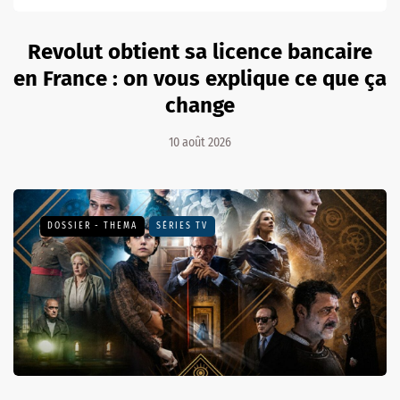
Revolut obtient sa licence bancaire
en France : on vous explique ce que ça
change
10 août 2026
DOSSIER - THEMA
SÉRIES TV