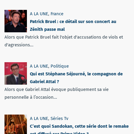
A LA UNE
,
France
Patrick Bruel : ce détail sur son concert au
Zénith passe mal
Alors que Patrick Bruel fait l'objet d'accusations de viols et
d'agressions...
A LA UNE
,
Politique
Qui est Stéphane Séjourné, le compagnon de
Gabriel Attal ?
Alors que Gabriel Attal évoque publiquement sa vie
personnelle à l’occasion...
A LA UNE
,
Séries Tv
C’est quoi Sandokan, cette série dont le remake