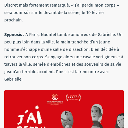
Discret mais fortement remarqué, « J’ai perdu mon corps »
sera pour sûr sur le devant de la scène, le 10 février
prochain.
Sypnosis
: A Paris, Naoufel tombe amoureux de Gabrielle. Un
peu plus loin dans la ville, la main tranchée d’un jeune
homme s’échappe d’une salle de dissection, bien décidée à
retrouver son corps. S’engage alors une cavale vertigineuse à
travers la ville, semée d’embûches et des souvenirs de sa vie
jusqu’au terrible accident. Puis c’est la rencontre avec
Gabrielle.