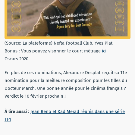
(Source: La plateforme) Nefta Football Club, Yves Piat.
Bonus : Vous pouvez visonner le court métrage
ici
Oscars 2020
En plus de ces nominations, Alexandre Desplat reçoit sa 11e
nomination pour la meilleure composition pour les filles du
Docteur March. Une bonne année pour le cinéma français ?
Verdict le 10 février prochain !
À lire aussi
:
Jean Reno et Kad Merad réunis dans une série
TF1