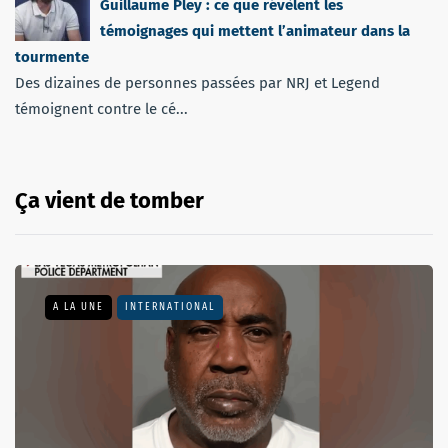
Guillaume Pley : ce que révèlent les
témoignages qui mettent l’animateur dans la
tourmente
Des dizaines de personnes passées par NRJ et Legend
témoignent contre le cé...
Ça vient de tomber
A LA UNE
INTERNATIONAL