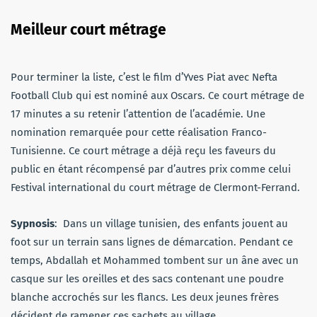
Meilleur court métrage
Pour terminer la liste, c’est le film d’Yves Piat avec Nefta
Football Club qui est nominé aux Oscars. Ce court métrage de
17 minutes a su retenir l’attention de l’académie. Une
nomination remarquée pour cette réalisation Franco-
Tunisienne. Ce court métrage a déjà reçu les faveurs du
public en étant récompensé par d’autres prix comme celui
Festival international du court métrage de Clermont-Ferrand.
Sypnosis
: Dans un village tunisien, des enfants jouent au
foot sur un terrain sans lignes de démarcation. Pendant ce
temps, Abdallah et Mohammed tombent sur un âne avec un
casque sur les oreilles et des sacs contenant une poudre
blanche accrochés sur les flancs. Les deux jeunes frères
décident de ramener ces sachets au village.