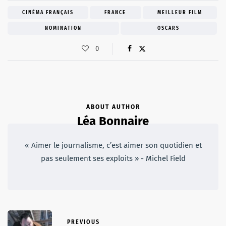
CINÉMA FRANÇAIS
FRANCE
MEILLEUR FILM
NOMINATION
OSCARS
0
ABOUT AUTHOR
Léa Bonnaire
« Aimer le journalisme, c’est aimer son quotidien et
pas seulement ses exploits » - Michel Field
PREVIOUS