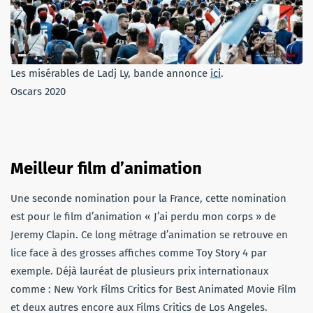
Les misérables de Ladj Ly, bande annonce
ici
.
Oscars 2020
Meilleur film d’animation
Une seconde nomination pour la France, cette nomination
est pour le film d’animation « J’ai perdu mon corps » de
Jeremy Clapin. Ce long métrage d’animation se retrouve en
lice face à des grosses affiches comme Toy Story 4 par
exemple. Déjà lauréat de plusieurs prix internationaux
comme : New York Films Critics for Best Animated Movie Film
et deux autres encore aux Films Critics de Los Angeles.