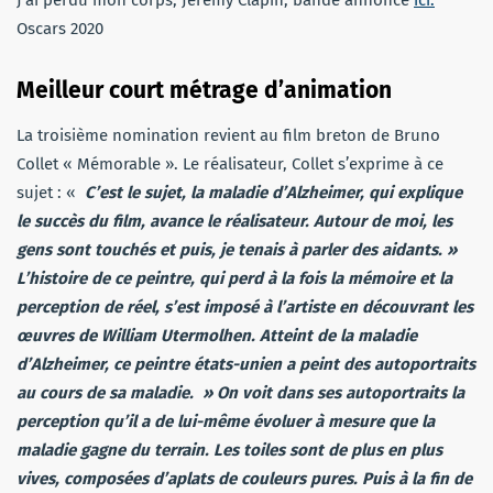
Oscars 2020
Meilleur court métrage d’animation
La troisième nomination revient au film breton de Bruno
Collet « Mémorable ». Le réalisateur, Collet s’exprime à ce
sujet : «
C’est le sujet, la maladie d’Alzheimer, qui explique
le succès du film, avance le réalisateur. Autour de moi, les
gens sont touchés et puis, je tenais à parler des aidants. »
L’histoire de ce peintre, qui perd à la fois la mémoire et la
perception de réel, s’est imposé à l’artiste en découvrant les
œuvres de William Utermolhen. Atteint de la maladie
d’Alzheimer, ce peintre états-unien a peint des autoportraits
au cours de sa maladie. » On voit dans ses autoportraits la
perception qu’il a de lui-même évoluer à mesure que la
maladie gagne du terrain. Les toiles sont de plus en plus
vives, composées d’aplats de couleurs pures. Puis à la fin de