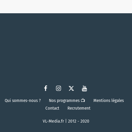
Qui sommes-nous ?
Nos programmes 📺
Mentions légales
Contact
Recrutement
VL-Media.fr | 2012 - 2020