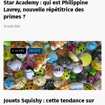
Star Academy : qui est Philippine
Lavrey, nouvelle répétitrice des
primes ?
10 août 2026
A LA UNE
SOCIÉTÉ
Jouets Squishy : cette tendance sur