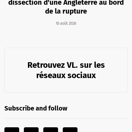
dissection d'une Angleterre au bord
de la rupture
10 août 2026
Retrouvez VL. sur les
réseaux sociaux
Subscribe and follow