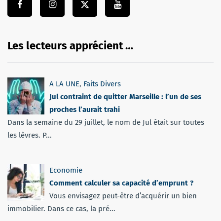
Les lecteurs apprécient …
A LA UNE
,
Faits Divers
Jul contraint de quitter Marseille : l’un de ses
proches l’aurait trahi
Dans la semaine du 29 juillet, le nom de Jul était sur toutes
les lèvres. P...
Economie
Comment calculer sa capacité d’emprunt ?
Vous envisagez peut-être d’acquérir un bien
immobilier. Dans ce cas, la pré...