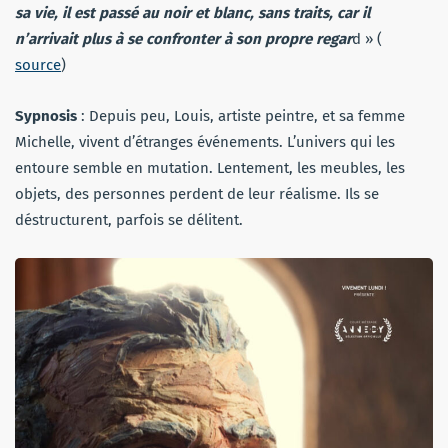
sa vie, il est passé au noir et blanc, sans traits, car il
n’arrivait plus à se confronter à son propre regar
d » (
source
)
Sypnosis
: Depuis peu, Louis, artiste peintre, et sa femme
Michelle, vivent d’étranges événements. L’univers qui les
entoure semble en mutation. Lentement, les meubles, les
objets, des personnes perdent de leur réalisme. Ils se
déstructurent, parfois se délitent.