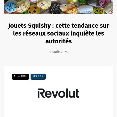
Jouets Squishy : cette tendance sur
les réseaux sociaux inquiète les
autorités
10 août 2026
A LA UNE
FRANCE